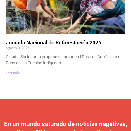
Jornada Nacional de Reforestación 2026
agosto 9, 2026
Claudia Sheinbaum propone renombrar el Paso de Cortés como
Paso de los Pueblos Indígenas.
Leer más ›
En un mundo saturado de noticias negativas,