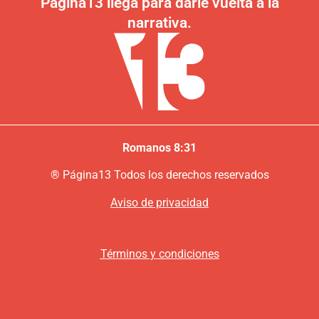
Página13 llega para darle vuelta a la
narrativa.
Romanos 8:31
®
P
ágina13
Todos los derechos reservados
Aviso de privacidad
Términos y condiciones