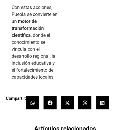
Con estas acciones,
Puebla se convierte en
un
motor de
transformación
científica
, donde el
conocimiento se
vincula con el
desarrollo regional, la
inclusión educativa y
el fortalecimiento de
capacidades locales.
Compartir:
Artículos relacionados