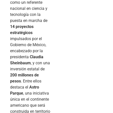
como un referente
nacional en ciencia y
tecnología con la
puesta en marcha de
14 proyectos
estratégicos
impulsados por el
Gobierno de México,
encabezado por la
presidenta
Claudia
Sheinbaum
, y con una
inversión estatal de
200 millones de
pesos
. Entre ellos
destaca el
Astro
Parque
, una iniciativa
única en el continente
americano que será
construida en territorio