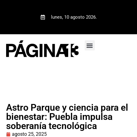
lunes, 10 agosto 2026.
Astro Parque y ciencia para el
bienestar: Puebla impulsa
soberanía tecnológica
agosto 25, 2025