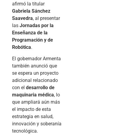
afirmó la titular
Gabriela Sánchez
Saavedra
, al presentar
las
Jornadas por la
Enseñanza de la
Programación y de
Robótica
.
El gobernador Armenta
también anunció que
se espera un proyecto
adicional relacionado
con el
desarrollo de
maquinaria médica
, lo
que ampliará aún más
el impacto de esta
estrategia en salud,
innovación y soberanía
tecnológica.