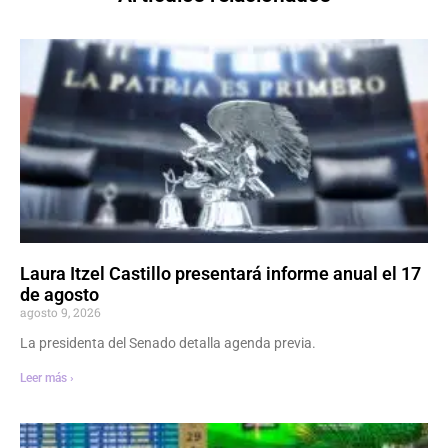
Laura Itzel Castillo presentará informe anual el 17
de agosto
agosto 9, 2026
La presidenta del Senado detalla agenda previa.
Leer más ›