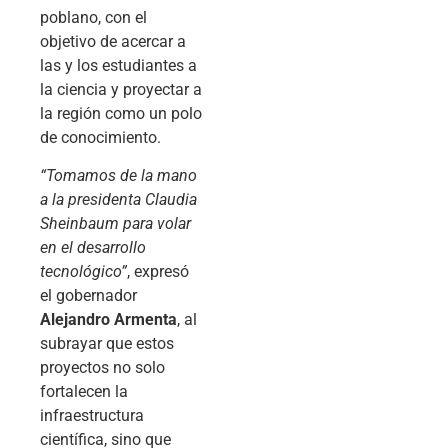
poblano, con el
objetivo de acercar a
las y los estudiantes a
la ciencia y proyectar a
la región como un polo
de conocimiento.
“Tomamos de la mano
a la presidenta Claudia
Sheinbaum para volar
en el desarrollo
tecnológico”
, expresó
el gobernador
Alejandro Armenta
, al
subrayar que estos
proyectos no solo
fortalecen la
infraestructura
científica, sino que