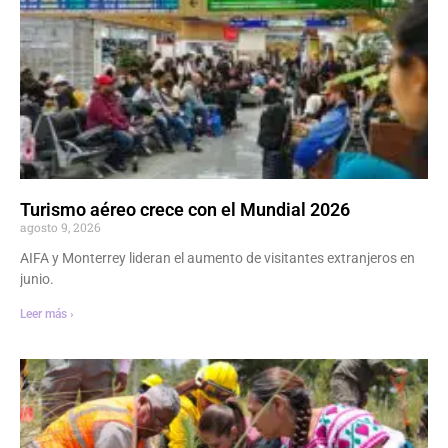
Turismo aéreo crece con el Mundial 2026
agosto 9, 2026
AIFA y Monterrey lideran el aumento de visitantes extranjeros en
junio.
Leer más ›