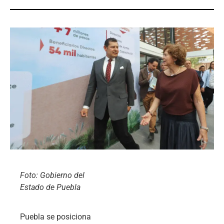
Foto: Gobierno del
Estado de Puebla
Puebla se posiciona