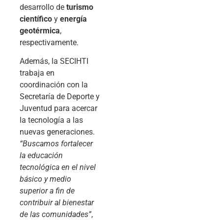
desarrollo de
turismo
científico
y
energía
geotérmica
,
respectivamente.
Además, la SECIHTI
trabaja en
coordinación con la
Secretaría de Deporte y
Juventud para acercar
la tecnología a las
nuevas generaciones.
“Buscamos fortalecer
la educación
tecnológica en el nivel
básico y medio
superior a fin de
contribuir al bienestar
de las comunidades”
,