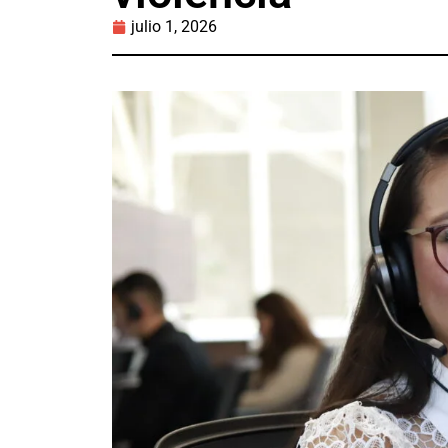
julio 1, 2026