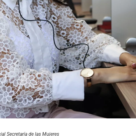
al Secretaría de las Mujeres