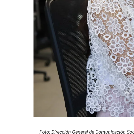
Foto: Dirección General de Comunicación Soci