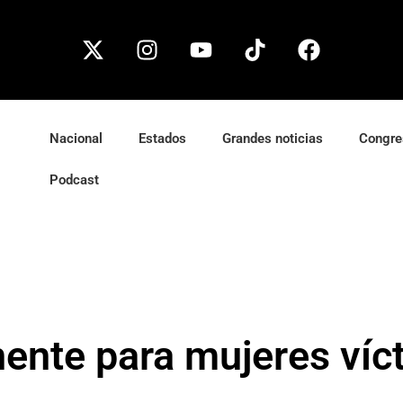
Nacional
Estados
Grandes noticias
Congre
Podcast
ente para mujeres víc