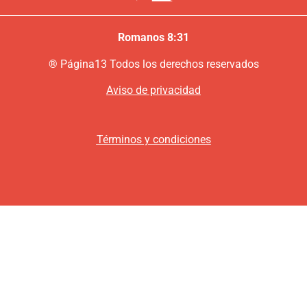
Romanos 8:31
®
P
ágina13
Todos los derechos reservados
Aviso de privacidad
Términos y condiciones