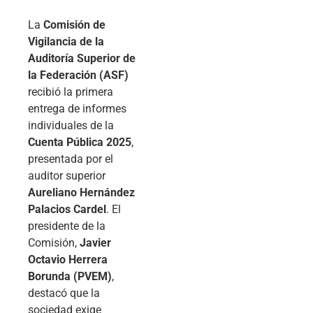
La
Comisión de
Vigilancia de la
Auditoría Superior de
la Federación (ASF)
recibió la primera
entrega de informes
individuales de la
Cuenta Pública 2025
,
presentada por el
auditor superior
Aureliano Hernández
Palacios Cardel
. El
presidente de la
Comisión,
Javier
Octavio Herrera
Borunda (PVEM)
,
destacó que la
sociedad exige