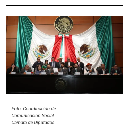
Foto: Coordinación de
Comunicación Social
Cámara de Diputados