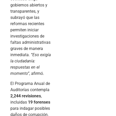
gobiernos abiertos y
transparentes, y
subrayó que las
reformas recientes
permiten iniciar
investigaciones de
faltas administrativas
graves de manera
inmediata.
“Eso exigía
la ciudadanía:
respuestas en el
momento”
, afirmó.
El Programa Anual de
Auditorías contempla
2,244 revisiones
,
incluidas
19 forenses
para indagar posibles
daños de corrupción.