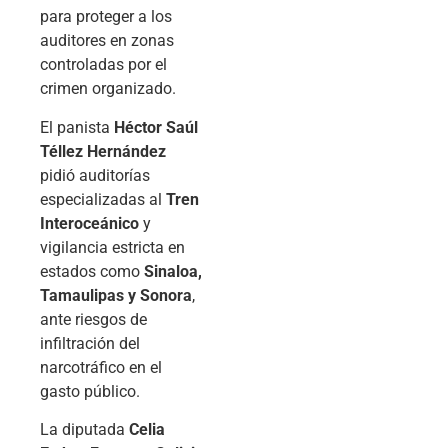
para proteger a los
auditores en zonas
controladas por el
crimen organizado.
El panista
Héctor Saúl
Téllez Hernández
pidió auditorías
especializadas al
Tren
Interoceánico
y
vigilancia estricta en
estados como
Sinaloa,
Tamaulipas y Sonora
,
ante riesgos de
infiltración del
narcotráfico en el
gasto público.
La diputada
Celia