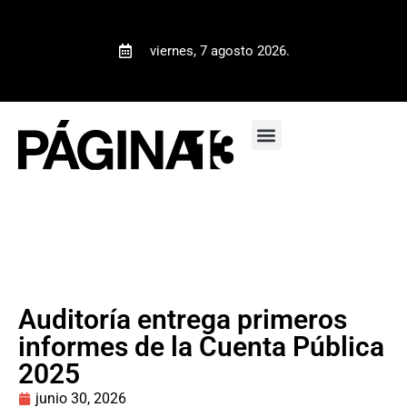
viernes, 7 agosto 2026.
Auditoría entrega primeros
informes de la Cuenta Pública
2025
junio 30, 2026