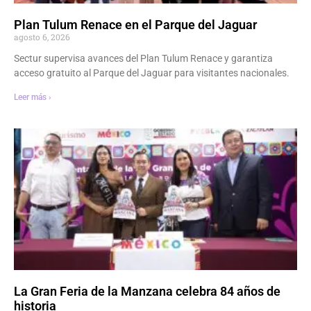
Plan Tulum Renace en el Parque del Jaguar
agosto 6, 2026
Sectur supervisa avances del Plan Tulum Renace y garantiza
acceso gratuito al Parque del Jaguar para visitantes nacionales.
Leer más ›
La Gran Feria de la Manzana celebra 84 años de
historia