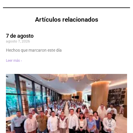
Artículos relacionados
7 de agosto
agosto 7, 2026
Hechos que marcaron este día
Leer más ›