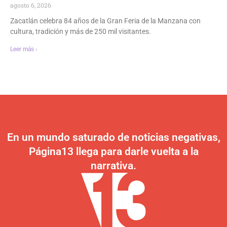
agosto 6, 2026
Zacatlán celebra 84 años de la Gran Feria de la Manzana con
cultura, tradición y más de 250 mil visitantes.
Leer más ›
En un mundo saturado de noticias negativas,
Página13 llega para darle vuelta a la
narrativa.