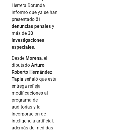
Herrera Borunda
informó que ya se han
presentado
21
denuncias penales
y
más de
30
investigaciones
especiales
.
Desde
Morena
, el
diputado
Arturo
Roberto Hernández
Tapia
señaló que esta
entrega refleja
modificaciones al
programa de
auditorías y la
incorporación de
inteligencia artificial,
además de medidas