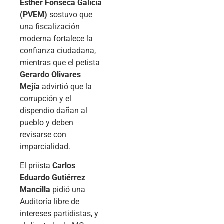
Esther Fonseca Galicia
(PVEM)
sostuvo que
una fiscalización
moderna fortalece la
confianza ciudadana,
mientras que el petista
Gerardo Olivares
Mejía
advirtió que la
corrupción y el
dispendio dañan al
pueblo y deben
revisarse con
imparcialidad.
El priista
Carlos
Eduardo Gutiérrez
Mancilla
pidió una
Auditoría libre de
intereses partidistas, y