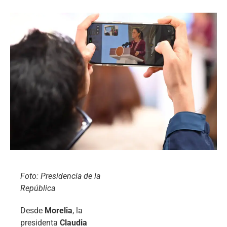
Foto: Presidencia de la
República
Desde
Morelia
, la
presidenta
Claudia