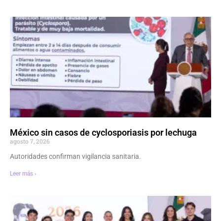
México sin casos de cyclosporiasis por lechuga
agosto 7, 2026
Autoridades confirman vigilancia sanitaria.
Leer más ›