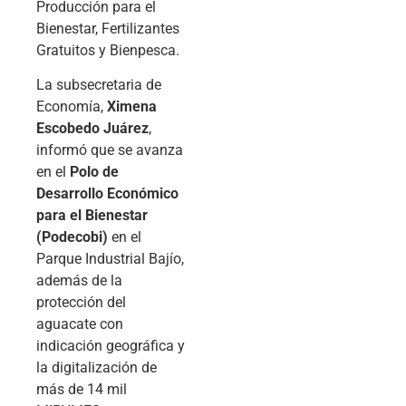
Producción para el
Bienestar, Fertilizantes
Gratuitos y Bienpesca.
La subsecretaria de
Economía,
Ximena
Escobedo Juárez
,
informó que se avanza
en el
Polo de
Desarrollo Económico
para el Bienestar
(Podecobi)
en el
Parque Industrial Bajío,
además de la
protección del
aguacate con
indicación geográfica y
la digitalización de
más de 14 mil