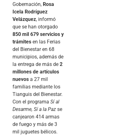
Gobernación,
Rosa
Icela Rodríguez
Velázquez
, informó
que se han otorgado
850 mil 679 servicios y
trámites
en las Ferias
del Bienestar en 68
municipios, además de
la entrega de más de
2
millones de artículos
nuevos
a 27 mil
familias mediante los
Tianguis del Bienestar.
Con el programa
Sí al
Desarme, Sí a la Paz
se
canjearon 414 armas
de fuego y más de 3
mil juguetes bélicos.