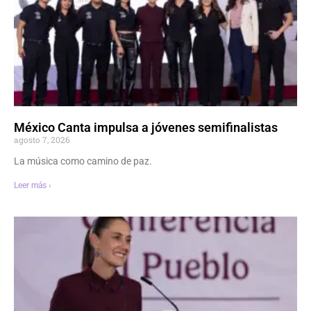
México Canta impulsa a jóvenes semifinalistas
agosto 7, 2026
La música como camino de paz.
Leer más ›