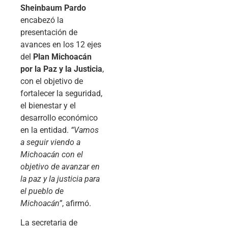
Sheinbaum Pardo
encabezó la
presentación de
avances en los 12 ejes
del
Plan Michoacán
por la Paz y la Justicia
,
con el objetivo de
fortalecer la seguridad,
el bienestar y el
desarrollo económico
en la entidad.
“Vamos
a seguir viendo a
Michoacán con el
objetivo de avanzar en
la paz y la justicia para
el pueblo de
Michoacán”
, afirmó.
La secretaria de