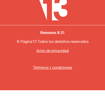
Romanos 8:31
®
P
ágina13
Todos los derechos reservados
Aviso de privacidad
Términos y condiciones