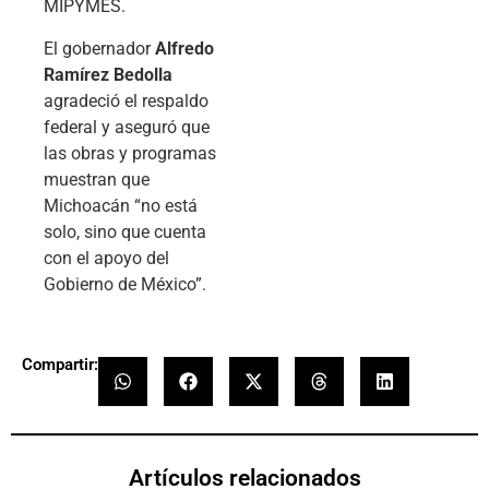
MIPYMES.
El gobernador
Alfredo
Ramírez Bedolla
agradeció el respaldo
federal y aseguró que
las obras y programas
muestran que
Michoacán “no está
solo, sino que cuenta
con el apoyo del
Gobierno de México”.
Compartir:
Artículos relacionados