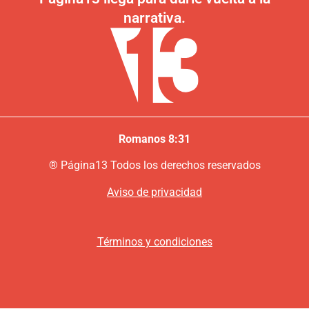
narrativa.
Romanos 8:31
®
P
ágina13
Todos los derechos reservados
Aviso de privacidad
Términos y condiciones