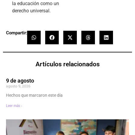
la educación como un
derecho universal.
Compartir:
Artículos relacionados
9 de agosto
agosto 9, 2026
Hechos que marcaron este día
Leer más ›