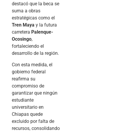
destacó que la beca se
suma a obras
estratégicas como el
Tren Maya
y la futura
carretera
Palenque-
Ocosingo
,
fortaleciendo el
desarrollo de la región.
Con esta medida, el
gobierno federal
reafirma su
compromiso de
garantizar que ningún
estudiante
universitario en
Chiapas quede
excluido por falta de
recursos, consolidando