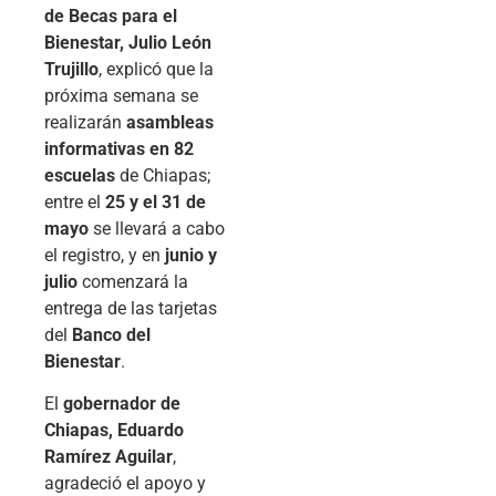
de Becas para el
Bienestar, Julio León
Trujillo
, explicó que la
próxima semana se
realizarán
asambleas
informativas en 82
escuelas
de Chiapas;
entre el
25 y el 31 de
mayo
se llevará a cabo
el registro, y en
junio y
julio
comenzará la
entrega de las tarjetas
del
Banco del
Bienestar
.
El
gobernador de
Chiapas, Eduardo
Ramírez Aguilar
,
agradeció el apoyo y