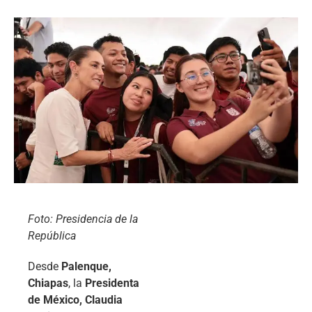
Foto: Presidencia de la
República
Desde
Palenque,
Chiapas
, la
Presidenta
de México, Claudia