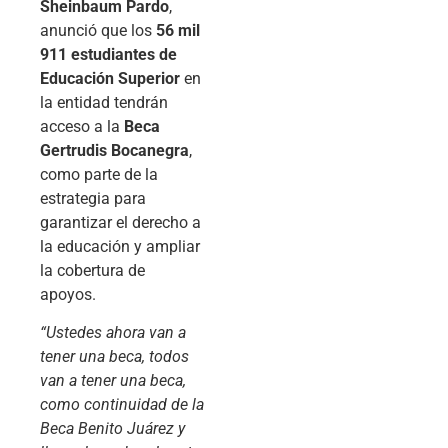
Sheinbaum Pardo
,
anunció que los
56 mil
911 estudiantes de
Educación Superior
en
la entidad tendrán
acceso a la
Beca
Gertrudis Bocanegra
,
como parte de la
estrategia para
garantizar el derecho a
la educación y ampliar
la cobertura de
apoyos.
“Ustedes ahora van a
tener una beca, todos
van a tener una beca,
como continuidad de la
Beca Benito Juárez y