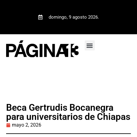
domingo, 9 agosto 2026.
Beca Gertrudis Bocanegra
para universitarios de Chiapas
mayo 2, 2026