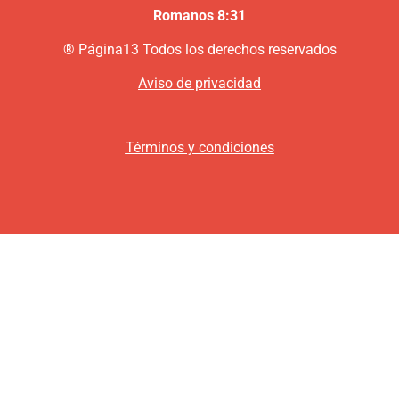
Romanos 8:31
®
P
ágina13
Todos los derechos reservados
Aviso de privacidad
Términos y condiciones