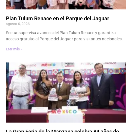
Plan Tulum Renace en el Parque del Jaguar
agosto 6, 2026
Sectur supervisa avances del Plan Tulum Renace y garantiza
acceso gratuito al Parque del Jaguar para visitantes nacionales.
Leer más ›
La Gran Feria de la Manzana celebra 84 años de