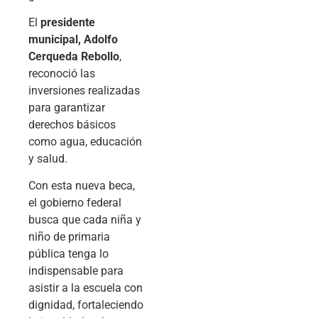
El
presidente
municipal, Adolfo
Cerqueda Rebollo
,
reconoció las
inversiones realizadas
para garantizar
derechos básicos
como agua, educación
y salud.
Con esta nueva beca,
el gobierno federal
busca que cada niña y
niño de primaria
pública tenga lo
indispensable para
asistir a la escuela con
dignidad, fortaleciendo