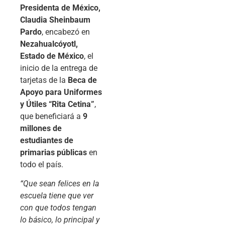
Presidenta de México,
Claudia Sheinbaum
Pardo
, encabezó en
Nezahualcóyotl,
Estado de México
, el
inicio de la entrega de
tarjetas de la
Beca de
Apoyo para Uniformes
y Útiles “Rita Cetina”
,
que beneficiará a
9
millones de
estudiantes de
primarias públicas
en
todo el país.
“Que sean felices en la
escuela tiene que ver
con que todos tengan
lo básico, lo principal y