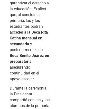
garantizar el derecho a
la educación. Explicó
que, al concluir la
primaria, las y los
estudiantes podrán
acceder a la
Beca Rita
Cetina mensual en
secundaria
y
posteriormente a la
Beca Benito Juárez en
preparatoria
,
asegurando
continuidad en el
apoyo escolar.
Durante la ceremonia,
la Presidenta
compartió con las y los
alumnos de la primaria