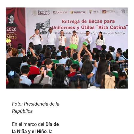
Foto: Presidencia de la
República
En el marco del
Día de
la Niña y el Niño
, la