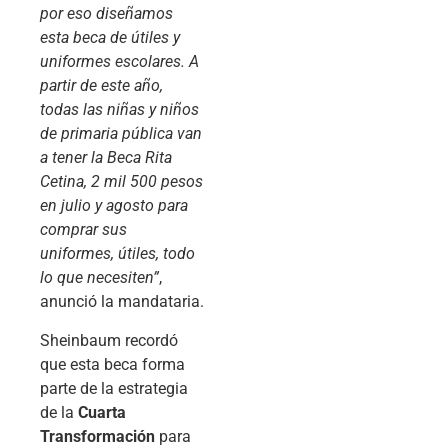
por eso diseñamos
esta beca de útiles y
uniformes escolares. A
partir de este año,
todas las niñas y niños
de primaria pública van
a tener la Beca Rita
Cetina, 2 mil 500 pesos
en julio y agosto para
comprar sus
uniformes, útiles, todo
lo que necesiten”
,
anunció la mandataria.
Sheinbaum recordó
que esta beca forma
parte de la estrategia
de la
Cuarta
Transformación
para