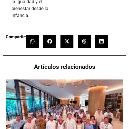
la igualdad y el
bienestar desde la
infancia.
Compartir:
Artículos relacionados