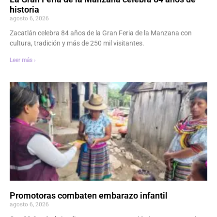
historia
agosto 6, 2026
Zacatlán celebra 84 años de la Gran Feria de la Manzana con
cultura, tradición y más de 250 mil visitantes.
Leer más ›
Promotoras combaten embarazo infantil
agosto 6, 2026