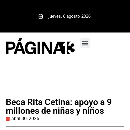
jueves, 6 agosto 2026.
Beca Rita Cetina: apoyo a 9
millones de niñas y niños
abril 30, 2026