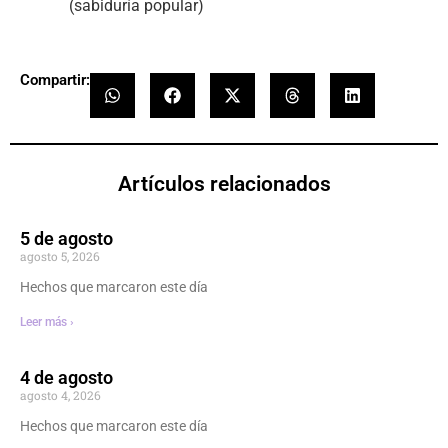
(sabiduría popular)
Compartir:
Artículos relacionados
5 de agosto
agosto 5, 2026
Hechos que marcaron este día
Leer más ›
4 de agosto
agosto 4, 2026
Hechos que marcaron este día