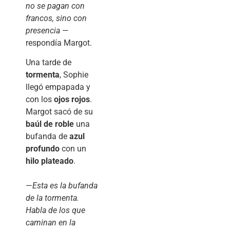
no se pagan con
francos, sino con
presencia
—
respondía Margot.
Una tarde de
tormenta
, Sophie
llegó empapada y
con los
ojos rojos
.
Margot sacó de su
baúl de roble
una
bufanda de
azul
profundo
con un
hilo plateado
.
—
Esta es la bufanda
de la tormenta.
Habla de los que
caminan en la