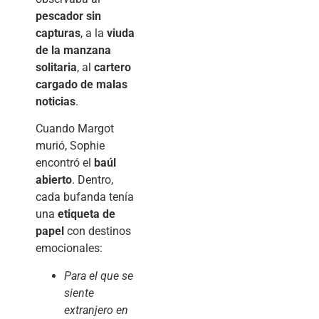
pescador sin
capturas
, a la
viuda
de la manzana
solitaria
, al
cartero
cargado de malas
noticias
.
Cuando Margot
murió, Sophie
encontró el
baúl
abierto
. Dentro,
cada bufanda tenía
una
etiqueta de
papel
con destinos
emocionales:
Para el que se
siente
extranjero en