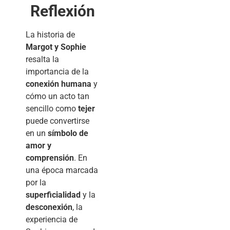
Reflexión
La historia de
Margot y Sophie
resalta la
importancia de la
conexión humana
y
cómo un acto tan
sencillo como
tejer
puede convertirse
en un
símbolo de
amor y
comprensión
. En
una época marcada
por la
superficialidad
y la
desconexión
, la
experiencia de