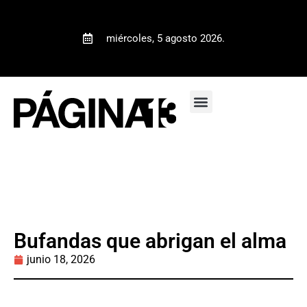
miércoles, 5 agosto 2026.
Bufandas que abrigan el alma
junio 18, 2026