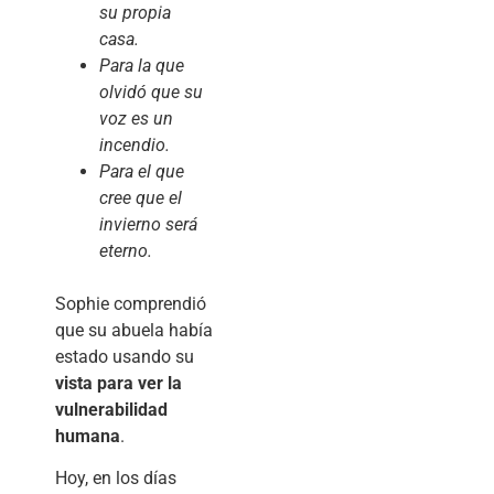
su propia
casa.
Para la que
olvidó que su
voz es un
incendio.
Para el que
cree que el
invierno será
eterno.
Sophie comprendió
que su abuela había
estado usando su
vista para ver la
vulnerabilidad
humana
.
Hoy, en los días