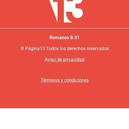
Romanos 8:31
®
P
ágina13
Todos los derechos reservados
Aviso de privacidad
Términos y condiciones