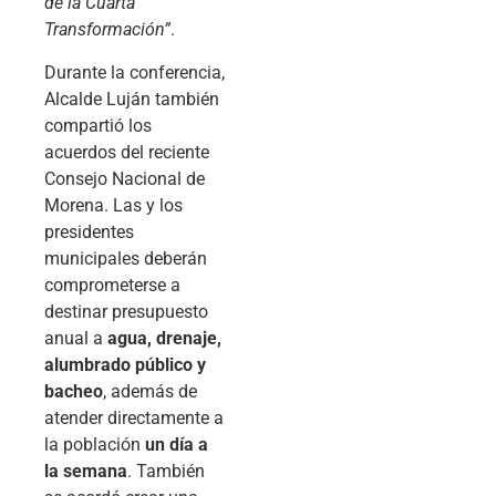
de la Cuarta
Transformación”
.
Durante la conferencia,
Alcalde Luján también
compartió los
acuerdos del reciente
Consejo Nacional de
Morena. Las y los
presidentes
municipales deberán
comprometerse a
destinar presupuesto
anual a
agua, drenaje,
alumbrado público y
bacheo
, además de
atender directamente a
la población
un día a
la semana
. También