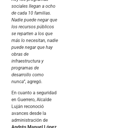
sociales llegan a ocho
de cada 10 familias.
Nadie puede negar que
los recursos públicos
se reparten a los que
más lo necesitan, nadie
puede negar que hay
obras de
infraestructura y
programas de
desarrollo como
nunca”
, agregó.
En cuanto a seguridad
en Guerrero, Alcalde
Luján reconoció
avances desde la
administración de
Andrés Manuel López