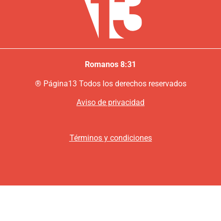
Romanos 8:31
®
P
ágina13
Todos los derechos reservados
Aviso de privacidad
Términos y condiciones