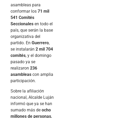
asambleas para
conformar los
71 mil
541 Comités
Seccionales
en todo el
país, que serán la base
organizativa del
partido. En
Guerrero
,
se instalarán
2 mil 704
comités
, y el domingo
pasado ya se
realizaron
236
asambleas
con amplia
participación.
Sobre la afiliación
nacional, Alcalde Luján
informó que ya se han
sumado más de
ocho
millones de personas
,