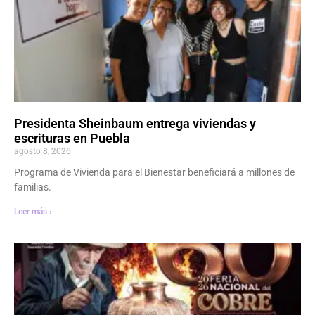
Presidenta Sheinbaum entrega viviendas y
escrituras en Puebla
agosto 8, 2026
Programa de Vivienda para el Bienestar beneficiará a millones de
familias.
Leer más ›