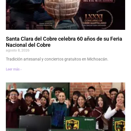
Santa Clara del Cobre celebra 60 años de su Feria
Nacional del Cobre
agosto 8, 2026
Tradición artesanal y conciertos gratuitos en Michoacán.
Leer más ›