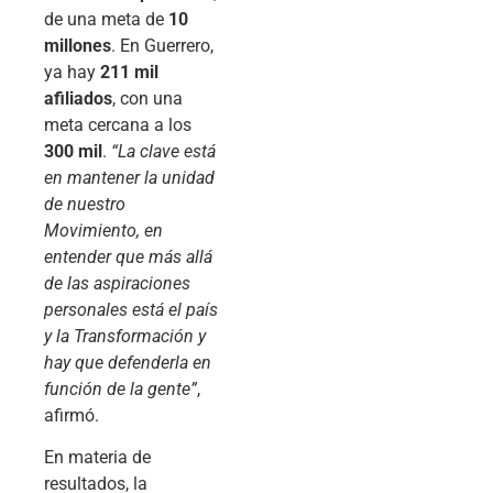
de una meta de
10
millones
. En Guerrero,
ya hay
211 mil
afiliados
, con una
meta cercana a los
300 mil
.
“La clave está
en mantener la unidad
de nuestro
Movimiento, en
entender que más allá
de las aspiraciones
personales está el país
y la Transformación y
hay que defenderla en
función de la gente”
,
afirmó.
En materia de
resultados, la