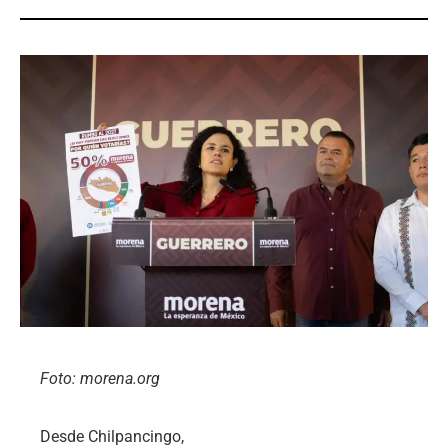
Foto: morena.org
Desde Chilpancingo,