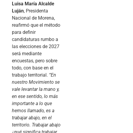
Luisa María Alcalde
Luján
, Presidenta
Nacional de Morena,
reafirmó que el método
para definir
candidaturas rumbo a
las elecciones de 2027
será mediante
encuestas, pero sobre
todo, con base en el
trabajo territorial.
“En
nuestro Movimiento se
vale levantar la mano y,
en ese sentido, lo más
importante a lo que
hemos llamado, es a
trabajar abajo, en el
territorio. Trabajar abajo
¿qué significa trabajar