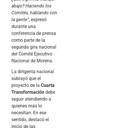
abajo? Haciendo los
Comités, hablando con
la gente”
, expresó
durante una
conferencia de prensa
como parte de la
segunda gira nacional
del Comité Ejecutivo
Nacional de Morena.
La dirigenta nacional
subrayó que el
proyecto de la
Cuarta
Transformación
debe
seguir atendiendo a
quienes más lo
necesitan. En ese
sentido, destacó el
inicio de las