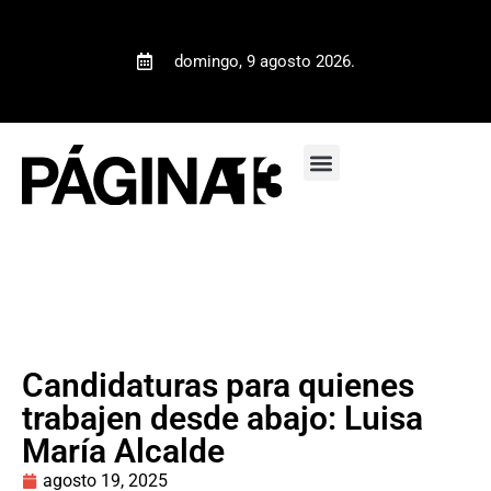
domingo, 9 agosto 2026.
Candidaturas para quienes
trabajen desde abajo: Luisa
María Alcalde
agosto 19, 2025