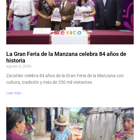
La Gran Feria de la Manzana celebra 84 años de
historia
agosto 6, 2026
Zacatlán celebra 84 años de la Gran Feria de la Manzana con
cultura, tradición y más de 250 mil visitantes.
Leer más ›