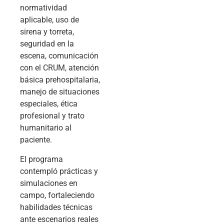
normatividad
aplicable, uso de
sirena y torreta,
seguridad en la
escena, comunicación
con el CRUM, atención
básica prehospitalaria,
manejo de situaciones
especiales, ética
profesional y trato
humanitario al
paciente.
El programa
contempló prácticas y
simulaciones en
campo, fortaleciendo
habilidades técnicas
ante escenarios reales