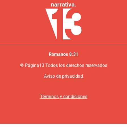
narrativa.
Romanos 8:31
®
P
ágina13
Todos los derechos reservados
Aviso de privacidad
Términos y condiciones