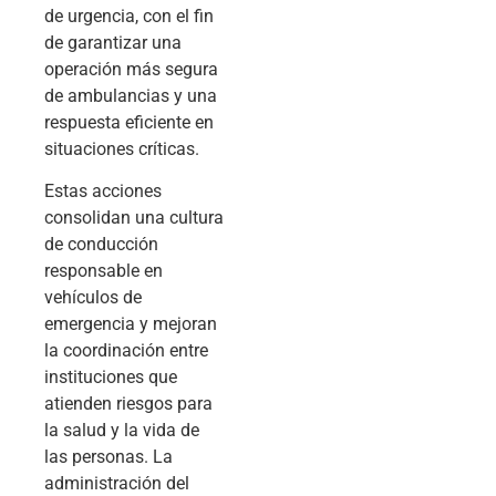
de urgencia, con el fin
de garantizar una
operación más segura
de ambulancias y una
respuesta eficiente en
situaciones críticas.
Estas acciones
consolidan una cultura
de conducción
responsable en
vehículos de
emergencia y mejoran
la coordinación entre
instituciones que
atienden riesgos para
la salud y la vida de
las personas. La
administración del