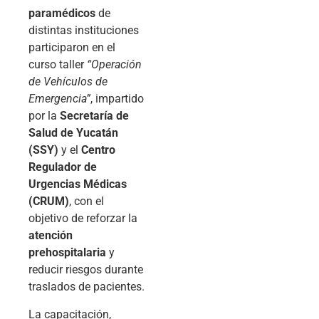
paramédicos
de
distintas instituciones
participaron en el
curso taller
“Operación
de Vehículos de
Emergencia”
, impartido
por la
Secretaría de
Salud de Yucatán
(SSY)
y el
Centro
Regulador de
Urgencias Médicas
(CRUM)
, con el
objetivo de reforzar la
atención
prehospitalaria
y
reducir riesgos durante
traslados de pacientes.
La capacitación,