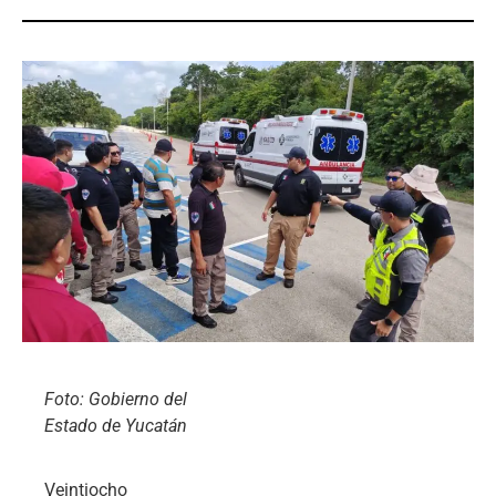
Foto: Gobierno del
Estado de Yucatán
Veintiocho