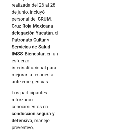
realizada del 26 al 28
de junio, incluyó
personal del
CRUM
,
Cruz Roja Mexicana
delegación Yucatán
, el
Patronato Cultur
y
Servicios de Salud
IMSS-Bienestar
, en un
esfuerzo
interinstitucional para
mejorar la respuesta
ante emergencias.
Los participantes
reforzaron
conocimientos en
conducción segura y
defensiva
, manejo
preventivo,