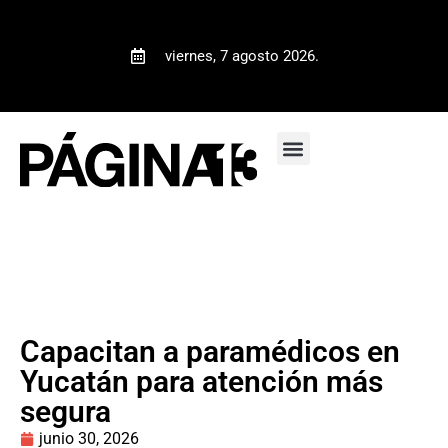
viernes, 7 agosto 2026.
Capacitan a paramédicos en
Yucatán para atención más
segura
junio 30, 2026