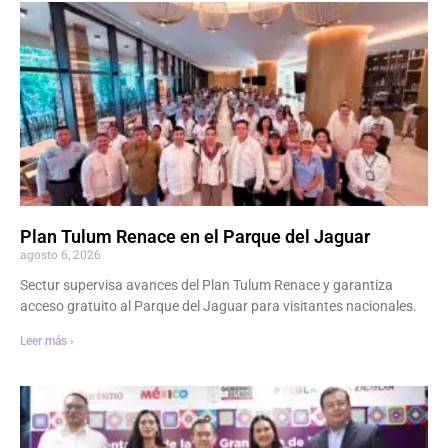
Plan Tulum Renace en el Parque del Jaguar
agosto 6, 2026
Sectur supervisa avances del Plan Tulum Renace y garantiza
acceso gratuito al Parque del Jaguar para visitantes nacionales.
Leer más ›