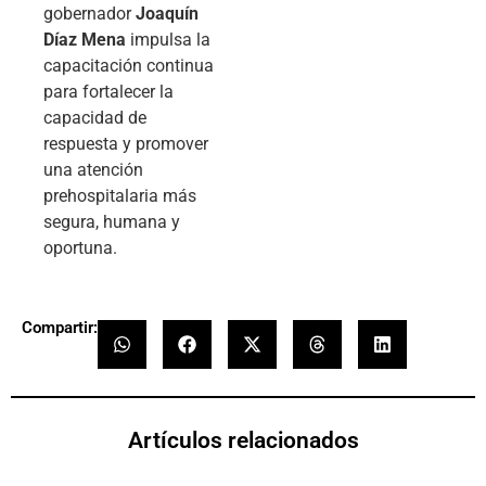
gobernador
Joaquín
Díaz Mena
impulsa la
capacitación continua
para fortalecer la
capacidad de
respuesta y promover
una atención
prehospitalaria más
segura, humana y
oportuna.
Compartir:
Artículos relacionados