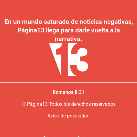
En un mundo saturado de noticias negativas,
Página13 llega para darle vuelta a la
narrativa.
Romanos 8:31
®
P
ágina13
Todos los derechos reservados
Aviso de privacidad