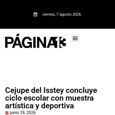
viernes, 7 agosto 2026.
Cejupe del Isstey concluye
ciclo escolar con muestra
artística y deportiva
junio 29, 2026