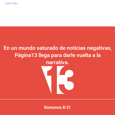
Leer más ›
En un mundo saturado de noticias negativas,
Página13 llega para darle vuelta a la
narrativa.
Romanos 8:31