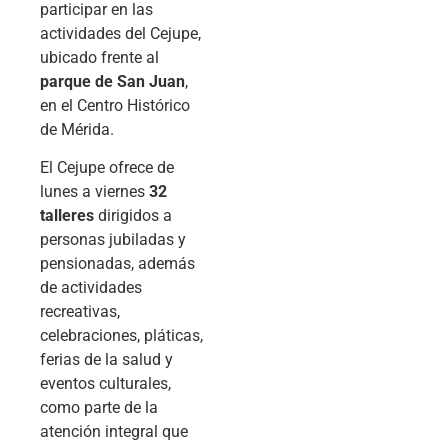
participar en las
actividades del Cejupe,
ubicado frente al
parque de San Juan
,
en el Centro Histórico
de Mérida.
El Cejupe ofrece de
lunes a viernes
32
talleres
dirigidos a
personas jubiladas y
pensionadas, además
de actividades
recreativas,
celebraciones, pláticas,
ferias de la salud y
eventos culturales,
como parte de la
atención integral que