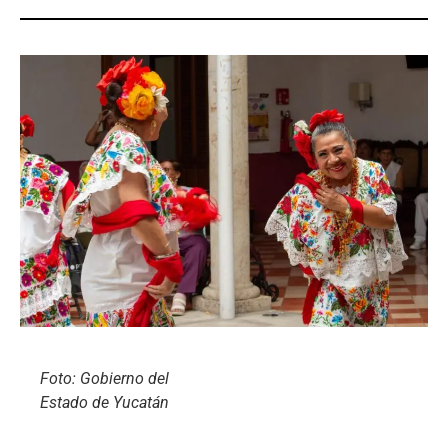
Foto: Gobierno del
Estado de Yucatán