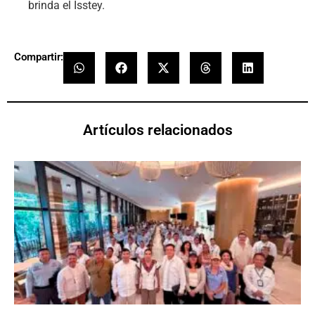
brinda el Isstey.
Compartir:
Artículos relacionados