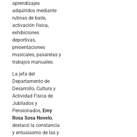
aprendizajes
adquiridos mediante
rutinas de baile,
activación física,
exhibiciones
deportivas,
presentaciones
musicales, pasarelas y
trabajos manuales.
La jefa del
Departamento de
Desarrollo, Cultura y
Actividad Física de
Jubilados y
Pensionados,
Emy
Rosa Sosa Novelo
,
destacó la constancia
y entusiasmo de las y