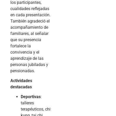
los participantes,
cualidades reflejadas
en cada presentación.
También agradeció el
acompañamiento de
familiares, al señalar
que su presencia
fortalece la
convivencia y el
aprendizaje de las
personas jubiladas y
pensionadas.
Actividades
destacadas
Deportivas
:
talleres
terapéuticos, chi
kung, tai chi,