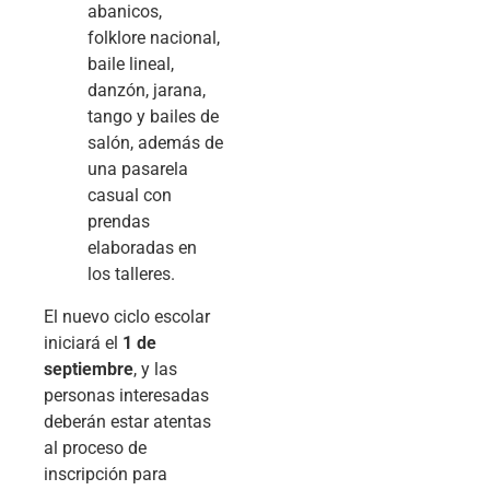
abanicos,
folklore nacional,
baile lineal,
danzón, jarana,
tango y bailes de
salón, además de
una pasarela
casual con
prendas
elaboradas en
los talleres.
El nuevo ciclo escolar
iniciará el
1 de
septiembre
, y las
personas interesadas
deberán estar atentas
al proceso de
inscripción para