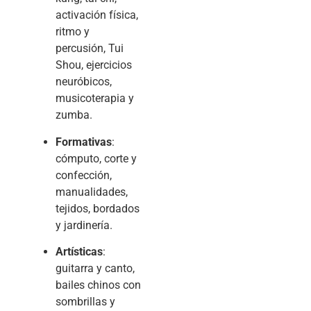
activación física,
ritmo y
percusión, Tui
Shou, ejercicios
neuróbicos,
musicoterapia y
zumba.
Formativas
:
cómputo, corte y
confección,
manualidades,
tejidos, bordados
y jardinería.
Artísticas
:
guitarra y canto,
bailes chinos con
sombrillas y