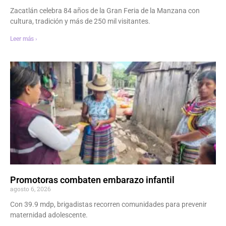
Zacatlán celebra 84 años de la Gran Feria de la Manzana con
cultura, tradición y más de 250 mil visitantes.
Leer más ›
Promotoras combaten embarazo infantil
agosto 6, 2026
Con 39.9 mdp, brigadistas recorren comunidades para prevenir
maternidad adolescente.