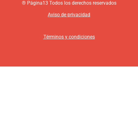
®
P
ágina13
Todos los derechos reservados
Aviso de privacidad
Términos y condiciones