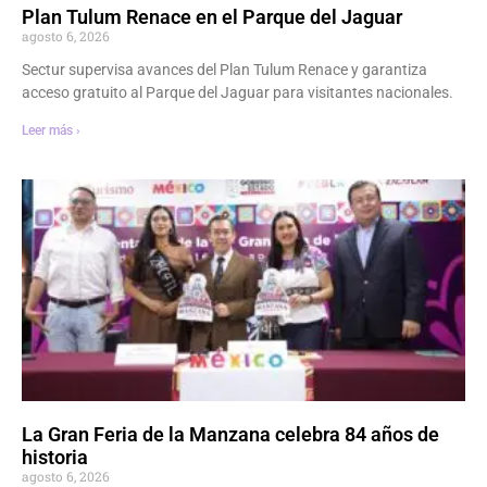
Plan Tulum Renace en el Parque del Jaguar
agosto 6, 2026
Sectur supervisa avances del Plan Tulum Renace y garantiza
acceso gratuito al Parque del Jaguar para visitantes nacionales.
Leer más ›
La Gran Feria de la Manzana celebra 84 años de
historia
agosto 6, 2026