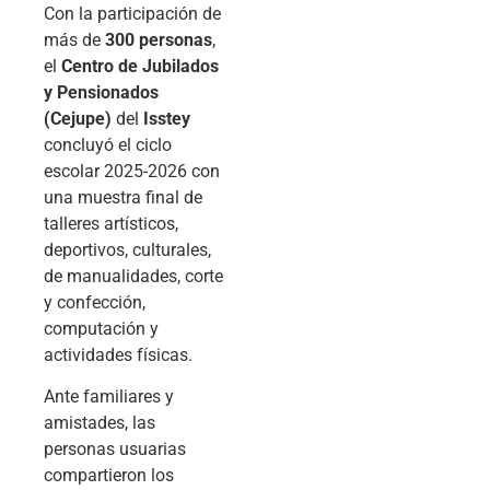
Con la participación de
más de
300 personas
,
el
Centro de Jubilados
y Pensionados
(Cejupe)
del
Isstey
concluyó el ciclo
escolar 2025-2026 con
una muestra final de
talleres artísticos,
deportivos, culturales,
de manualidades, corte
y confección,
computación y
actividades físicas.
Ante familiares y
amistades, las
personas usuarias
compartieron los