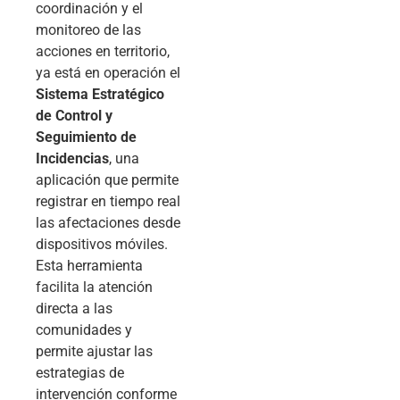
coordinación y el
monitoreo de las
acciones en territorio,
ya está en operación el
Sistema Estratégico
de Control y
Seguimiento de
Incidencias
, una
aplicación que permite
registrar en tiempo real
las afectaciones desde
dispositivos móviles.
Esta herramienta
facilita la atención
directa a las
comunidades y
permite ajustar las
estrategias de
intervención conforme