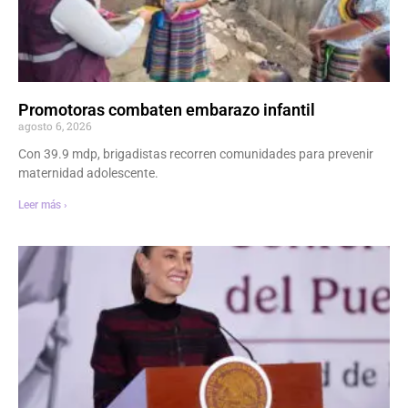
Promotoras combaten embarazo infantil
agosto 6, 2026
Con 39.9 mdp, brigadistas recorren comunidades para prevenir
maternidad adolescente.
Leer más ›