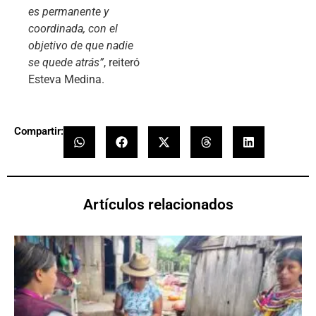
es permanente y
coordinada, con el
objetivo de que nadie
se quede atrás”
, reiteró
Esteva Medina.
Compartir:
Artículos relacionados