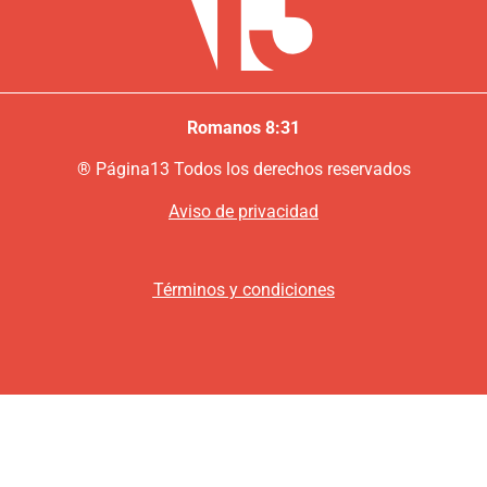
Romanos 8:31
®
P
ágina13
Todos los derechos reservados
Aviso de privacidad
Términos y condiciones