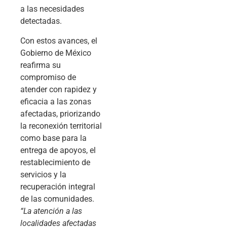
a las necesidades
detectadas.
Con estos avances, el
Gobierno de México
reafirma su
compromiso de
atender con rapidez y
eficacia a las zonas
afectadas, priorizando
la reconexión territorial
como base para la
entrega de apoyos, el
restablecimiento de
servicios y la
recuperación integral
de las comunidades.
“La atención a las
localidades afectadas