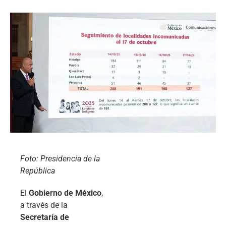
Foto: Presidencia de la
República
El
Gobierno de México
,
a través de la
Secretaría de