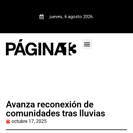
jueves, 6 agosto 2026.
Avanza reconexión de
comunidades tras lluvias
octubre 17, 2025