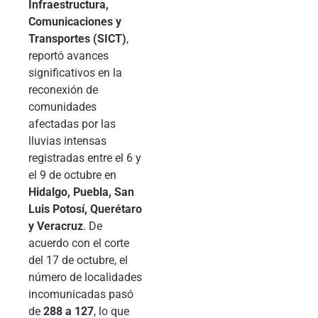
Infraestructura,
Comunicaciones y
Transportes (SICT)
,
reportó avances
significativos en la
reconexión de
comunidades
afectadas por las
lluvias intensas
registradas entre el 6 y
el 9 de octubre en
Hidalgo, Puebla, San
Luis Potosí, Querétaro
y Veracruz
. De
acuerdo con el corte
del 17 de octubre, el
número de localidades
incomunicadas pasó
de
288 a 127
, lo que