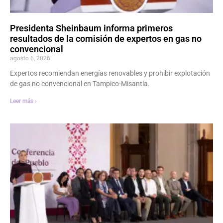
Presidenta Sheinbaum informa primeros
resultados de la comisión de expertos en gas no
convencional
agosto 6, 2026
Expertos recomiendan energías renovables y prohibir explotación
de gas no convencional en Tampico-Misantla.
Leer más ›