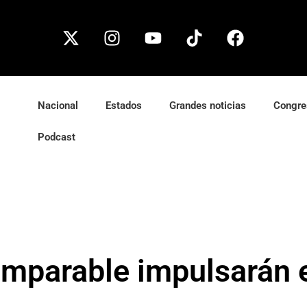
Nacional
Estados
Grandes noticias
Congre
Podcast
Imparable impulsarán e