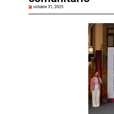
octubre 31, 2025