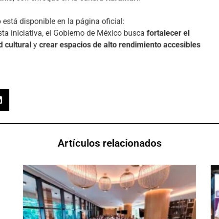
 está disponible en la página oficial:
sta iniciativa, el Gobierno de México busca
fortalecer el
d cultural
y
crear espacios de alto rendimiento accesibles
Artículos relacionados