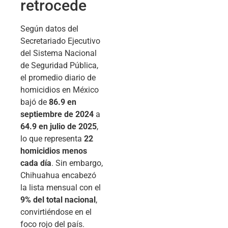
retrocede
Según datos del
Secretariado Ejecutivo
del Sistema Nacional
de Seguridad Pública,
el promedio diario de
homicidios en México
bajó de
86.9 en
septiembre de 2024
a
64.9 en julio de 2025
,
lo que representa
22
homicidios menos
cada día
. Sin embargo,
Chihuahua encabezó
la lista mensual con el
9% del total nacional
,
convirtiéndose en el
foco rojo del país.