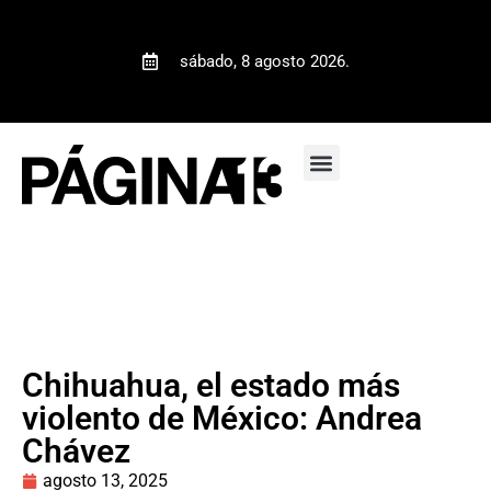
sábado, 8 agosto 2026.
Chihuahua, el estado más
violento de México: Andrea
Chávez
agosto 13, 2025