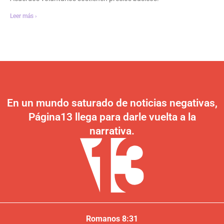
Leer más ›
En un mundo saturado de noticias negativas,
Página13 llega para darle vuelta a la
narrativa.
Romanos 8:31