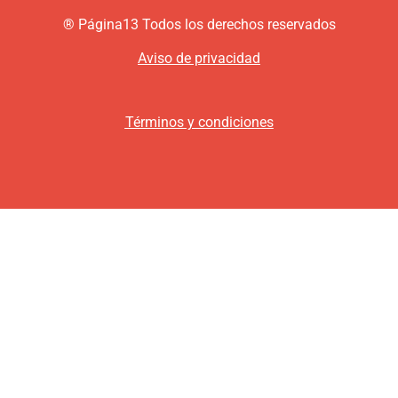
®
P
ágina13
Todos los derechos reservados
Aviso de privacidad
Términos y condiciones