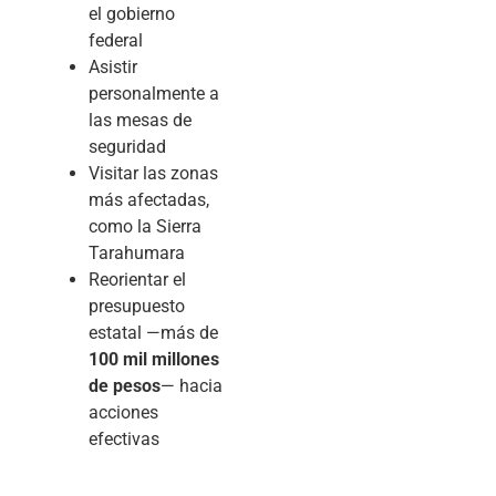
el gobierno
federal
Asistir
personalmente a
las mesas de
seguridad
Visitar las zonas
más afectadas,
como la Sierra
Tarahumara
Reorientar el
presupuesto
estatal —más de
100 mil millones
de pesos
— hacia
acciones
efectivas