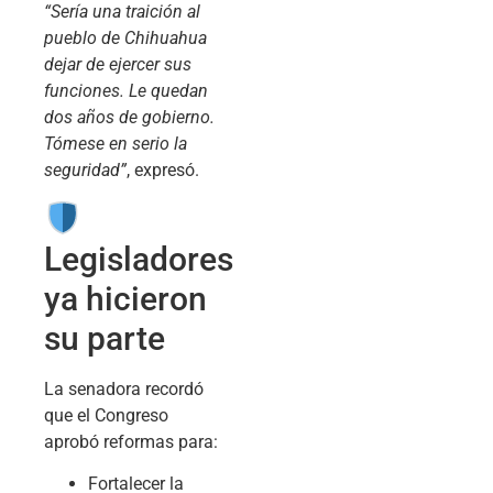
“Sería una traición al
pueblo de Chihuahua
dejar de ejercer sus
funciones. Le quedan
dos años de gobierno.
Tómese en serio la
seguridad”
, expresó.
Legisladores
ya hicieron
su parte
La senadora recordó
que el Congreso
aprobó reformas para:
Fortalecer la