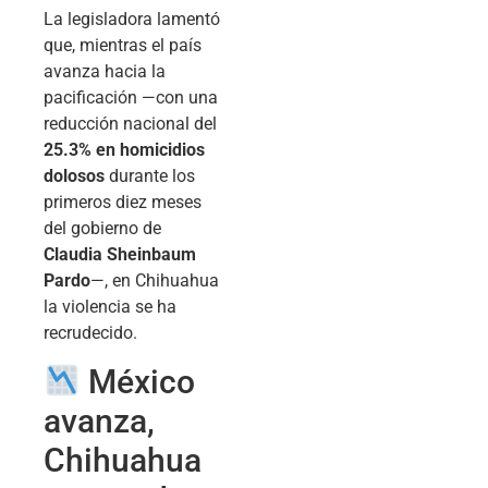
La legisladora lamentó
que, mientras el país
avanza hacia la
pacificación —con una
reducción nacional del
25.3% en homicidios
dolosos
durante los
primeros diez meses
del gobierno de
Claudia Sheinbaum
Pardo
—, en Chihuahua
la violencia se ha
recrudecido.
México
avanza,
Chihuahua