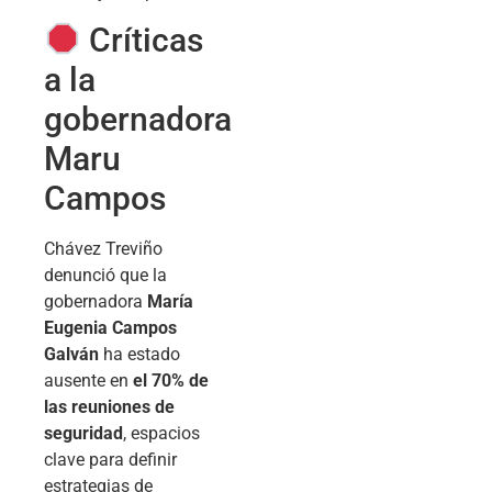
Críticas
a la
gobernadora
Maru
Campos
Chávez Treviño
denunció que la
gobernadora
María
Eugenia Campos
Galván
ha estado
ausente en
el 70% de
las reuniones de
seguridad
, espacios
clave para definir
estrategias de