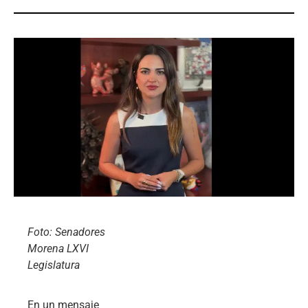
Foto: Senadores
Morena LXVI
Legislatura
En un mensaje