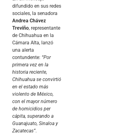
difundido en sus redes
sociales, la senadora
Andrea Chávez
Treviño
, representante
de Chihuahua en la
Cámara Alta, lanzó
una alerta
contundente:
“Por
primera vez en la
historia reciente,
Chihuahua se convirtió
en el estado más
violento de México,
con el mayor número
de homicidios per
cápita, superando a
Guanajuato, Sinaloa y
Zacatecas”
.