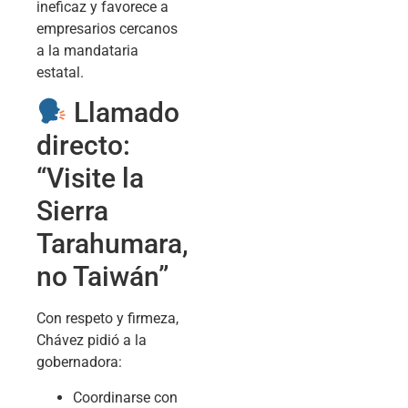
ineficaz y favorece a
empresarios cercanos
a la mandataria
estatal.
Llamado
directo:
“Visite la
Sierra
Tarahumara,
no Taiwán”
Con respeto y firmeza,
Chávez pidió a la
gobernadora:
Coordinarse con