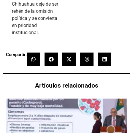
Chihuahua deje de ser
rehén de la omisión
política y se convierta
en prioridad
institucional.
Compartir:
Artículos relacionados