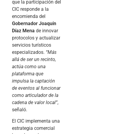
que la participación del
CIC responde a la
encomienda del
Gobernador Joaquín
Díaz Mena
de innovar
protocolos y actualizar
servicios turísticos
especializados.
“Más
allá de ser un recinto,
actúa como una
plataforma que
impulsa la captación
de eventos al funcionar
como articulador de la
cadena de valor local”
,
señaló.
El CIC implementa una
estrategia comercial