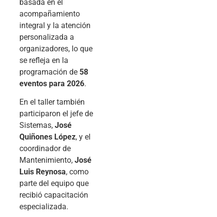
basada en el
acompañamiento
integral y la atención
personalizada a
organizadores, lo que
se refleja en la
programación de
58
eventos para 2026
.
En el taller también
participaron el jefe de
Sistemas,
José
Quiñones López
, y el
coordinador de
Mantenimiento,
José
Luis Reynosa
, como
parte del equipo que
recibió capacitación
especializada.