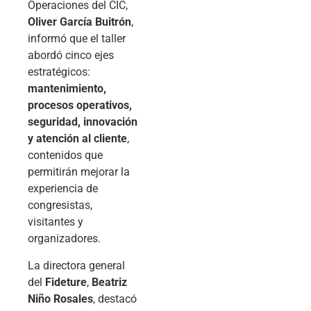
Operaciones del CIC,
Oliver García Buitrón
,
informó que el taller
abordó cinco ejes
estratégicos:
mantenimiento,
procesos operativos,
seguridad, innovación
y atención al cliente
,
contenidos que
permitirán mejorar la
experiencia de
congresistas,
visitantes y
organizadores.
La directora general
del
Fideture
,
Beatriz
Niño Rosales
, destacó