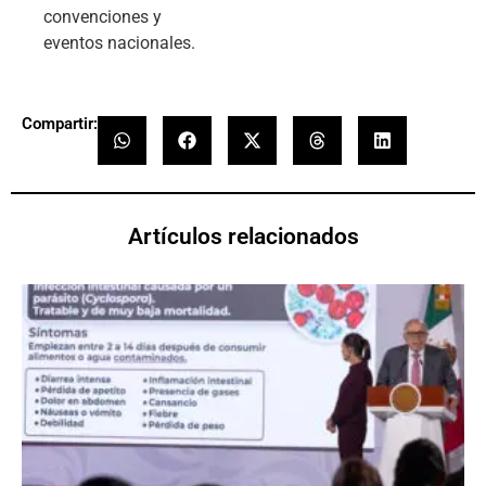
convenciones y
eventos nacionales.
Compartir:
Artículos relacionados