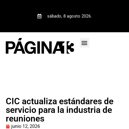
sábado, 8 agosto 2026.
CIC actualiza estándares de
servicio para la industria de
reuniones
junio 12, 2026