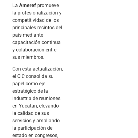
La
Ameref
promueve
la profesionalización y
competitividad de los
principales recintos del
país mediante
capacitación continua
y colaboración entre
sus miembros.
Con esta actualización,
el CIC consolida su
papel como eje
estratégico de la
industria de reuniones
en Yucatán, elevando
la calidad de sus
servicios y ampliando
la participación del
estado en congresos,