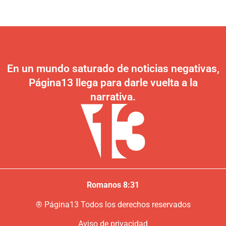
En un mundo saturado de noticias negativas,
Página13 llega para darle vuelta a la
narrativa.
Romanos 8:31
®
P
ágina13
Todos los derechos reservados
Aviso de privacidad