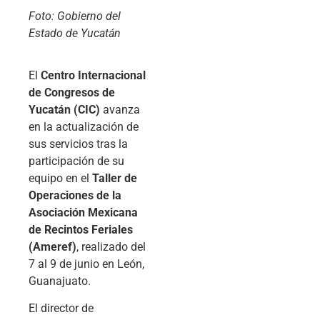
Foto: Gobierno del
Estado de Yucatán
El
Centro Internacional
de Congresos de
Yucatán (CIC)
avanza
en la actualización de
sus servicios tras la
participación de su
equipo en el
Taller de
Operaciones de la
Asociación Mexicana
de Recintos Feriales
(Ameref)
, realizado del
7 al 9 de junio en León,
Guanajuato.
El director de