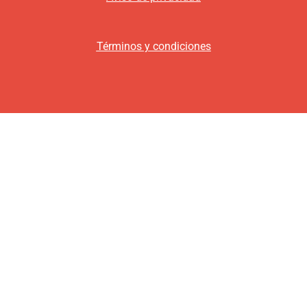
Términos y condiciones