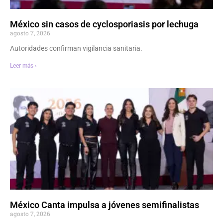
México sin casos de cyclosporiasis por lechuga
agosto 7, 2026
Autoridades confirman vigilancia sanitaria.
Leer más ›
México Canta impulsa a jóvenes semifinalistas
agosto 7, 2026