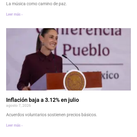
La música como camino de paz.
Leer más ›
Inflación baja a 3.12% en julio
agosto 7, 2026
Acuerdos voluntarios sostienen precios básicos.
Leer más ›