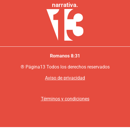
narrativa.
Romanos 8:31
®
P
ágina13
Todos los derechos reservados
Aviso de privacidad
Términos y condiciones