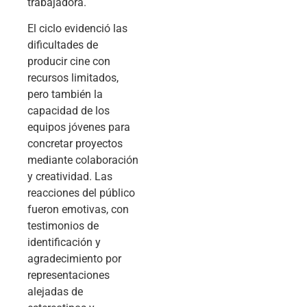
trabajadora.
El ciclo evidenció las
dificultades de
producir cine con
recursos limitados,
pero también la
capacidad de los
equipos jóvenes para
concretar proyectos
mediante colaboración
y creatividad. Las
reacciones del público
fueron emotivas, con
testimonios de
identificación y
agradecimiento por
representaciones
alejadas de