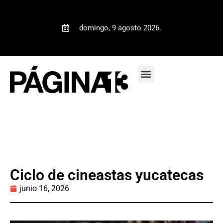
domingo, 9 agosto 2026.
Ciclo de cineastas yucatecas
junio 16, 2026