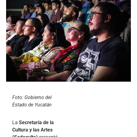
Foto: Gobierno del
Estado de Yucatán
La
Secretaría de la
Cultura y las Artes