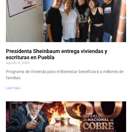
Presidenta Sheinbaum entrega viviendas y
escrituras en Puebla
agosto 8, 2026
Programa de Vivienda para el Bienestar beneficiará a millones de
familias.
Leer más ›