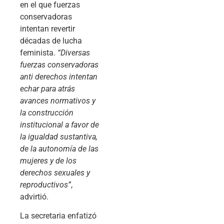
en el que fuerzas
conservadoras
intentan revertir
décadas de lucha
feminista.
“Diversas
fuerzas conservadoras
anti derechos intentan
echar para atrás
avances normativos y
la construcción
institucional a favor de
la igualdad sustantiva,
de la autonomía de las
mujeres y de los
derechos sexuales y
reproductivos”
,
advirtió.
La secretaria enfatizó