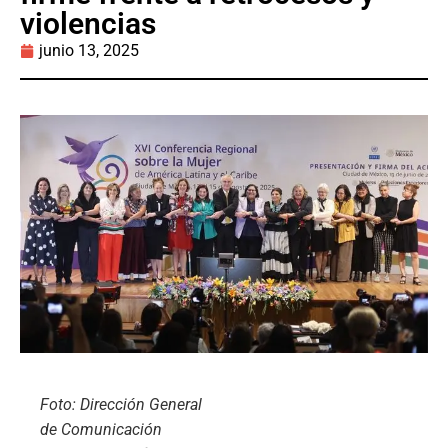
violencias
junio 13, 2025
Foto: Dirección General
de Comunicación