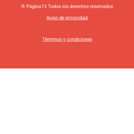
®
P
ágina13
Todos los derechos reservados
Aviso de privacidad
Términos y condiciones