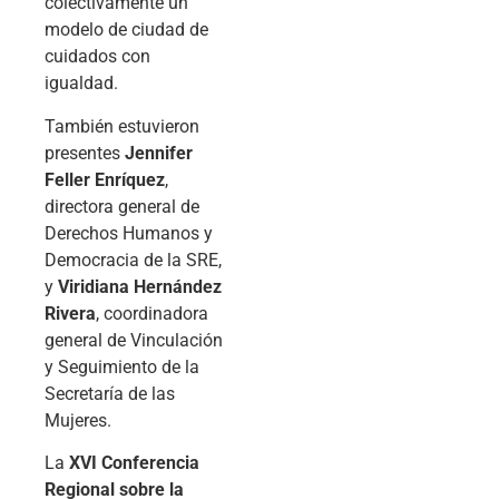
colectivamente un
modelo de ciudad de
cuidados con
igualdad.
También estuvieron
presentes
Jennifer
Feller Enríquez
,
directora general de
Derechos Humanos y
Democracia de la SRE,
y
Viridiana Hernández
Rivera
, coordinadora
general de Vinculación
y Seguimiento de la
Secretaría de las
Mujeres.
La
XVI Conferencia
Regional sobre la