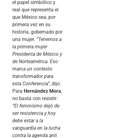
el papel simbólico y
real que representa el
que México sea, por
primera vez en su
historia, gobernado por
una mujer.
“Tenemos a
la primera mujer
Presidenta de México y
de Norteamérica. Eso
marca un contexto
transformador para
esta Conferencia”
, dijo.
Para
Hernández Mora
,
no basta con resistir:
“El feminismo dejó de
ser resistencia y hoy
debe estar a la
vanguardia en la lucha
contra la agenda anti