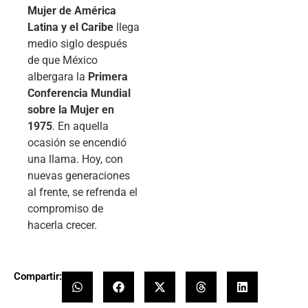
Mujer de América
Latina y el Caribe
llega
medio siglo después
de que México
albergara la
Primera
Conferencia Mundial
sobre la Mujer en
1975
. En aquella
ocasión se encendió
una llama. Hoy, con
nuevas generaciones
al frente, se refrenda el
compromiso de
hacerla crecer.
Compartir: