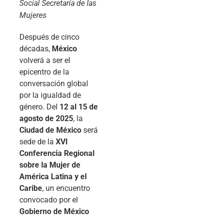
Social Secretaría de las
Mujeres
Después de cinco
décadas,
México
volverá a ser el
epicentro de la
conversación global
por la igualdad de
género. Del
12 al 15 de
agosto de 2025
, la
Ciudad de México
será
sede de la
XVI
Conferencia Regional
sobre la Mujer de
América Latina y el
Caribe
, un encuentro
convocado por el
Gobierno de México