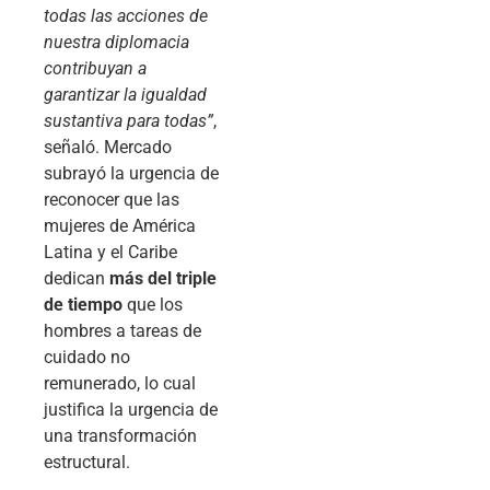
todas las acciones de
nuestra diplomacia
contribuyan a
garantizar la igualdad
sustantiva para todas”
,
señaló. Mercado
subrayó la urgencia de
reconocer que las
mujeres de América
Latina y el Caribe
dedican
más del triple
de tiempo
que los
hombres a tareas de
cuidado no
remunerado, lo cual
justifica la urgencia de
una transformación
estructural.