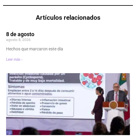
Artículos relacionados
8 de agosto
agosto 8, 2026
Hechos que marcaron este día
Leer más ›