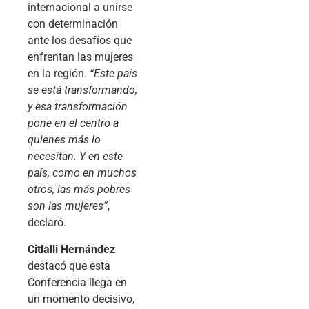
internacional a unirse
con determinación
ante los desafíos que
enfrentan las mujeres
en la región.
“Este país
se está transformando,
y esa transformación
pone en el centro a
quienes más lo
necesitan. Y en este
país, como en muchos
otros, las más pobres
son las mujeres”
,
declaró.
Citlalli Hernández
destacó que esta
Conferencia llega en
un momento decisivo,