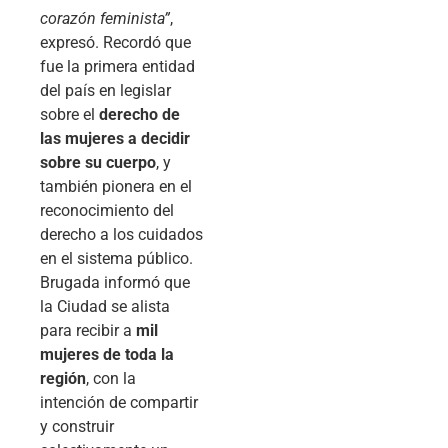
corazón feminista”
,
expresó. Recordó que
fue la primera entidad
del país en legislar
sobre el
derecho de
las mujeres a decidir
sobre su cuerpo
, y
también pionera en el
reconocimiento del
derecho a los cuidados
en el sistema público.
Brugada informó que
la Ciudad se alista
para recibir a
mil
mujeres de toda la
región
, con la
intención de compartir
y construir