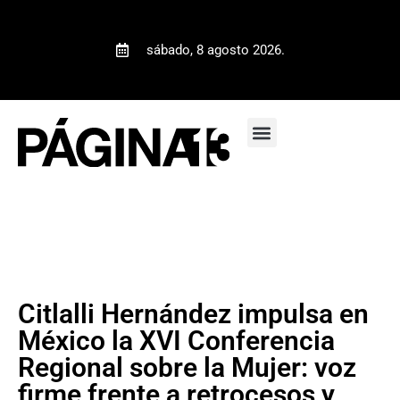
sábado, 8 agosto 2026.
Citlalli Hernández impulsa en
México la XVI Conferencia
Regional sobre la Mujer: voz
firme frente a retrocesos y