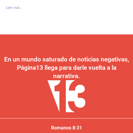
Leer más ›
En un mundo saturado de noticias negativas,
Página13 llega para darle vuelta a la
narrativa.
Romanos 8:31