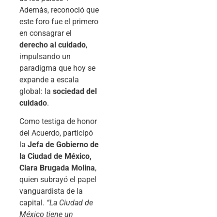
Además, reconoció que
este foro fue el primero
en consagrar el
derecho al cuidado
,
impulsando un
paradigma que hoy se
expande a escala
global: la
sociedad del
cuidado
.
Como testiga de honor
del Acuerdo, participó
la
Jefa de Gobierno de
la Ciudad de México,
Clara Brugada Molina
,
quien subrayó el papel
vanguardista de la
capital.
“La Ciudad de
México tiene un