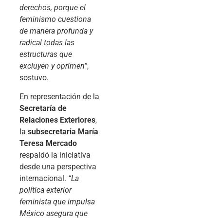
derechos, porque el
feminismo cuestiona
de manera profunda y
radical todas las
estructuras que
excluyen y oprimen”
,
sostuvo.
En representación de la
Secretaría de
Relaciones Exteriores
,
la
subsecretaria María
Teresa Mercado
respaldó la iniciativa
desde una perspectiva
internacional.
“La
política exterior
feminista que impulsa
México asegura que