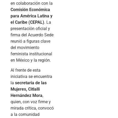
en colaboración con la
Comisión Económica
para América Latina y
el Caribe (CEPAL)
. La
presentación oficial y
firma del Acuerdo Sede
reunió a figuras clave
del movimiento
feminista institucional
en México y la región.
Al frente de esta
iniciativa se encuentra
la
secretaria de las
Mujeres, Citlalli
Hernández Mora
,
quien, con voz firme y
mirada crítica, convocó
a la comunidad