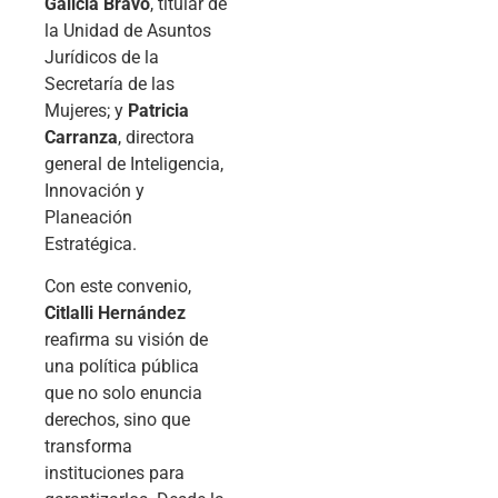
Galicia Bravo
, titular de
la Unidad de Asuntos
Jurídicos de la
Secretaría de las
Mujeres; y
Patricia
Carranza
, directora
general de Inteligencia,
Innovación y
Planeación
Estratégica.
Con este convenio,
Citlalli Hernández
reafirma su visión de
una política pública
que no solo enuncia
derechos, sino que
transforma
instituciones para