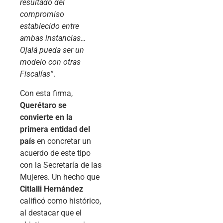
resultado del
compromiso
establecido entre
ambas instancias…
Ojalá pueda ser un
modelo con otras
Fiscalías”
.
Con esta firma,
Querétaro se
convierte en la
primera entidad del
país
en concretar un
acuerdo de este tipo
con la Secretaría de las
Mujeres. Un hecho que
Citlalli Hernández
calificó como histórico,
al destacar que el