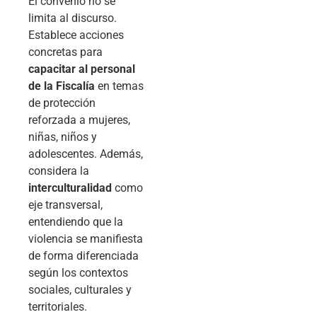
El convenio no se
limita al discurso.
Establece acciones
concretas para
capacitar al personal
de la Fiscalía
en temas
de protección
reforzada a mujeres,
niñas, niños y
adolescentes. Además,
considera la
interculturalidad
como
eje transversal,
entendiendo que la
violencia se manifiesta
de forma diferenciada
según los contextos
sociales, culturales y
territoriales.