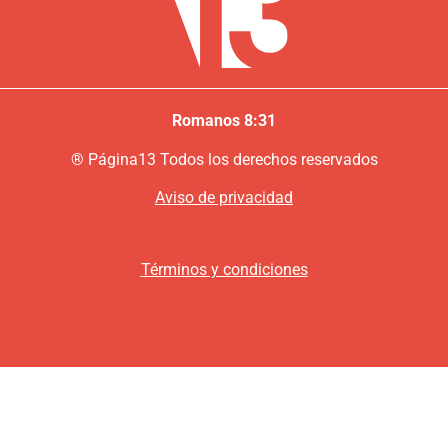
Romanos 8:31
®
P
ágina13
Todos los derechos reservados
Aviso de privacidad
Términos y condiciones