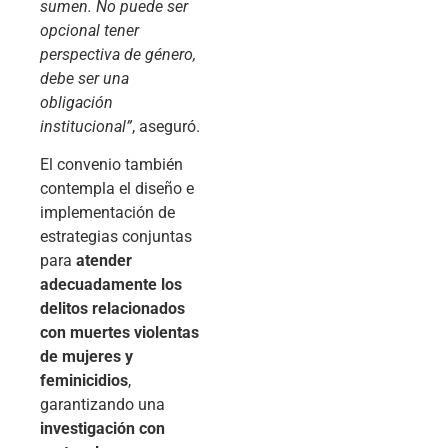
sumen. No puede ser
opcional tener
perspectiva de género,
debe ser una
obligación
institucional”
, aseguró.
El convenio también
contempla el diseño e
implementación de
estrategias conjuntas
para
atender
adecuadamente los
delitos relacionados
con muertes violentas
de mujeres y
feminicidios
,
garantizando una
investigación con