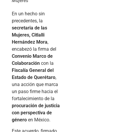
Mujeres
En un hecho sin
precedentes, la
secretaria de las
Mujeres, Citlalli
Hernández Mora
,
encabezó la firma del
Convenio Marco de
Colaboración
con la
Fiscalía General del
Estado de Querétaro
,
una acción que marca
un paso firme hacia el
fortalecimiento de la
procuración de justicia
con perspectiva de
género
en México.
Este acuerdo, firmado