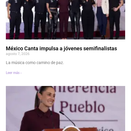
México Canta impulsa a jóvenes semifinalistas
agosto 7, 2026
La música como camino de paz.
Leer más ›