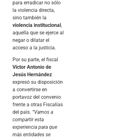
para erradicar no sólo
la violencia directa,
sino también la
violencia institucional
,
aquella que se ejerce al
negar o dilatar el
acceso a la justicia.
Por su parte, el fiscal
Víctor Antonio de
Jesús Hernández
expresó su disposición
a convertirse en
portavoz del convenio
frente a otras Fiscalías
del país.
“Vamos a
compartir esta
experiencia para que
más entidades se