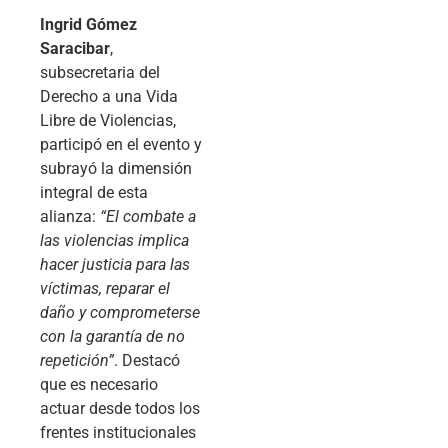
Ingrid Gómez
Saracibar
,
subsecretaria del
Derecho a una Vida
Libre de Violencias,
participó en el evento y
subrayó la dimensión
integral de esta
alianza:
“El combate a
las violencias implica
hacer justicia para las
víctimas, reparar el
daño y comprometerse
con la garantía de no
repetición”
. Destacó
que es necesario
actuar desde todos los
frentes institucionales