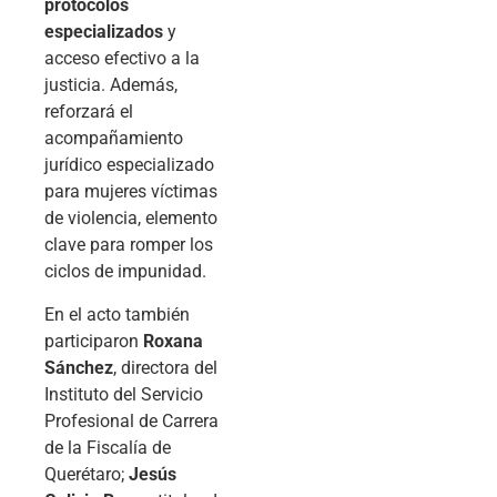
protocolos
especializados
y
acceso efectivo a la
justicia. Además,
reforzará el
acompañamiento
jurídico especializado
para mujeres víctimas
de violencia, elemento
clave para romper los
ciclos de impunidad.
En el acto también
participaron
Roxana
Sánchez
, directora del
Instituto del Servicio
Profesional de Carrera
de la Fiscalía de
Querétaro;
Jesús