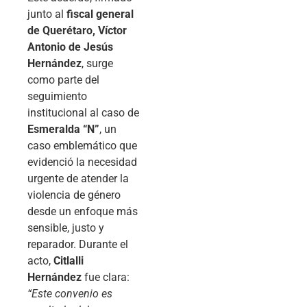
junto al
fiscal general
de Querétaro, Víctor
Antonio de Jesús
Hernández
, surge
como parte del
seguimiento
institucional al caso de
Esmeralda “N”
, un
caso emblemático que
evidenció la necesidad
urgente de atender la
violencia de género
desde un enfoque más
sensible, justo y
reparador. Durante el
acto,
Citlalli
Hernández
fue clara:
“Este convenio es