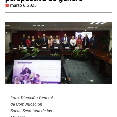
marzo 6, 2025
Foto: Dirección General
de Comunicación
Social Secretaría de las