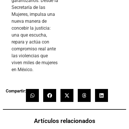
garantizarlos. Desde la
Secretaría de las
Mujeres, impulsa una
nueva manera de
concebir la justicia:
una que escucha,
repara y actúa con
compromiso real ante
las violencias que
viven miles de mujeres
en México.
Compartir:
Artículos relacionados