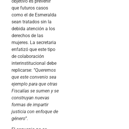
objetivo es prevenir
que futuros casos
como el de Esmeralda
sean tratados sin la
debida atención a los
derechos de las
mujeres. La secretaria
enfatizó que este tipo
de colaboración
interinstitucional debe
replicarse:
“Queremos
que este convenio sea
ejemplo para que otras
Fiscalías se sumen y se
construyan nuevas
formas de impartir
justicia con enfoque de
género”
.