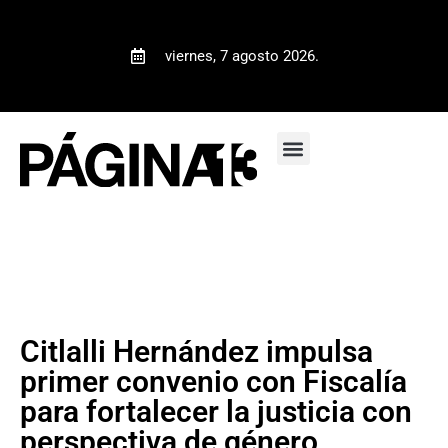
viernes, 7 agosto 2026.
Citlalli Hernández impulsa
primer convenio con Fiscalía
para fortalecer la justicia con
perspectiva de género