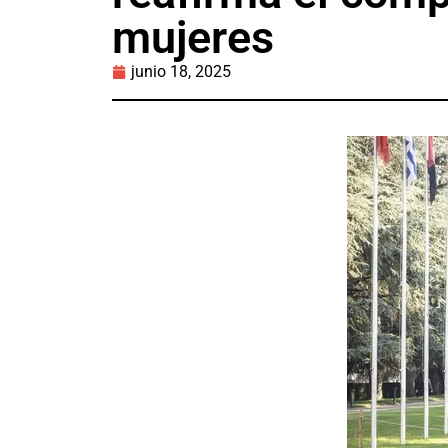
mujeres
junio 18, 2025