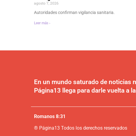
agosto 7, 2026
Autoridades confirman vigilancia sanitaria.
Leer más ›
En un mundo saturado de noticias n
Página13 llega para darle vuelta a la
Romanos 8:31
®
P
ágina13
Todos los derechos reservados