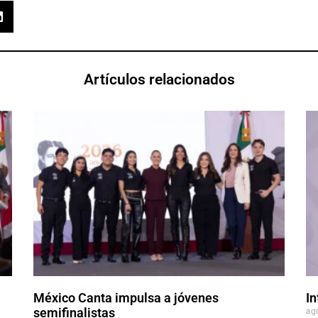
Artículos relacionados
México Canta impulsa a jóvenes
In
ag
semifinalistas