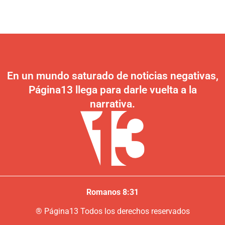
En un mundo saturado de noticias negativas,
Página13 llega para darle vuelta a la
narrativa.
Romanos 8:31
®
P
ágina13
Todos los derechos reservados