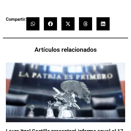
Compartir:
Artículos relacionados