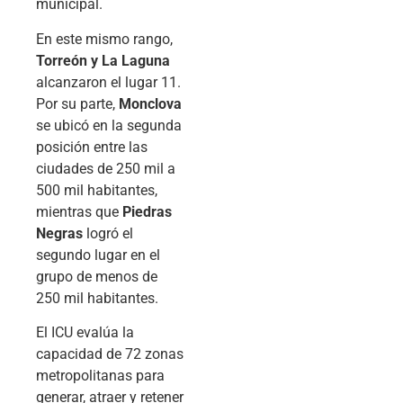
municipal.
En este mismo rango,
Torreón y La Laguna
alcanzaron el lugar 11.
Por su parte,
Monclova
se ubicó en la segunda
posición entre las
ciudades de 250 mil a
500 mil habitantes,
mientras que
Piedras
Negras
logró el
segundo lugar en el
grupo de menos de
250 mil habitantes.
El ICU evalúa la
capacidad de 72 zonas
metropolitanas para
generar, atraer y retener