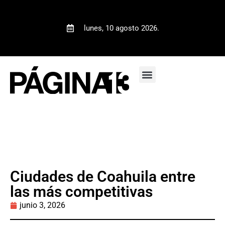
lunes, 10 agosto 2026.
Ciudades de Coahuila entre
las más competitivas
junio 3, 2026