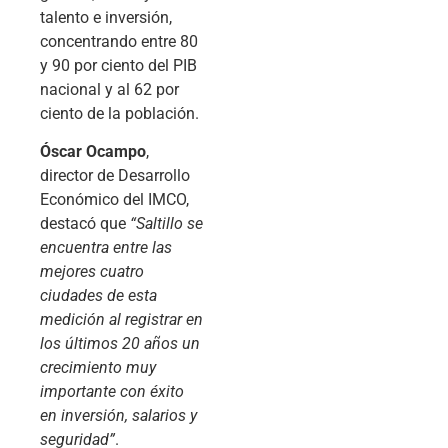
talento e inversión,
concentrando entre 80
y 90 por ciento del PIB
nacional y al 62 por
ciento de la población.
Óscar Ocampo
,
director de Desarrollo
Económico del IMCO,
destacó que
“Saltillo se
encuentra entre las
mejores cuatro
ciudades de esta
medición al registrar en
los últimos 20 años un
crecimiento muy
importante con éxito
en inversión, salarios y
seguridad”
.