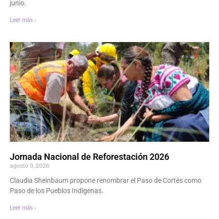
junio.
Leer más ›
Jornada Nacional de Reforestación 2026
agosto 9, 2026
Claudia Sheinbaum propone renombrar el Paso de Cortés como
Paso de los Pueblos Indígenas.
Leer más ›