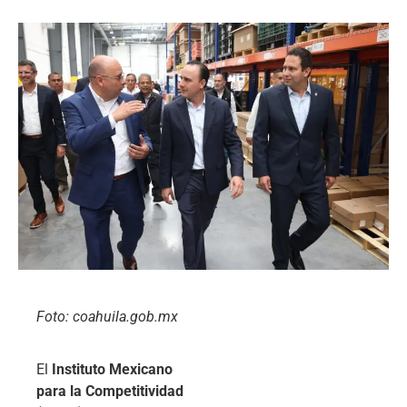
Foto: coahuila.gob.mx
El
Instituto Mexicano
para la Competitividad