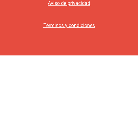
Aviso de privacidad
Términos y condiciones