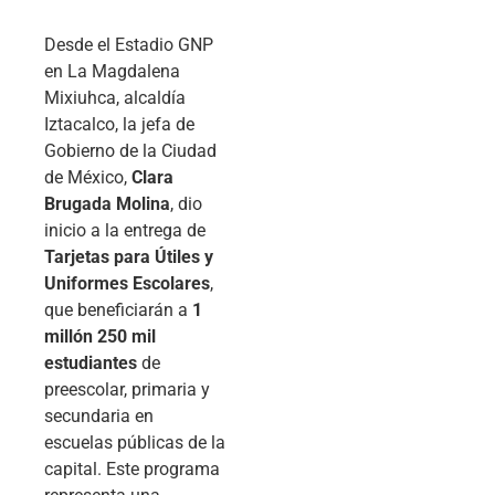
Desde el Estadio GNP
en La Magdalena
Mixiuhca, alcaldía
Iztacalco, la jefa de
Gobierno de la Ciudad
de México,
Clara
Brugada Molina
, dio
inicio a la entrega de
Tarjetas para Útiles y
Uniformes Escolares
,
que beneficiarán a
1
millón 250 mil
estudiantes
de
preescolar, primaria y
secundaria en
escuelas públicas de la
capital. Este programa