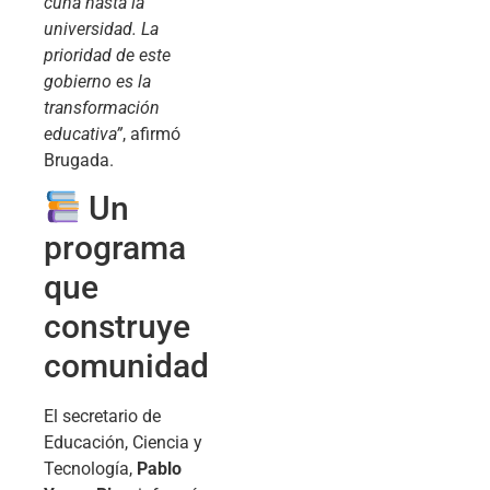
cuna hasta la
universidad. La
prioridad de este
gobierno es la
transformación
educativa”
, afirmó
Brugada.
Un
programa
que
construye
comunidad
El secretario de
Educación, Ciencia y
Tecnología,
Pablo