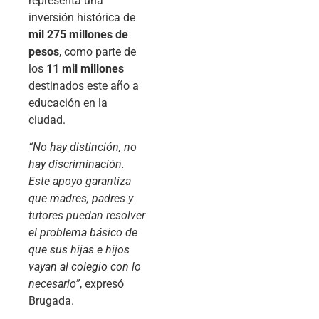
representa una
inversión histórica de
mil 275 millones de
pesos
, como parte de
los
11 mil millones
destinados este año a
educación en la
ciudad.
“No hay distinción, no
hay discriminación.
Este apoyo garantiza
que madres, padres y
tutores puedan resolver
el problema básico de
que sus hijas e hijos
vayan al colegio con lo
necesario”
, expresó
Brugada.