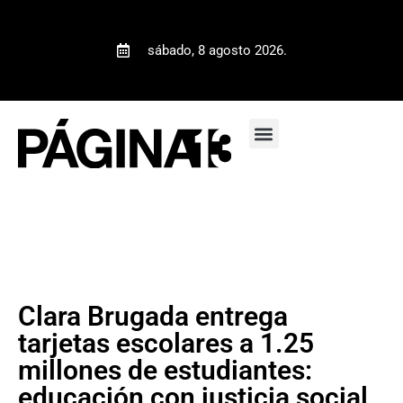
sábado, 8 agosto 2026.
Clara Brugada entrega
tarjetas escolares a 1.25
millones de estudiantes:
educación con justicia social