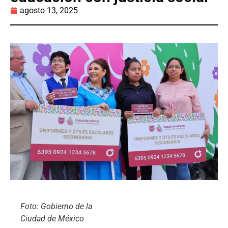
agosto 13, 2025
Foto: Gobierno de la
Ciudad de México