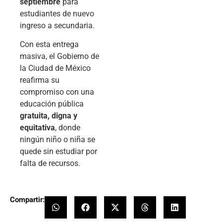
septiembre
para
estudiantes de nuevo
ingreso a secundaria.
Con esta entrega
masiva, el Gobierno de
la Ciudad de México
reafirma su
compromiso con una
educación pública
gratuita, digna y
equitativa
, donde
ningún niño o niña se
quede sin estudiar por
falta de recursos.
Compartir: