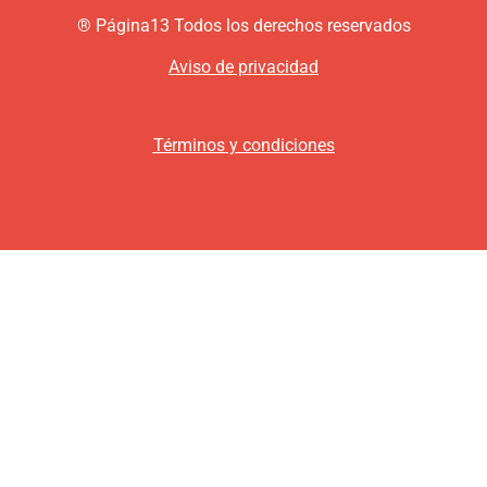
®
P
ágina13
Todos los derechos reservados
Aviso de privacidad
Términos y condiciones