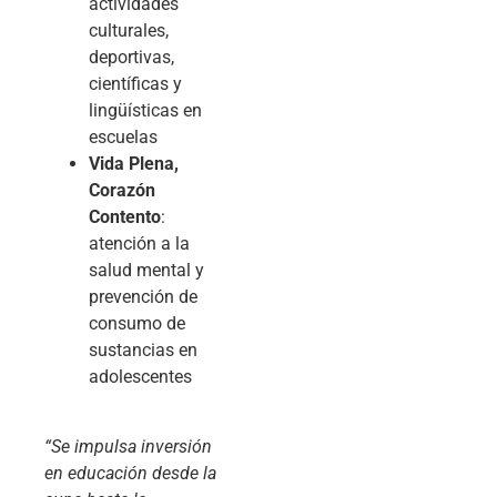
actividades
culturales,
deportivas,
científicas y
lingüísticas en
escuelas
Vida Plena,
Corazón
Contento
:
atención a la
salud mental y
prevención de
consumo de
sustancias en
adolescentes
“Se impulsa inversión
en educación desde la