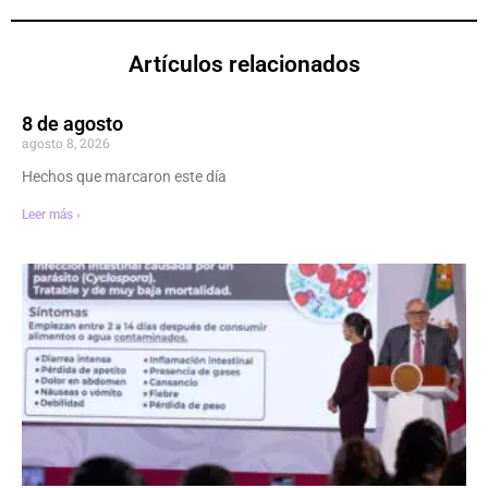
Artículos relacionados
8 de agosto
agosto 8, 2026
Hechos que marcaron este día
Leer más ›