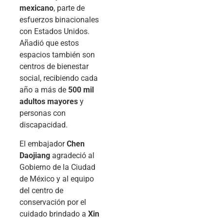
mexicano
, parte de
esfuerzos binacionales
con Estados Unidos.
Añadió que estos
espacios también son
centros de bienestar
social, recibiendo cada
año a más de
500 mil
adultos mayores
y
personas con
discapacidad.
El embajador
Chen
Daojiang
agradeció al
Gobierno de la Ciudad
de México y al equipo
del centro de
conservación por el
cuidado brindado a
Xin