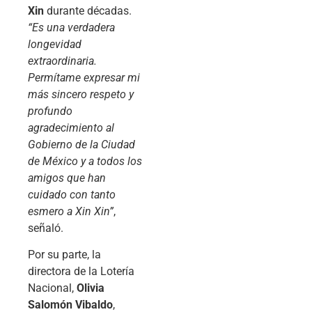
Xin
durante décadas.
“Es una verdadera
longevidad
extraordinaria.
Permítame expresar mi
más sincero respeto y
profundo
agradecimiento al
Gobierno de la Ciudad
de México y a todos los
amigos que han
cuidado con tanto
esmero a Xin Xin”
,
señaló.
Por su parte, la
directora de la Lotería
Nacional,
Olivia
Salomón Vibaldo
,