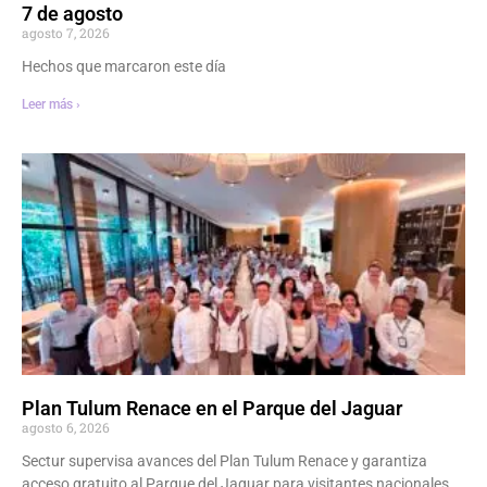
7 de agosto
agosto 7, 2026
Hechos que marcaron este día
Leer más ›
Plan Tulum Renace en el Parque del Jaguar
agosto 6, 2026
Sectur supervisa avances del Plan Tulum Renace y garantiza
acceso gratuito al Parque del Jaguar para visitantes nacionales.