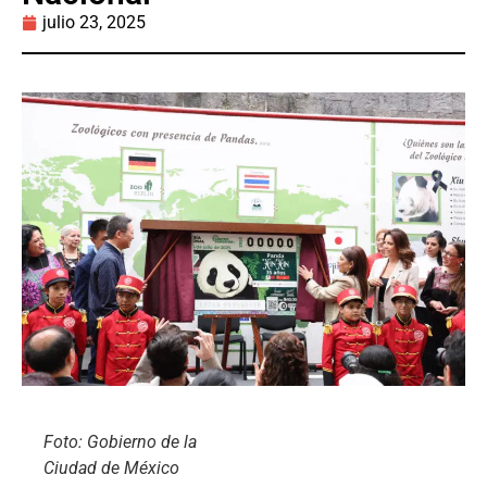
julio 23, 2025
Foto: Gobierno de la
Ciudad de México