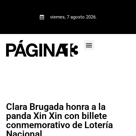
viernes, 7 agosto 2026.
Clara Brugada honra a la
panda Xin Xin con billete
conmemorativo de Lotería
Nacional