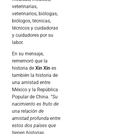
veterinarias,
veterinarios, biólogas,
biólogos, técnicas,
técnicos y cuidadoras
y cuidadores por su
labor.
En su mensaje,
rememoró que la
historia de
Xin Xin
es
también la historia de
una amistad entre
México y la República
Popular de China.
“Su
nacimiento es fruto de
una relación de
amistad profunda entre
estos dos países que
tienen historias