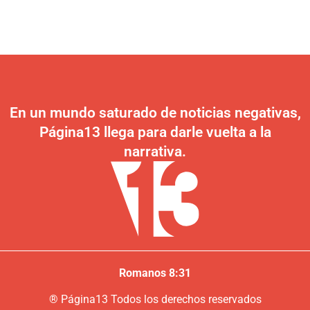
En un mundo saturado de noticias negativas,
Página13 llega para darle vuelta a la
narrativa.
Romanos 8:31
®
P
ágina13
Todos los derechos reservados