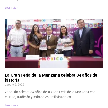
Leer más ›
La Gran Feria de la Manzana celebra 84 años de
historia
agosto 6, 2026
Zacatlán celebra 84 años de la Gran Feria de la Manzana con
cultura, tradición y más de 250 mil visitantes.
Leer más ›