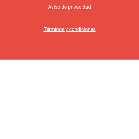
Aviso de privacidad
Términos y condiciones