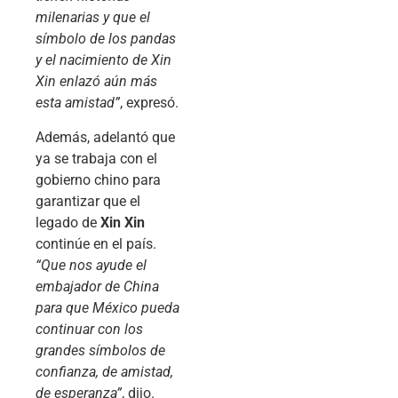
milenarias y que el
símbolo de los pandas
y el nacimiento de Xin
Xin enlazó aún más
esta amistad”
, expresó.
Además, adelantó que
ya se trabaja con el
gobierno chino para
garantizar que el
legado de
Xin Xin
continúe en el país.
“Que nos ayude el
embajador de China
para que México pueda
continuar con los
grandes símbolos de
confianza, de amistad,
de esperanza”
, dijo.