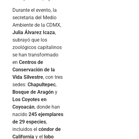
Durante el evento, la
secretaria del Medio
Ambiente de la CDMX,
Julia Álvarez Icaza
,
subrayó que los
zoológicos capitalinos
se han transformado
en
Centros de
Conservación de la
Vida Silvestre
, con tres
sedes:
Chapultepec
,
Bosque de Aragón
y
Los Coyotes en
Coyoacán
, donde han
nacido
245 ejemplares
de 29 especies
,
incluidos el
cóndor de
California
y el
lobo