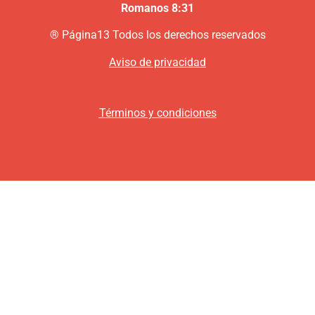
Romanos 8:31
®
P
ágina13
Todos los derechos reservados
Aviso de privacidad
Términos y condiciones