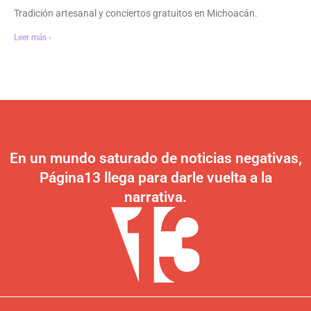
Tradición artesanal y conciertos gratuitos en Michoacán.
Leer más ›
En un mundo saturado de noticias negativas,
Página13 llega para darle vuelta a la
narrativa.