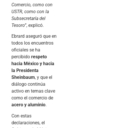
Comercio, como con
USTR, como con la
Subsecretaría del
Tesoro”
, explicó.
Ebrard aseguró que en
todos los encuentros
oficiales se ha
percibido
respeto
hacia México y hacia
la Presidenta
Sheinbaum
, y que el
diálogo continúa
activo en temas clave
como el comercio de
acero y aluminio
.
Con estas
declaraciones, el