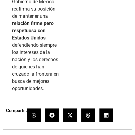
Gobierno de México
reafirma su posición
de mantener una
relación firme pero
respetuosa con
Estados Unidos
,
defendiendo siempre
los intereses de la
nación y los derechos
de quienes han
cruzado la frontera en
busca de mejores
oportunidades.
Compartir: