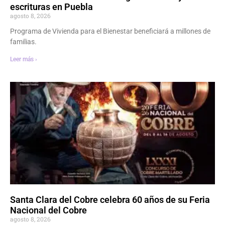
escrituras en Puebla
agosto 8, 2026
Programa de Vivienda para el Bienestar beneficiará a millones de
familias.
Leer más ›
Santa Clara del Cobre celebra 60 años de su Feria
Nacional del Cobre
agosto 8, 2026