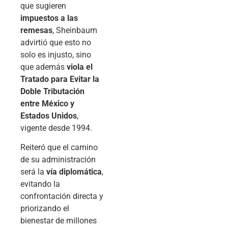
que sugieren
impuestos a las
remesas
, Sheinbaum
advirtió que esto no
solo es injusto, sino
que además
viola el
Tratado para Evitar la
Doble Tributación
entre México y
Estados Unidos
,
vigente desde 1994.
Reiteró que el camino
de su administración
será la
vía diplomática
,
evitando la
confrontación directa y
priorizando el
bienestar de millones