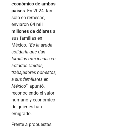
económico de ambos
países
. En 2024, tan
solo en remesas,
enviaron
64 mil
millones de dólares
a
sus familias en
México.
“Es la ayuda
solidaria que dan
familias mexicanas en
Estados Unidos,
trabajadores honestos,
a sus familiares en
México”
, apuntó,
reconociendo el valor
humano y económico
de quienes han
emigrado.
Frente a propuestas