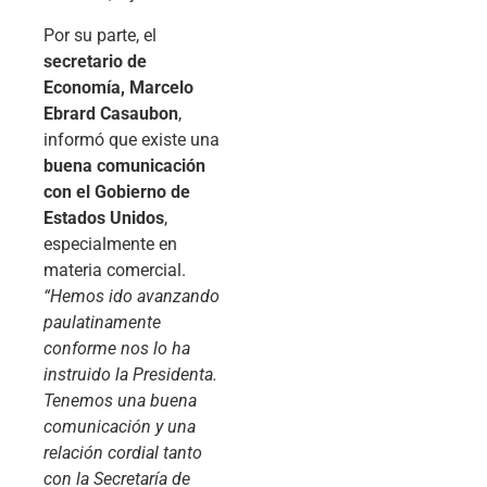
Por su parte, el
secretario de
Economía, Marcelo
Ebrard Casaubon
,
informó que existe una
buena comunicación
con el Gobierno de
Estados Unidos
,
especialmente en
materia comercial.
“Hemos ido avanzando
paulatinamente
conforme nos lo ha
instruido la Presidenta.
Tenemos una buena
comunicación y una
relación cordial tanto
con la Secretaría de