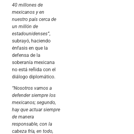
40 millones de
mexicanos y en
nuestro país cerca de
un millón de
estadounidenses”
,
subrayó, haciendo
énfasis en que la
defensa de la
soberanía mexicana
no está reñida con el
diálogo diplomático.
“Nosotros vamos a
defender siempre los
mexicanos; segundo,
hay que actuar siempre
de manera
responsable, con la
cabeza fría, en todo,