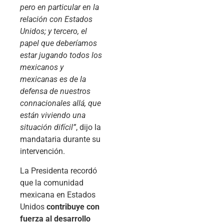
pero en particular en la
relación con Estados
Unidos; y tercero, el
papel que deberíamos
estar jugando todos los
mexicanos y
mexicanas es de la
defensa de nuestros
connacionales allá, que
están viviendo una
situación difícil”
, dijo la
mandataria durante su
intervención.
La Presidenta recordó
que la comunidad
mexicana en Estados
Unidos
contribuye con
fuerza al desarrollo