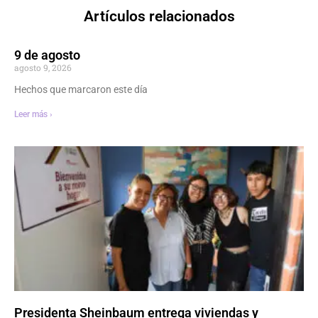
Artículos relacionados
9 de agosto
agosto 9, 2026
Hechos que marcaron este día
Leer más ›
Presidenta Sheinbaum entrega viviendas y