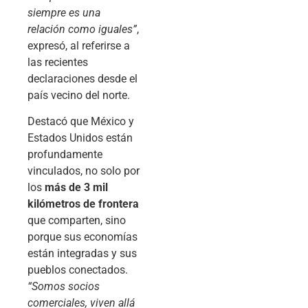
siempre es una
relación como iguales”
,
expresó, al referirse a
las recientes
declaraciones desde el
país vecino del norte.
Destacó que México y
Estados Unidos están
profundamente
vinculados, no solo por
los
más de 3 mil
kilómetros de frontera
que comparten, sino
porque sus economías
están integradas y sus
pueblos conectados.
“Somos socios
comerciales, viven allá