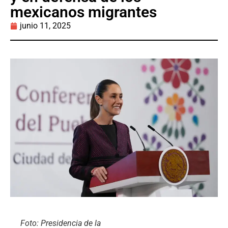
mexicanos migrantes
junio 11, 2025
Foto: Presidencia de la