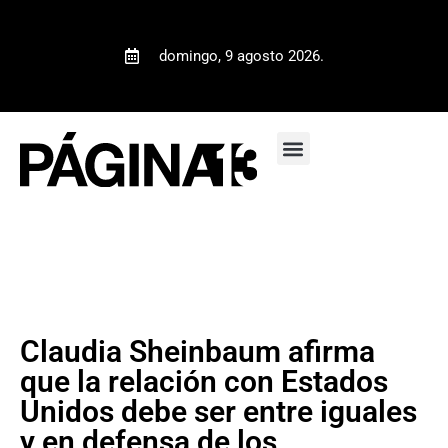
domingo, 9 agosto 2026.
Claudia Sheinbaum afirma
que la relación con Estados
Unidos debe ser entre iguales
y en defensa de los