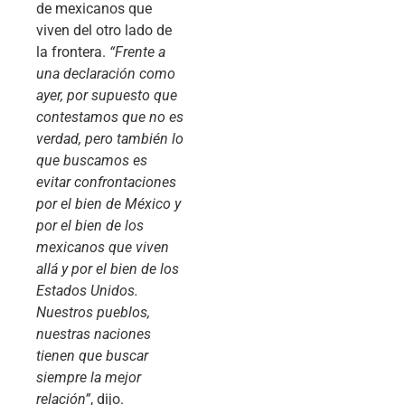
de mexicanos que
viven del otro lado de
la frontera.
“Frente a
una declaración como
ayer, por supuesto que
contestamos que no es
verdad, pero también lo
que buscamos es
evitar confrontaciones
por el bien de México y
por el bien de los
mexicanos que viven
allá y por el bien de los
Estados Unidos.
Nuestros pueblos,
nuestras naciones
tienen que buscar
siempre la mejor
relación”
, dijo.