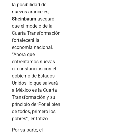
la posibilidad de
nuevos aranceles,
Sheinbaum
aseguró
que el modelo de la
Cuarta Transformación
fortalecerá la
economía nacional.
“Ahora que
enfrentamos nuevas
circunstancias con el
gobierno de Estados
Unidos, lo que salvará
a México es la Cuarta
Transformación y su
principio de ‘Por el bien
de todos, primero los
pobres’”, enfatizó.
Por su parte, el