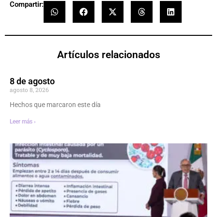
Compartir:
Artículos relacionados
8 de agosto
agosto 8, 2026
Hechos que marcaron este día
Leer más ›