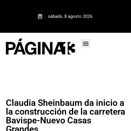
sábado, 8 agosto 2026.
Claudia Sheinbaum da inicio a
la construcción de la carretera
Bavispe-Nuevo Casas
Grandes