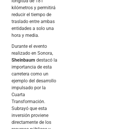
longitud de 181
kilómetros y permitirá
reducir el tiempo de
traslado entre ambas
entidades a solo una
hora y media.
Durante el evento
realizado en Sonora,
Sheinbaum
destacó la
importancia de esta
carretera como un
ejemplo del desarrollo
impulsado por la
Cuarta
Transformación.
Subrayó que esta
inversión proviene
directamente de los