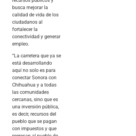
recursos públicos y
busca mejorar la
calidad de vida de los
ciudadanos al
fortalecer la
conectividad y generar
empleo.
“La carretera que ya se
está desarrollando
aquí no solo es para
conectar Sonora con
Chihuahua y a todas
las comunidades
cercanas, sino que es
una inversión pública,
es decir, recursos del
pueblo que se pagan
con impuestos y que
regresan al pueblo de