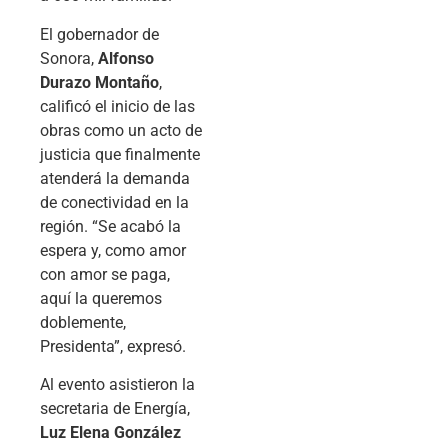
El gobernador de
Sonora,
Alfonso
Durazo Montaño
,
calificó el inicio de las
obras como un acto de
justicia que finalmente
atenderá la demanda
de conectividad en la
región. “Se acabó la
espera y, como amor
con amor se paga,
aquí la queremos
doblemente,
Presidenta”, expresó.
Al evento asistieron la
secretaria de Energía,
Luz Elena González