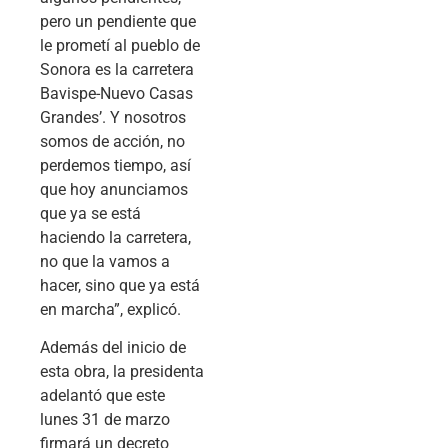
pero un pendiente que
le prometí al pueblo de
Sonora es la carretera
Bavispe-Nuevo Casas
Grandes’. Y nosotros
somos de acción, no
perdemos tiempo, así
que hoy anunciamos
que ya se está
haciendo la carretera,
no que la vamos a
hacer, sino que ya está
en marcha”, explicó.
Además del inicio de
esta obra, la presidenta
adelantó que este
lunes 31 de marzo
firmará un decreto