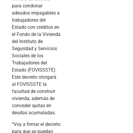
para condonar
adeudos impagables a
trabajadores del
Estado con créditos en
el Fondo de la Vivienda
del Instituto de
Seguridad y Servicios
Sociales de los
Trabajadores del
Estado (FOVISSSTE).
Este decreto otorgará
al FOVISSSTE la
facultad de construir
vivienda, además de
conceder quitas en
deudas acumuladas.
“Voy a firmar el decreto
para que se puedan