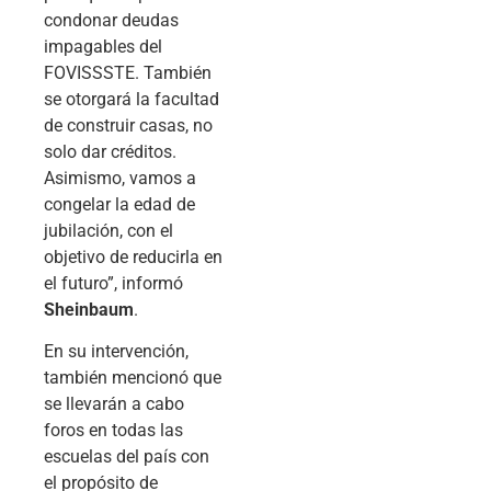
condonar deudas
impagables del
FOVISSSTE. También
se otorgará la facultad
de construir casas, no
solo dar créditos.
Asimismo, vamos a
congelar la edad de
jubilación, con el
objetivo de reducirla en
el futuro”, informó
Sheinbaum
.
En su intervención,
también mencionó que
se llevarán a cabo
foros en todas las
escuelas del país con
el propósito de