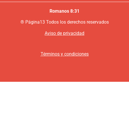
Romanos 8:31
®
P
ágina13
Todos los derechos reservados
Aviso de privacidad
Términos y condiciones