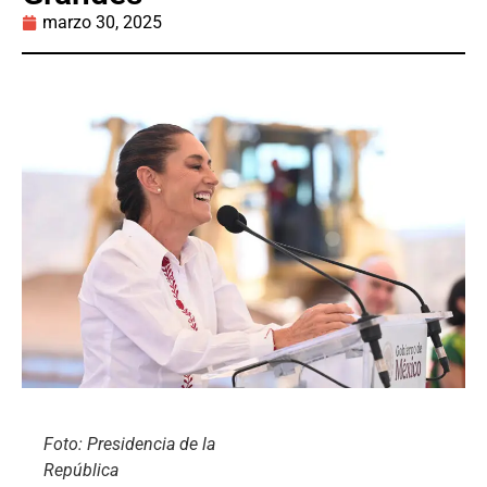
marzo 30, 2025
Foto: Presidencia de la
República