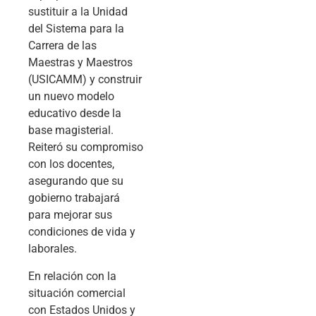
sustituir a la Unidad
del Sistema para la
Carrera de las
Maestras y Maestros
(USICAMM) y construir
un nuevo modelo
educativo desde la
base magisterial.
Reiteró su compromiso
con los docentes,
asegurando que su
gobierno trabajará
para mejorar sus
condiciones de vida y
laborales.
En relación con la
situación comercial
con Estados Unidos y