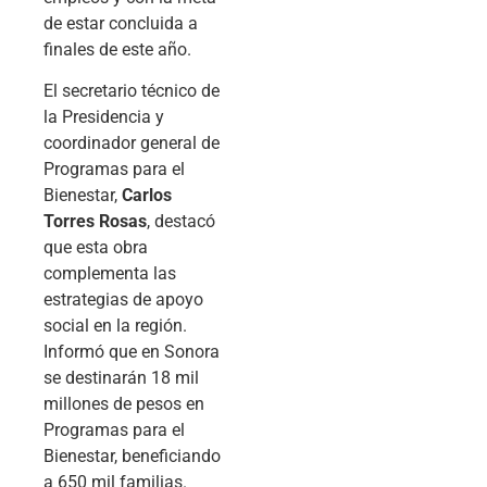
de estar concluida a
finales de este año.
El secretario técnico de
la Presidencia y
coordinador general de
Programas para el
Bienestar,
Carlos
Torres Rosas
, destacó
que esta obra
complementa las
estrategias de apoyo
social en la región.
Informó que en Sonora
se destinarán 18 mil
millones de pesos en
Programas para el
Bienestar, beneficiando
a 650 mil familias.