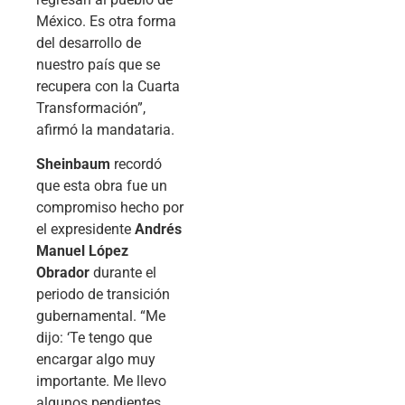
México. Es otra forma
del desarrollo de
nuestro país que se
recupera con la Cuarta
Transformación”,
afirmó la mandataria.
Sheinbaum
recordó
que esta obra fue un
compromiso hecho por
el expresidente
Andrés
Manuel López
Obrador
durante el
periodo de transición
gubernamental. “Me
dijo: ‘Te tengo que
encargar algo muy
importante. Me llevo
algunos pendientes,