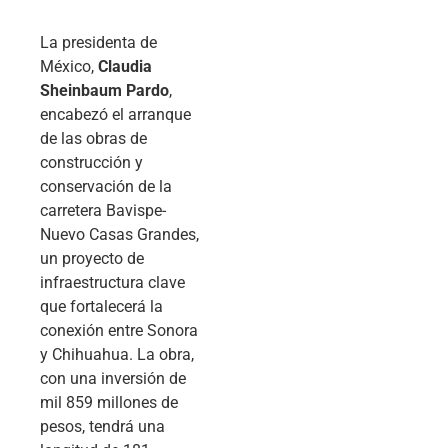
La presidenta de
México,
Claudia
Sheinbaum Pardo
,
encabezó el arranque
de las obras de
construcción y
conservación de la
carretera Bavispe-
Nuevo Casas Grandes,
un proyecto de
infraestructura clave
que fortalecerá la
conexión entre Sonora
y Chihuahua. La obra,
con una inversión de
mil 859 millones de
pesos, tendrá una