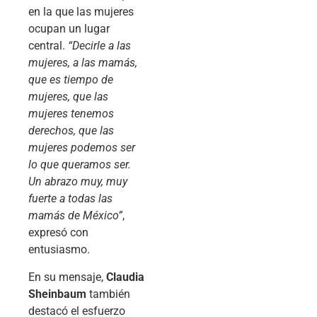
en la que las mujeres
ocupan un lugar
central.
“Decirle a las
mujeres, a las mamás,
que es tiempo de
mujeres, que las
mujeres tenemos
derechos, que las
mujeres podemos ser
lo que queramos ser.
Un abrazo muy, muy
fuerte a todas las
mamás de México”
,
expresó con
entusiasmo.
En su mensaje,
Claudia
Sheinbaum
también
destacó el esfuerzo