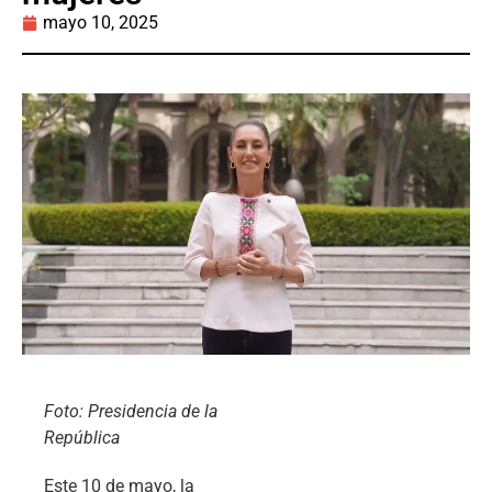
mayo 10, 2025
Foto: Presidencia de la
República
Este 10 de mayo, la