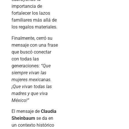
importancia de
fortalecer los lazos
familiares más allá de
los regalos materiales.
Finalmente, cerró su
mensaje con una frase
que buscó conectar
con todas las
generaciones:
“Que
siempre vivan las
mujeres mexicanas.
¡Que vivan todas las
madres y que viva
México!”
El mensaje de
Claudia
Sheinbaum
se da en
un contexto histórico