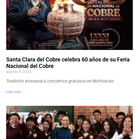
Santa Clara del Cobre celebra 60 años de su Feria
Nacional del Cobre
agosto 8, 2026
Tradición artesanal y conciertos gratuitos en Michoacán.
Leer más ›