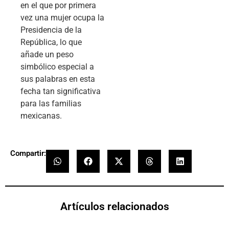
en el que por primera
vez una mujer ocupa la
Presidencia de la
República, lo que
añade un peso
simbólico especial a
sus palabras en esta
fecha tan significativa
para las familias
mexicanas.
Compartir:
Artículos relacionados