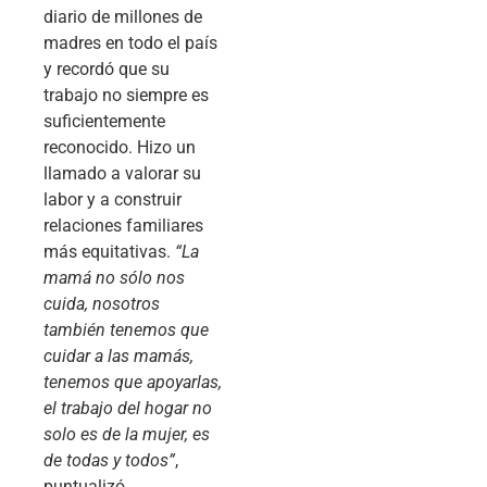
diario de millones de
madres en todo el país
y recordó que su
trabajo no siempre es
suficientemente
reconocido. Hizo un
llamado a valorar su
labor y a construir
relaciones familiares
más equitativas.
“La
mamá no sólo nos
cuida, nosotros
también tenemos que
cuidar a las mamás,
tenemos que apoyarlas,
el trabajo del hogar no
solo es de la mujer, es
de todas y todos”
,
puntualizó.