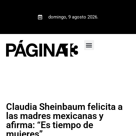
domingo, 9 agosto 2026.
Claudia Sheinbaum felicita a
las madres mexicanas y
afirma: “Es tiempo de
mujeres”