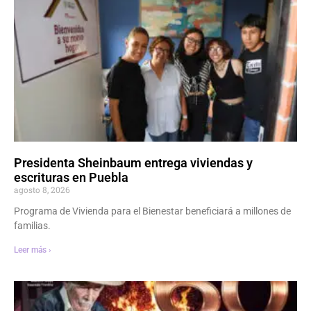
Presidenta Sheinbaum entrega viviendas y
escrituras en Puebla
agosto 8, 2026
Programa de Vivienda para el Bienestar beneficiará a millones de
familias.
Leer más ›