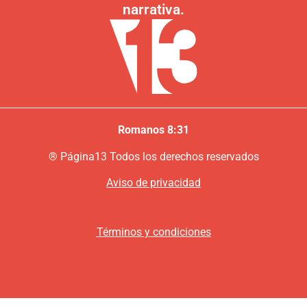
narrativa.
Romanos 8:31
®
P
ágina13
Todos los derechos reservados
Aviso de privacidad
Términos y condiciones