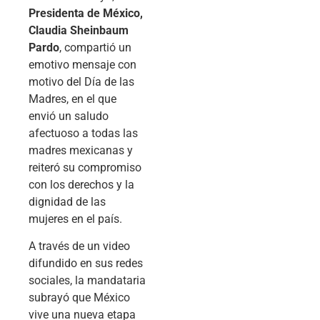
Presidenta de México,
Claudia Sheinbaum
Pardo
, compartió un
emotivo mensaje con
motivo del Día de las
Madres, en el que
envió un saludo
afectuoso a todas las
madres mexicanas y
reiteró su compromiso
con los derechos y la
dignidad de las
mujeres en el país.
A través de un video
difundido en sus redes
sociales, la mandataria
subrayó que México
vive una nueva etapa