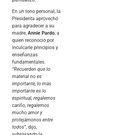
En un tono personal, la
Presidenta aprovechó
para agradecer a su
madre,
Annie Pardo
, a
quien reconoció por
inculcarle principios y
enseñanzas
fundamentales.
“Recuerden que lo
material no es
importante, lo más
importante es lo
espiritual, regalemos
cariño, regalemos
mucho amor y
protejámonos entre
todos”
, dijo,
subrayando la