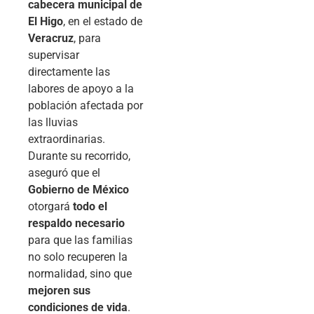
cabecera municipal de
El Higo
, en el estado de
Veracruz
, para
supervisar
directamente las
labores de apoyo a la
población afectada por
las lluvias
extraordinarias.
Durante su recorrido,
aseguró que el
Gobierno de México
otorgará
todo el
respaldo necesario
para que las familias
no solo recuperen la
normalidad, sino que
mejoren sus
condiciones de vida
.