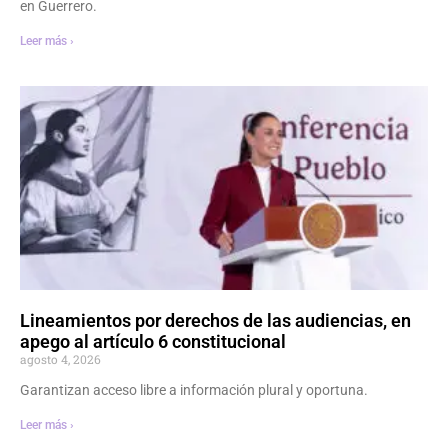
en Guerrero.
Leer más ›
Lineamientos por derechos de las audiencias, en
apego al artículo 6 constitucional
agosto 4, 2026
Garantizan acceso libre a información plural y oportuna.
Leer más ›