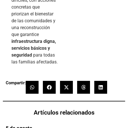
difíciles, con acciones
concretas que
priorizan el bienestar
de las comunidades y
una reconstrucción
que garantice
infraestructura digna,
servicios básicos y
seguridad
para todas
las familias afectadas.
Compartir:
Artículos relacionados