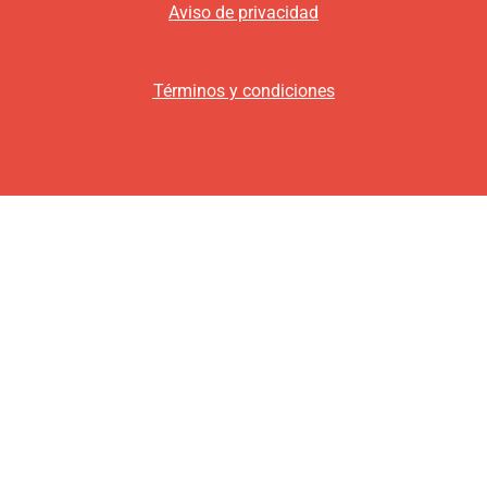
Aviso de privacidad
Términos y condiciones