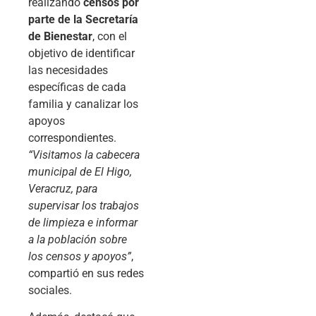
realizando
censos por
parte de la Secretaría
de Bienestar
, con el
objetivo de identificar
las necesidades
específicas de cada
familia y canalizar los
apoyos
correspondientes.
“Visitamos la cabecera
municipal de El Higo,
Veracruz, para
supervisar los trabajos
de limpieza e informar
a la población sobre
los censos y apoyos”
,
compartió en sus redes
sociales.