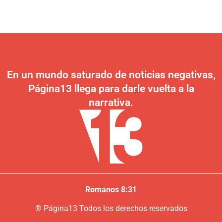
En un mundo saturado de noticias negativas,
Página13 llega para darle vuelta a la
narrativa.
Romanos 8:31
®
P
ágina13
Todos los derechos reservados