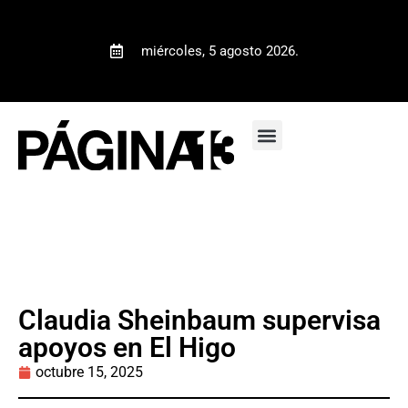
miércoles, 5 agosto 2026.
Claudia Sheinbaum supervisa
apoyos en El Higo
octubre 15, 2025