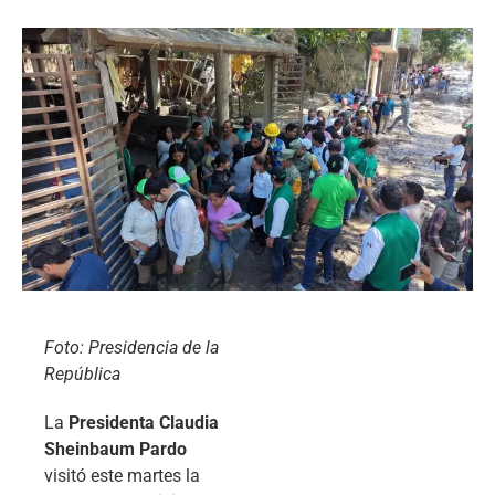
Foto: Presidencia de la
República
La
Presidenta Claudia
Sheinbaum Pardo
visitó este martes la