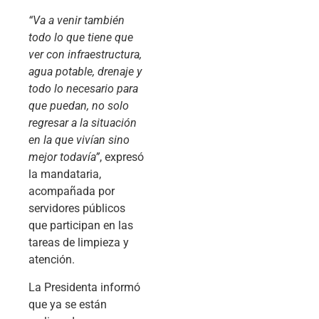
“Va a venir también
todo lo que tiene que
ver con infraestructura,
agua potable, drenaje y
todo lo necesario para
que puedan, no solo
regresar a la situación
en la que vivían sino
mejor todavía”
, expresó
la mandataria,
acompañada por
servidores públicos
que participan en las
tareas de limpieza y
atención.
La Presidenta informó
que ya se están