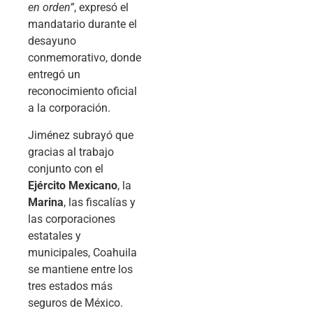
en orden”
, expresó el
mandatario durante el
desayuno
conmemorativo, donde
entregó un
reconocimiento oficial
a la corporación.
Jiménez subrayó que
gracias al trabajo
conjunto con el
Ejército Mexicano
, la
Marina
, las fiscalías y
las corporaciones
estatales y
municipales, Coahuila
se mantiene entre los
tres estados más
seguros de México.