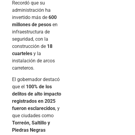
Recordó que su
administración ha
invertido más de
600
millones de pesos
en
infraestructura de
seguridad, con la
construcción de
18
cuarteles
y la
instalación de arcos
carreteros.
El gobernador destacó
que el
100% de los
delitos de alto impacto
registrados en 2025
fueron esclarecidos
, y
que ciudades como
Torreón, Saltillo y
Piedras Negras