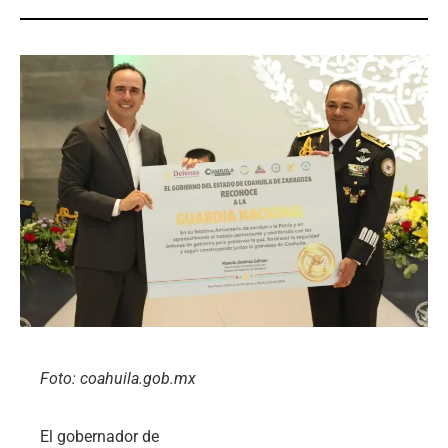
Foto: coahuila.gob.mx
El gobernador de