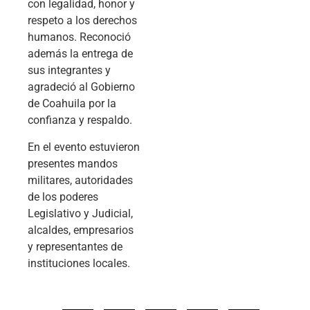
con legalidad, honor y
respeto a los derechos
humanos. Reconoció
además la entrega de
sus integrantes y
agradeció al Gobierno
de Coahuila por la
confianza y respaldo.
En el evento estuvieron
presentes mandos
militares, autoridades
de los poderes
Legislativo y Judicial,
alcaldes, empresarios
y representantes de
instituciones locales.