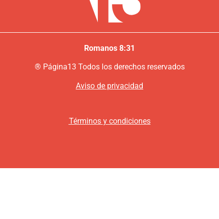
Romanos 8:31
®
P
ágina13
Todos los derechos reservados
Aviso de privacidad
Términos y condiciones