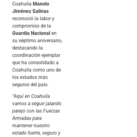
Coahuila
Manolo
Jiménez Salinas
reconoció la labor y
compromiso de la
Guardia Nacional
en
su séptimo aniversario,
destacando la
coordinación ejemplar
que ha consolidado a
Coahuila como uno de
los estados más
seguros del país.
“Aquí en Coahuila
vamos a seguir jalando
parejo con las Fuerzas
Armadas para
mantener nuestro
estado fuerte, seguro y