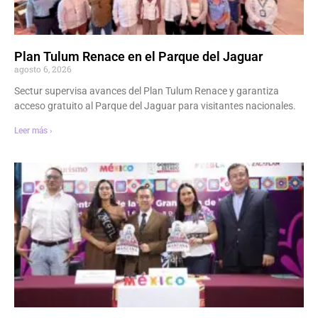
Plan Tulum Renace en el Parque del Jaguar
agosto 6, 2026
Sectur supervisa avances del Plan Tulum Renace y garantiza
acceso gratuito al Parque del Jaguar para visitantes nacionales.
Leer más ›