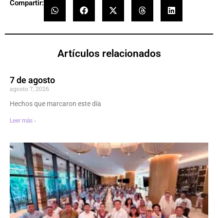
Compartir:
Artículos relacionados
7 de agosto
agosto 7, 2026
Hechos que marcaron este día
Leer más ›