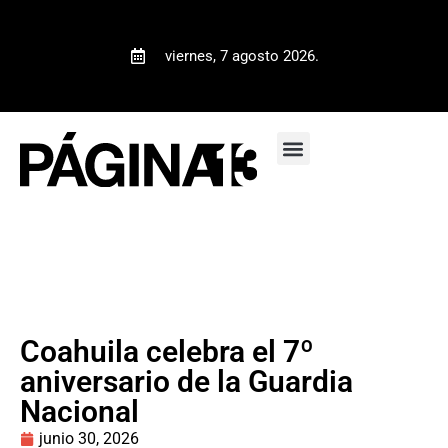
viernes, 7 agosto 2026.
Coahuila celebra el 7º
aniversario de la Guardia
Nacional
junio 30, 2026