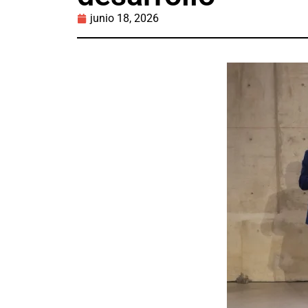
junio 18, 2026