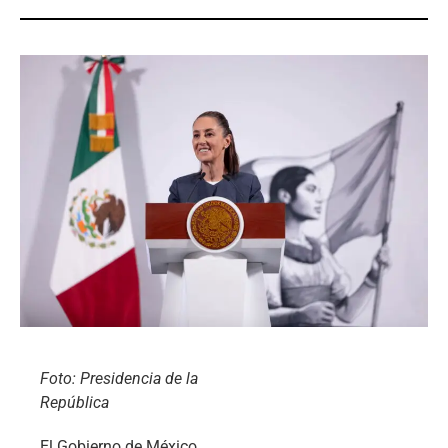
Foto: Presidencia de la
República
El Gobierno de México