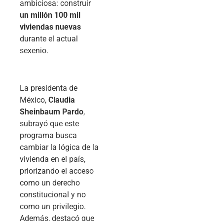
ambiciosa: construir
un millón 100 mil
viviendas nuevas
durante el actual
sexenio.
La presidenta de
México,
Claudia
Sheinbaum Pardo
,
subrayó que este
programa busca
cambiar la lógica de la
vivienda en el país,
priorizando el acceso
como un derecho
constitucional y no
como un privilegio.
Además, destacó que