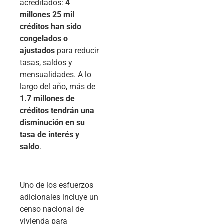
acreditados:
4
millones 25 mil
créditos han sido
congelados o
ajustados
para reducir
tasas, saldos y
mensualidades. A lo
largo del año, más de
1.7 millones de
créditos tendrán una
disminución en su
tasa de interés y
saldo
.
Uno de los esfuerzos
adicionales incluye un
censo nacional de
vivienda para