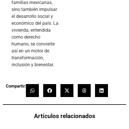
familias mexicanas,
sino también impulsar
el desarrollo social y
económico del país. La
vivienda, entendida
como derecho
humano, se convierte
así en un motor de
transformación,
inclusión y bienestar.
Compartir:
Artículos relacionados