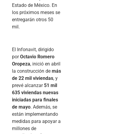
Estado de México. En
los próximos meses se
entregarán otros 50
mil.
El Infonavit, dirigido
por
Octavio Romero
Oropeza
, inició en abril
la construcción de
más
de 22 mil viviendas
, y
prevé alcanzar
51 mil
635 viviendas nuevas
iniciadas para finales
de mayo
. Además, se
están implementando
medidas para apoyar a
millones de