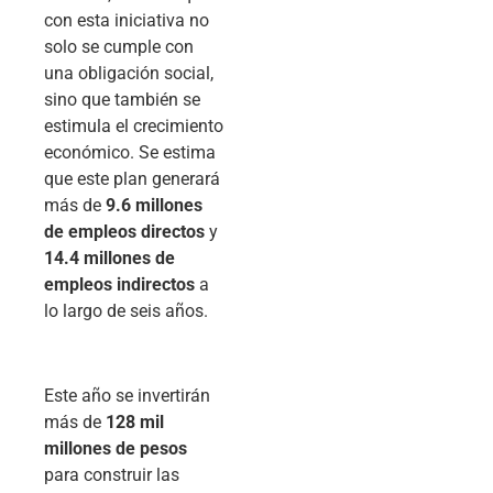
con esta iniciativa no
solo se cumple con
una obligación social,
sino que también se
estimula el crecimiento
económico. Se estima
que este plan generará
más de
9.6 millones
de empleos directos
y
14.4 millones de
empleos indirectos
a
lo largo de seis años.
Este año se invertirán
más de
128 mil
millones de pesos
para construir las