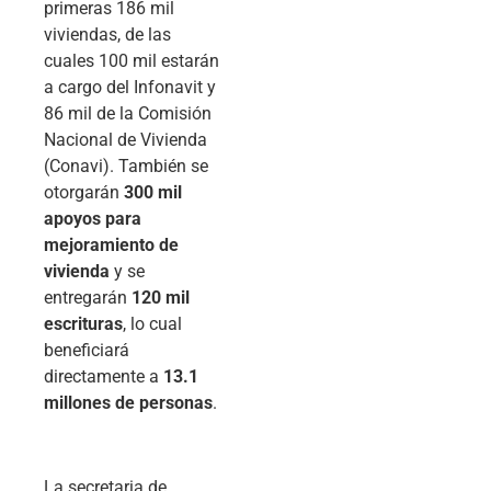
primeras 186 mil
viviendas, de las
cuales 100 mil estarán
a cargo del Infonavit y
86 mil de la Comisión
Nacional de Vivienda
(Conavi). También se
otorgarán
300 mil
apoyos para
mejoramiento de
vivienda
y se
entregarán
120 mil
escrituras
, lo cual
beneficiará
directamente a
13.1
millones de personas
.
La secretaria de