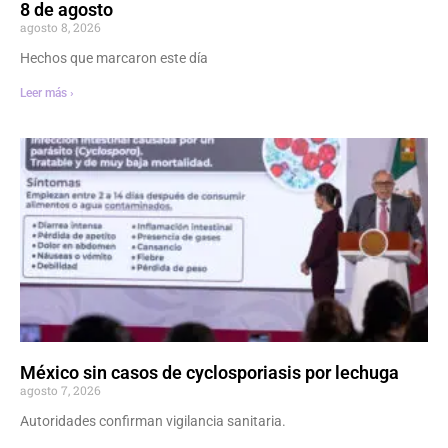
8 de agosto
agosto 8, 2026
Hechos que marcaron este día
Leer más ›
México sin casos de cyclosporiasis por lechuga
agosto 7, 2026
Autoridades confirman vigilancia sanitaria.