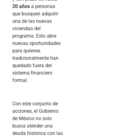
20 años
a personas
que busquen adquirir
una de las nuevas
viviendas del
programa. Esto abre
nuevas oportunidades
para quienes
tradicionalmente han
quedado fuera del
sistema financiero
formal.
Con este conjunto de
acciones, el Gobierno
de México no solo
busca atender una
deuda histórica con las