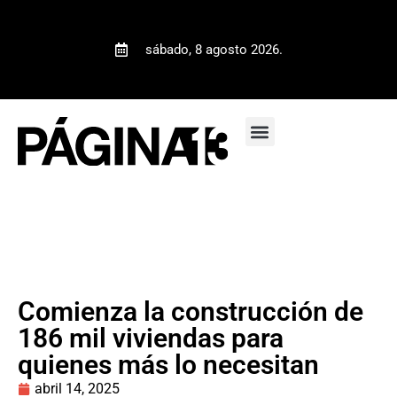
sábado, 8 agosto 2026.
Comienza la construcción de
186 mil viviendas para
quienes más lo necesitan
abril 14, 2025