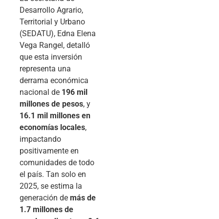
Desarrollo Agrario,
Territorial y Urbano
(SEDATU), Edna Elena
Vega Rangel, detalló
que esta inversión
representa una
derrama económica
nacional de
196 mil
millones de pesos
, y
16.1 mil millones en
economías locales
,
impactando
positivamente en
comunidades de todo
el país. Tan solo en
2025, se estima la
generación de
más de
1.7 millones de