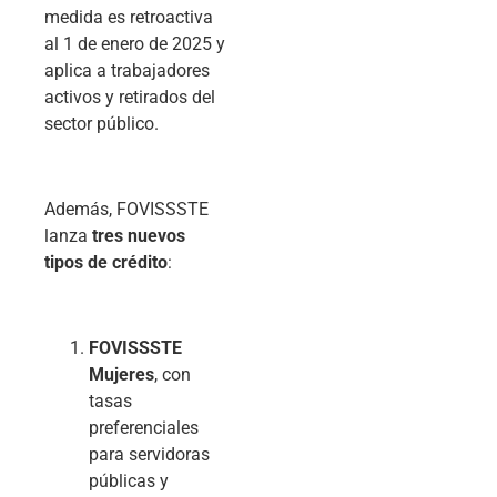
medida es retroactiva
al 1 de enero de 2025 y
aplica a trabajadores
activos y retirados del
sector público.
Además, FOVISSSTE
lanza
tres nuevos
tipos de crédito
:
FOVISSSTE
Mujeres
, con
tasas
preferenciales
para servidoras
públicas y