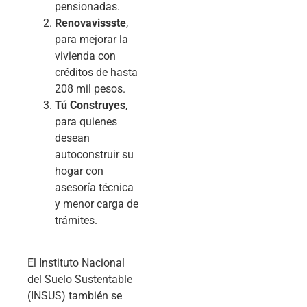
pensionadas.
Renovavissste
,
para mejorar la
vivienda con
créditos de hasta
208 mil pesos.
Tú Construyes
,
para quienes
desean
autoconstruir su
hogar con
asesoría técnica
y menor carga de
trámites.
El Instituto Nacional
del Suelo Sustentable
(INSUS) también se