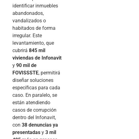
identificar inmuebles
abandonados,
vandalizados o
habitados de forma
irregular. Este
levantamiento, que
cubrirá
845 mil
viviendas de Infonavit
y
90 mil de
FOVISSSTE
, permitirá
diseñar soluciones
específicas para cada
caso. En paralelo, se
están atendiendo
casos de corrupción
dentro del Infonavit,
con
38 denuncias ya
presentadas
y
3 mil