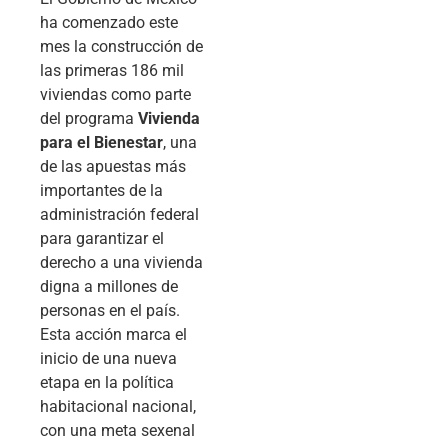
ha comenzado este
mes la construcción de
las primeras 186 mil
viviendas como parte
del programa
Vivienda
para el Bienestar
, una
de las apuestas más
importantes de la
administración federal
para garantizar el
derecho a una vivienda
digna a millones de
personas en el país.
Esta acción marca el
inicio de una nueva
etapa en la política
habitacional nacional,
con una meta sexenal