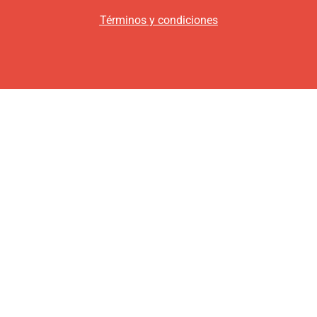
Términos y condiciones