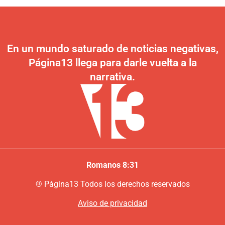
En un mundo saturado de noticias negativas,
Página13 llega para darle vuelta a la
narrativa.
Romanos 8:31
®
P
ágina13
Todos los derechos reservados
Aviso de privacidad