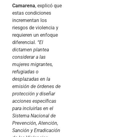
Camarena
, explicó que
estas condiciones
incrementan los
riesgos de violencia y
requieren un enfoque
diferencial.
“El
dictamen plantea
considerar a las
mujeres migrantes,
refugiadas o
desplazadas en la
emisión de órdenes de
protección y diseñar
acciones específicas
para incluirlas en el
Sistema Nacional de
Prevención, Atención,
Sanción y Erradicación