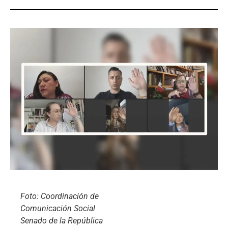
Foto: Coordinación de
Comunicación Social
Senado de la República