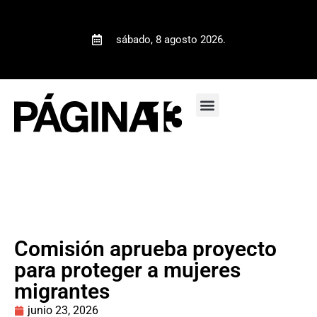
sábado, 8 agosto 2026.
Comisión aprueba proyecto
para proteger a mujeres
migrantes
junio 23, 2026