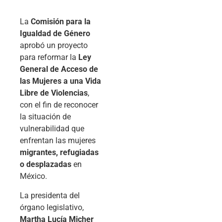
La
Comisión para la
Igualdad de Género
aprobó un proyecto
para reformar la
Ley
General de Acceso de
las Mujeres a una Vida
Libre de Violencias
,
con el fin de reconocer
la situación de
vulnerabilidad que
enfrentan las mujeres
migrantes, refugiadas
o desplazadas
en
México.
La presidenta del
órgano legislativo,
Martha Lucía Micher