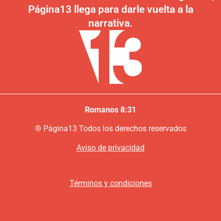
Página13 llega para darle vuelta a la
narrativa.
Romanos 8:31
®
P
ágina13
Todos los derechos reservados
Aviso de privacidad
Términos y condiciones