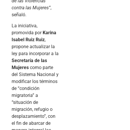
de las Violencias
contra las Mujeres”
,
señaló.
La iniciativa,
promovida por
Karina
Isabel Ruiz Ruiz
,
propone actualizar la
ley para incorporar a la
Secretaría de las
Mujeres
como parte
del Sistema Nacional y
modificar los términos
de “condición
migratoria” a
“situación de
migración, refugio o
desplazamiento”, con
el fin de abarcar de