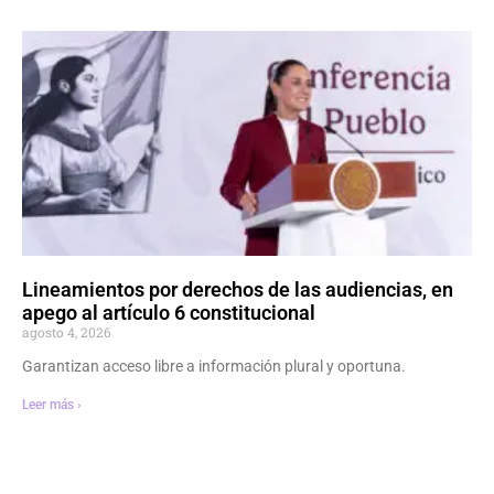
Lineamientos por derechos de las audiencias, en
apego al artículo 6 constitucional
agosto 4, 2026
Garantizan acceso libre a información plural y oportuna.
Leer más ›