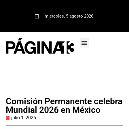
miércoles, 5 agosto 2026.
Comisión Permanente celebra
Mundial 2026 en México
julio 1, 2026