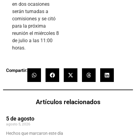
en dos ocasiones
serán turnadas a
comisiones y se citó
para la próxima
reunión el miércoles 8
de julio a las 11:00
horas.
Compartir:
Artículos relacionados
5 de agosto
agosto 5, 2026
Hechos que marcaron este día