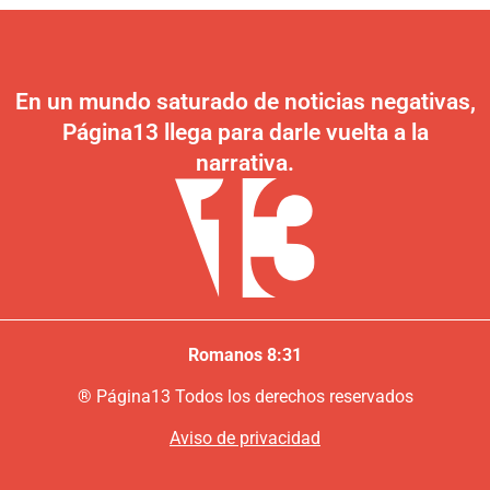
En un mundo saturado de noticias negativas,
Página13 llega para darle vuelta a la
narrativa.
Romanos 8:31
®
P
ágina13
Todos los derechos reservados
Aviso de privacidad