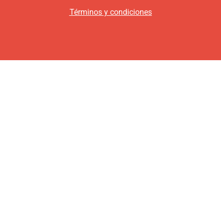
Términos y condiciones