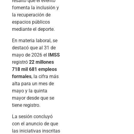
resaltó que el evento
fomenta la inclusión y
la recuperación de
espacios públicos
mediante el deporte.
En materia laboral, se
destacó que al 31 de
mayo de 2026 el
IMSS
registró
22 millones
718 mil 681 empleos
formales
, la cifra más
alta para un mes de
mayo y la quinta
mayor desde que se
tiene registro.
La sesión concluyó
con el anuncio de que
las iniciativas inscritas