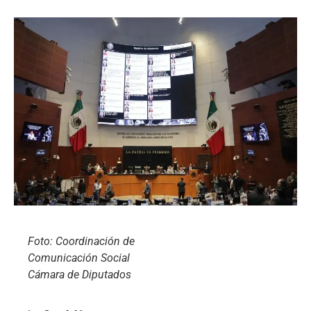
Foto: Coordinación de
Comunicación Social
Cámara de Diputados