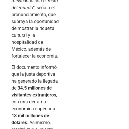
mexicanos con el resto
del mundo”
, señala el
pronunciamiento, que
subraya la oportunidad
de mostrar la riqueza
cultural y la
hospitalidad de
México, además de
fortalecer la economía.
El documento informó
que la justa deportiva
ha generado la llegada
de
34.5 millones de
visitantes extranjeros
,
con una derrama
económica superior a
13 mil millones de
dólares
. Asimismo,