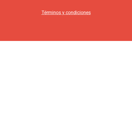
Términos y condiciones