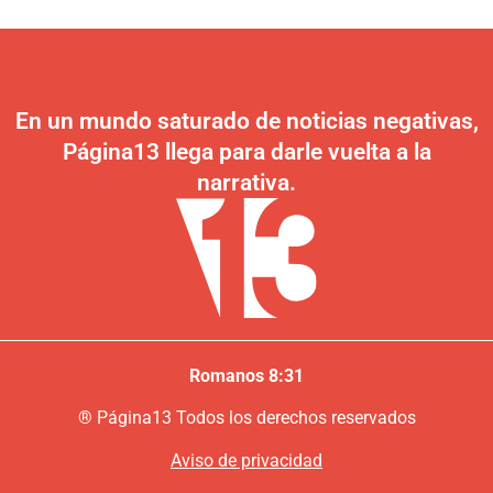
En un mundo saturado de noticias negativas,
Página13 llega para darle vuelta a la
narrativa.
Romanos 8:31
®
P
ágina13
Todos los derechos reservados
Aviso de privacidad