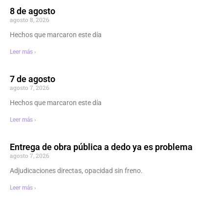
8 de agosto
agosto 8, 2026
Hechos que marcaron este día
Leer más ›
7 de agosto
agosto 7, 2026
Hechos que marcaron este día
Leer más ›
Entrega de obra pública a dedo ya es problema
agosto 7, 2026
Adjudicaciones directas, opacidad sin freno.
Leer más ›