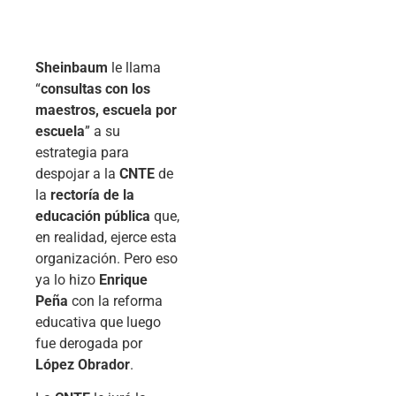
Sheinbaum
le llama
“
consultas con los
maestros, escuela por
escuela
” a su
estrategia para
despojar a la
CNTE
de
la
rectoría de la
educación pública
que,
en realidad, ejerce esta
organización. Pero eso
ya lo hizo
Enrique
Peña
con la reforma
educativa que luego
fue derogada por
López Obrador
.