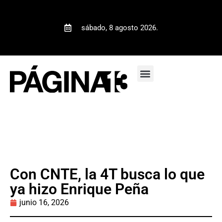
sábado, 8 agosto 2026.
Con CNTE, la 4T busca lo que
ya hizo Enrique Peña
junio 16, 2026