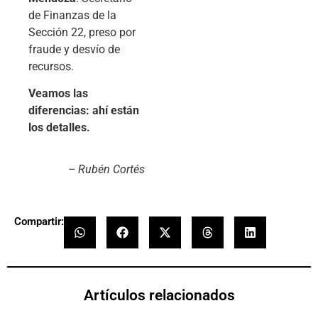
de Finanzas de la
Sección 22, preso por
fraude y desvío de
recursos.
Veamos las
diferencias: ahí están
los detalles.
– Rubén Cortés
Compartir:
Artículos relacionados