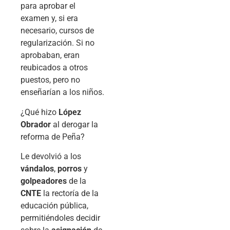
para aprobar el
examen y, si era
necesario, cursos de
regularización. Si no
aprobaban, eran
reubicados a otros
puestos, pero no
enseñarían a los niños.
¿Qué hizo
López
Obrador
al derogar la
reforma de Peña?
Le devolvió a los
vándalos
,
porros
y
golpeadores
de la
CNTE
la rectoría de la
educación pública,
permitiéndoles decidir