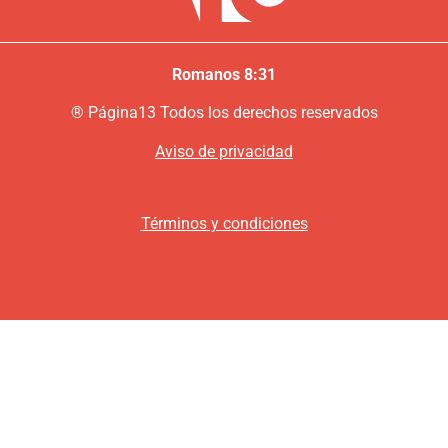
Romanos 8:31
®
P
ágina13
Todos los derechos reservados
Aviso de privacidad
Términos y condiciones