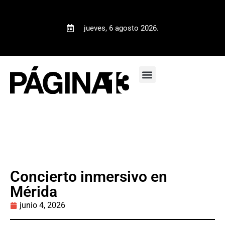
jueves, 6 agosto 2026.
Concierto inmersivo en
Mérida
junio 4, 2026