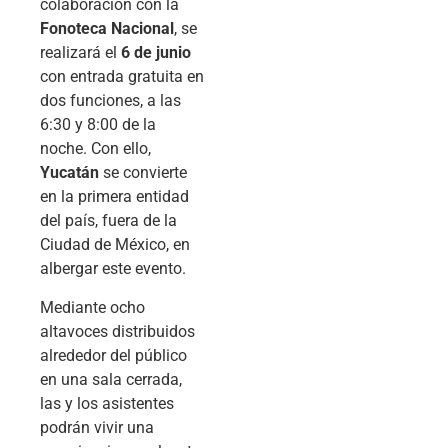
colaboración con la
Fonoteca Nacional
, se
realizará el
6 de junio
con entrada gratuita en
dos funciones, a las
6:30 y 8:00 de la
noche. Con ello,
Yucatán
se convierte
en la primera entidad
del país, fuera de la
Ciudad de México, en
albergar este evento.
Mediante ocho
altavoces distribuidos
alrededor del público
en una sala cerrada,
las y los asistentes
podrán vivir una