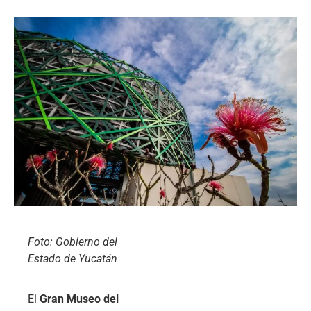
Foto: Gobierno del
Estado de Yucatán
El
Gran Museo del