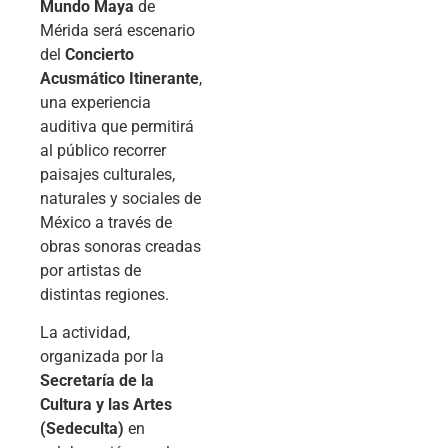
Mundo Maya
de
Mérida será escenario
del
Concierto
Acusmático Itinerante
,
una experiencia
auditiva que permitirá
al público recorrer
paisajes culturales,
naturales y sociales de
México a través de
obras sonoras creadas
por artistas de
distintas regiones.
La actividad,
organizada por la
Secretaría de la
Cultura y las Artes
(Sedeculta)
en