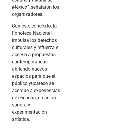
México”
, señalaron los
organizadores.
Con este concierto, la
Fonoteca Nacional
impulsa los derechos
culturales y refuerza el
acceso a propuestas
contemporáneas,
abriendo nuevos
espacios para que el
público yucateco se
acerque a experiencias
de escucha, creación
sonora y
experimentación
artística.