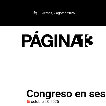
viernes, 7 agosto 2026.
Congreso en ses
octubre 28, 2025