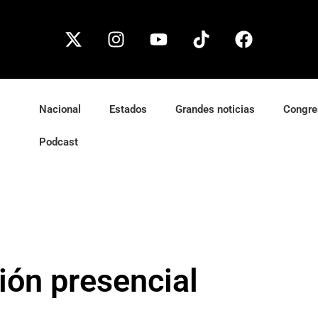
Nacional
Estados
Grandes noticias
Congre
Podcast
ión presencial