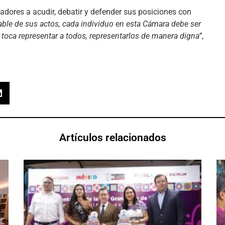
ladores a acudir, debatir y defender sus posiciones con
able de sus actos, cada individuo en esta Cámara debe ser
 toca representar a todos, representarlos de manera digna”
,
Artículos relacionados