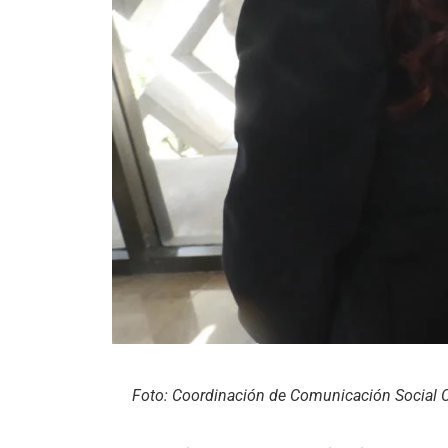
Foto: Coordinación de Comunicación Social