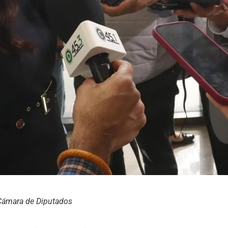
Cámara de Diputados