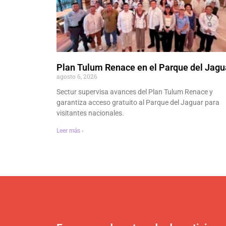
Plan Tulum Renace en el Parque del Jagu
agosto 6, 2026
Sectur supervisa avances del Plan Tulum Renace y
garantiza acceso gratuito al Parque del Jaguar para
visitantes nacionales.
Leer más ›