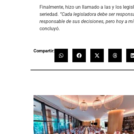
Finalmente, hizo un llamado a las y los legis
seriedad.
“Cada legisladora debe ser respons
responsable de sus decisiones, pero hoy a mí
concluyó.
Compartir: