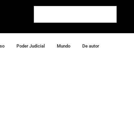
so
Poder Judicial
Mundo
De autor