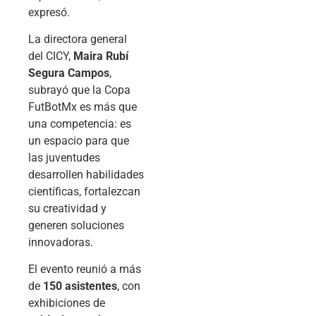
expresó.
La directora general
del CICY,
Maira Rubí
Segura Campos
,
subrayó que la Copa
FutBotMx es más que
una competencia: es
un espacio para que
las juventudes
desarrollen habilidades
científicas, fortalezcan
su creatividad y
generen soluciones
innovadoras.
El evento reunió a más
de
150 asistentes
, con
exhibiciones de