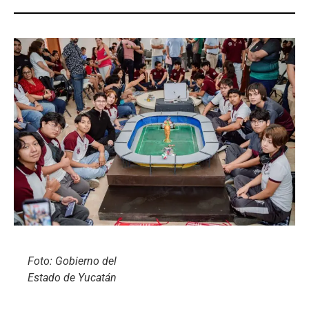
Foto: Gobierno del
Estado de Yucatán