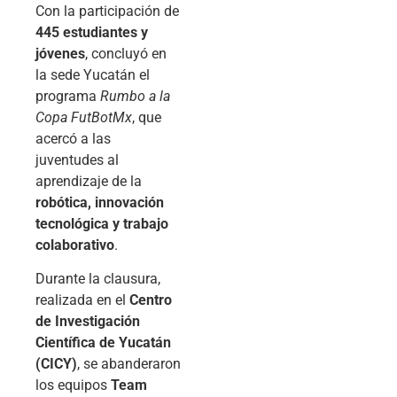
Con la participación de
445 estudiantes y
jóvenes
, concluyó en
la sede Yucatán el
programa
Rumbo a la
Copa FutBotMx
, que
acercó a las
juventudes al
aprendizaje de la
robótica, innovación
tecnológica y trabajo
colaborativo
.
Durante la clausura,
realizada en el
Centro
de Investigación
Científica de Yucatán
(CICY)
, se abanderaron
los equipos
Team