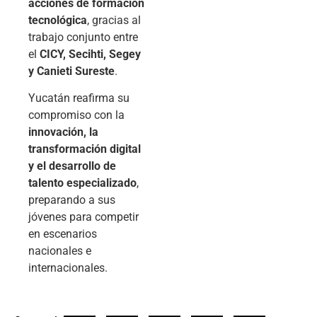
acciones de formación
tecnológica
, gracias al
trabajo conjunto entre
el
CICY, Secihti, Segey
y Canieti Sureste
.
Yucatán reafirma su
compromiso con la
innovación, la
transformación digital
y el desarrollo de
talento especializado
,
preparando a sus
jóvenes para competir
en escenarios
nacionales e
internacionales.