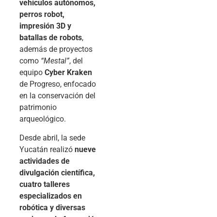
vehículos autónomos,
perros robot,
impresión 3D y
batallas de robots
,
además de proyectos
como
“Mestal”
, del
equipo
Cyber Kraken
de Progreso, enfocado
en la conservación del
patrimonio
arqueológico.
Desde abril, la sede
Yucatán realizó
nueve
actividades de
divulgación científica,
cuatro talleres
especializados en
robótica y diversas