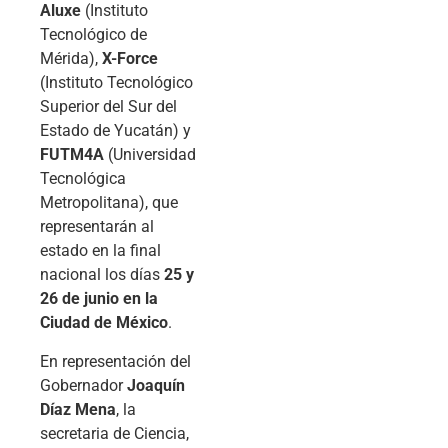
Aluxe
(Instituto
Tecnológico de
Mérida),
X-Force
(Instituto Tecnológico
Superior del Sur del
Estado de Yucatán) y
FUTM4A
(Universidad
Tecnológica
Metropolitana), que
representarán al
estado en la final
nacional los días
25 y
26 de junio en la
Ciudad de México
.
En representación del
Gobernador
Joaquín
Díaz Mena
, la
secretaria de Ciencia,