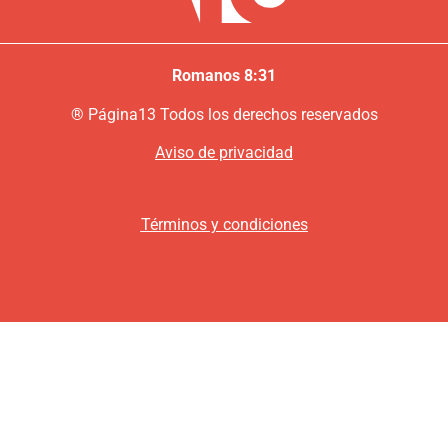
Romanos 8:31
®
P
ágina13
Todos los derechos reservados
Aviso de privacidad
Términos y condiciones