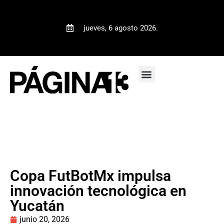
jueves, 6 agosto 2026.
Copa FutBotMx impulsa
innovación tecnológica en
Yucatán
junio 20, 2026