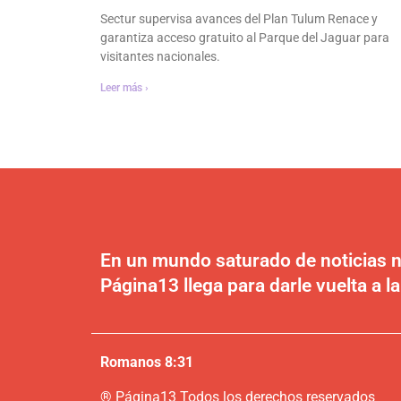
Sectur supervisa avances del Plan Tulum Renace y
garantiza acceso gratuito al Parque del Jaguar para
visitantes nacionales.
Leer más ›
En un mundo saturado de noticias n
Página13 llega para darle vuelta a la
Romanos 8:31
®
P
ágina13
Todos los derechos reservados