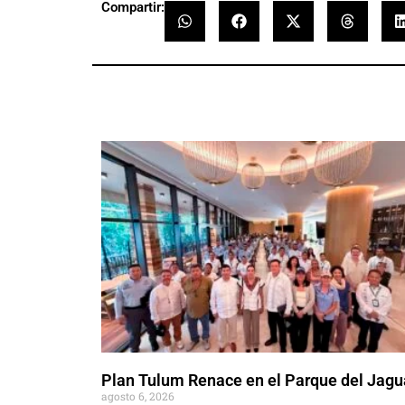
Compartir:
Plan Tulum Renace en el Parque del Jagu
agosto 6, 2026