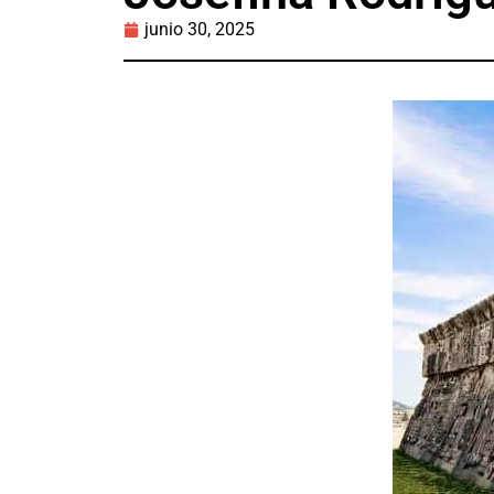
junio 30, 2025