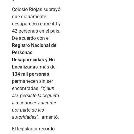
Colosio Riojas subrayó
que diariamente
desaparecen entre 40 y
42 personas en el país.
De acuerdo con el
Registro Nacional de
Personas
Desaparecidas y No
Localizadas
, más de
134 mil personas
permanecen sin ser
encontradas.
“Y, aun
así, persiste la ceguera
a reconocer y atender
por parte de las
autoridades”
, lamentó.
El legislador recordó