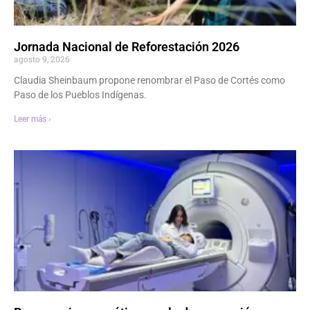
Jornada Nacional de Reforestación 2026
agosto 9, 2026
Claudia Sheinbaum propone renombrar el Paso de Cortés como
Paso de los Pueblos Indígenas.
Leer más ›