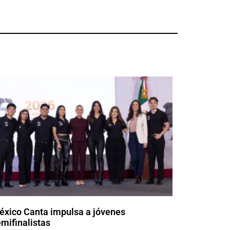
éxico Canta impulsa a jóvenes
mifinalistas