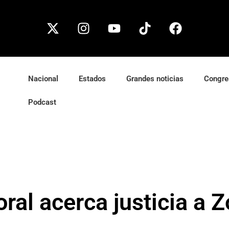
Nacional
Estados
Grandes noticias
Congre
Podcast
ral acerca justicia a 