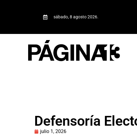
sábado, 8 agosto 2026.
Defensoría Electo
julio 1, 2026