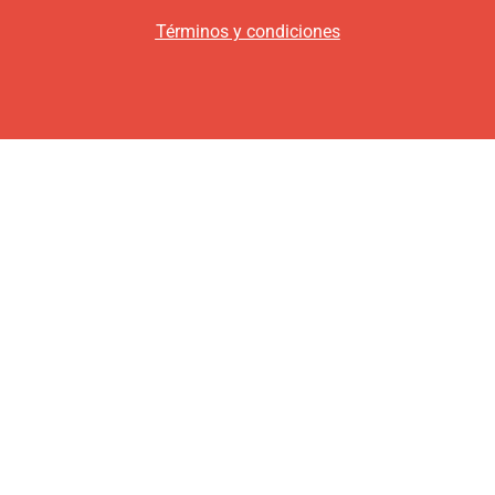
Términos y condiciones