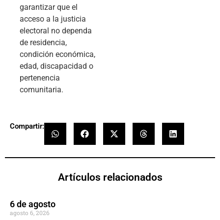
garantizar que el
acceso a la justicia
electoral no dependa
de residencia,
condición económica,
edad, discapacidad o
pertenencia
comunitaria.
Compartir:
Artículos relacionados
6 de agosto
agosto 6, 2026