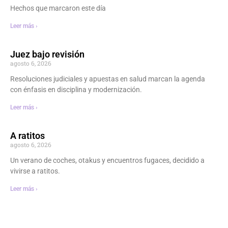
Hechos que marcaron este día
Leer más ›
Juez bajo revisión
agosto 6, 2026
Resoluciones judiciales y apuestas en salud marcan la agenda
con énfasis en disciplina y modernización.
Leer más ›
A ratitos
agosto 6, 2026
Un verano de coches, otakus y encuentros fugaces, decidido a
vivirse a ratitos.
Leer más ›