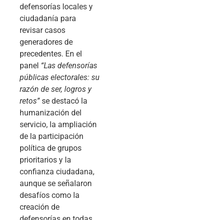
defensorías locales y
ciudadanía para
revisar casos
generadores de
precedentes. En el
panel
“Las defensorías
públicas electorales: su
razón de ser, logros y
retos”
se destacó la
humanización del
servicio, la ampliación
de la participación
política de grupos
prioritarios y la
confianza ciudadana,
aunque se señalaron
desafíos como la
creación de
defensorías en todas