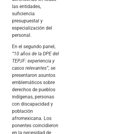
las entidades,
suficiencia
presupuestal y
especialización del
personal.
En el segundo panel,
“10 años de la DPE del
TEPJF: experiencia y
casos relevantes”
, se
presentaron asuntos
emblemáticos sobre
derechos de pueblos
indígenas, personas
con discapacidad y
población
afromexicana. Los
ponentes coincidieron
en la necesidad de