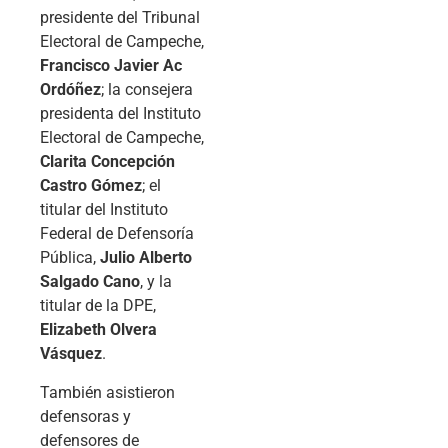
presidente del Tribunal
Electoral de Campeche,
Francisco Javier Ac
Ordóñez
; la consejera
presidenta del Instituto
Electoral de Campeche,
Clarita Concepción
Castro Gómez
; el
titular del Instituto
Federal de Defensoría
Pública,
Julio Alberto
Salgado Cano
, y la
titular de la DPE,
Elizabeth Olvera
Vásquez
.
También asistieron
defensoras y
defensores de