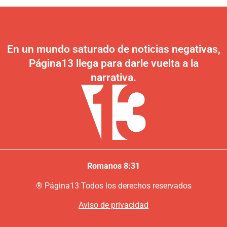
En un mundo saturado de noticias negativas,
Página13 llega para darle vuelta a la
narrativa.
Romanos 8:31
®
P
ágina13
Todos los derechos reservados
Aviso de privacidad