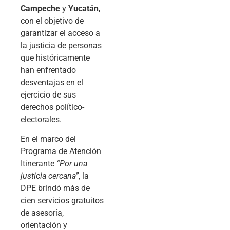
Campeche
y
Yucatán
,
con el objetivo de
garantizar el acceso a
la justicia de personas
que históricamente
han enfrentado
desventajas en el
ejercicio de sus
derechos político-
electorales.
En el marco del
Programa de Atención
Itinerante
“Por una
justicia cercana”
, la
DPE brindó más de
cien servicios gratuitos
de asesoría,
orientación y