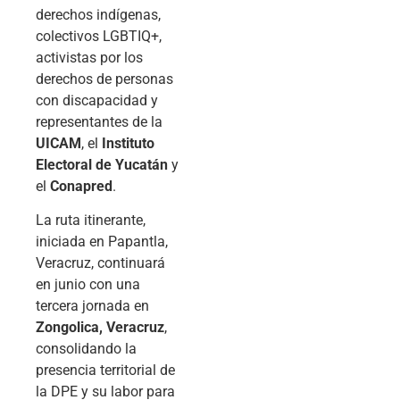
derechos indígenas,
colectivos LGBTIQ+,
activistas por los
derechos de personas
con discapacidad y
representantes de la
UICAM
, el
Instituto
Electoral de Yucatán
y
el
Conapred
.
La ruta itinerante,
iniciada en Papantla,
Veracruz, continuará
en junio con una
tercera jornada en
Zongolica, Veracruz
,
consolidando la
presencia territorial de
la DPE y su labor para