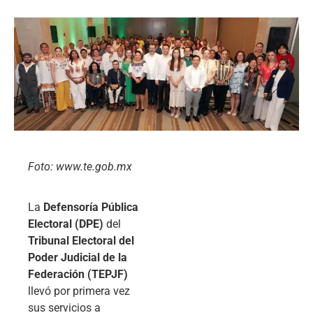
Foto: www.te.gob.mx
La
Defensoría Pública
Electoral (DPE)
del
Tribunal Electoral del
Poder Judicial de la
Federación (TEPJF)
llevó por primera vez
sus servicios a