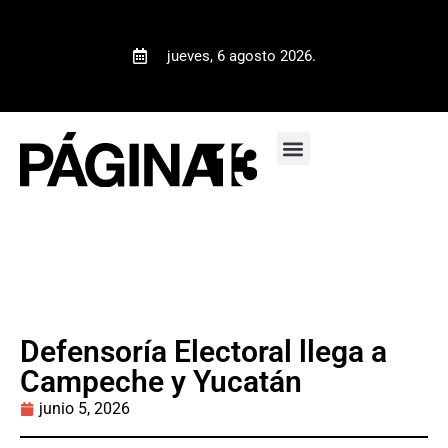
jueves, 6 agosto 2026.
Defensoría Electoral llega a
Campeche y Yucatán
junio 5, 2026