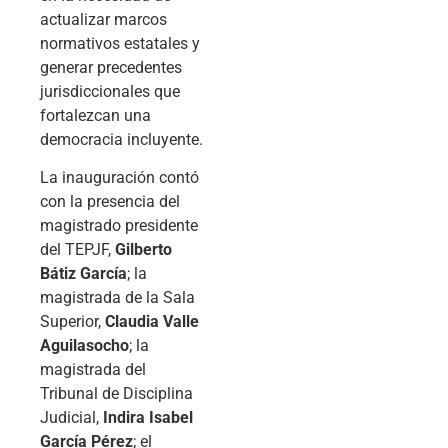
actualizar marcos
normativos estatales y
generar precedentes
jurisdiccionales que
fortalezcan una
democracia incluyente.
La inauguración contó
con la presencia del
magistrado presidente
del TEPJF,
Gilberto
Bátiz García
; la
magistrada de la Sala
Superior,
Claudia Valle
Aguilasocho
; la
magistrada del
Tribunal de Disciplina
Judicial,
Indira Isabel
García Pérez
; el