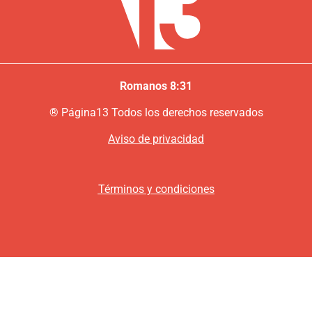
Romanos 8:31
®
P
ágina13
Todos los derechos reservados
Aviso de privacidad
Términos y condiciones