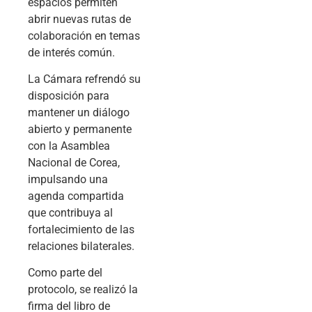
espacios permiten
abrir nuevas rutas de
colaboración en temas
de interés común.
La Cámara refrendó su
disposición para
mantener un diálogo
abierto y permanente
con la Asamblea
Nacional de Corea,
impulsando una
agenda compartida
que contribuya al
fortalecimiento de las
relaciones bilaterales.
Como parte del
protocolo, se realizó la
firma del libro de