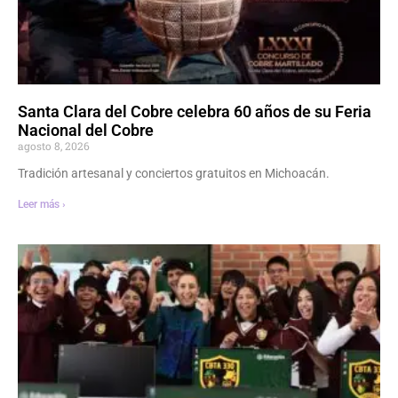
Santa Clara del Cobre celebra 60 años de su Feria
Nacional del Cobre
agosto 8, 2026
Tradición artesanal y conciertos gratuitos en Michoacán.
Leer más ›