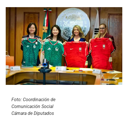
Foto: Coordinación de
Comunicación Social
Cámara de Diputados