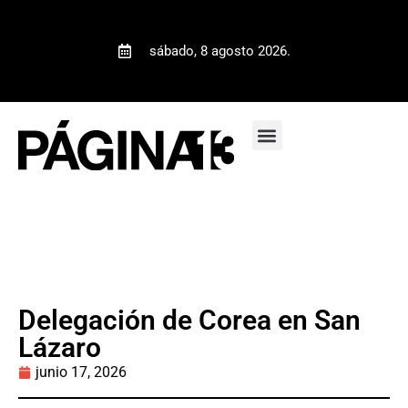
sábado, 8 agosto 2026.
Delegación de Corea en San
Lázaro
junio 17, 2026