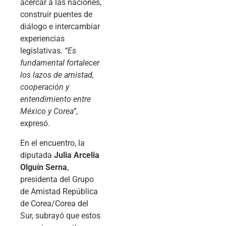
acercar a las naciones,
construir puentes de
diálogo e intercambiar
experiencias
legislativas.
“Es
fundamental fortalecer
los lazos de amistad,
cooperación y
entendimiento entre
México y Corea”
,
expresó.
En el encuentro, la
diputada
Julia Arcelia
Olguín Serna
,
presidenta del Grupo
de Amistad República
de Corea/Corea del
Sur, subrayó que estos