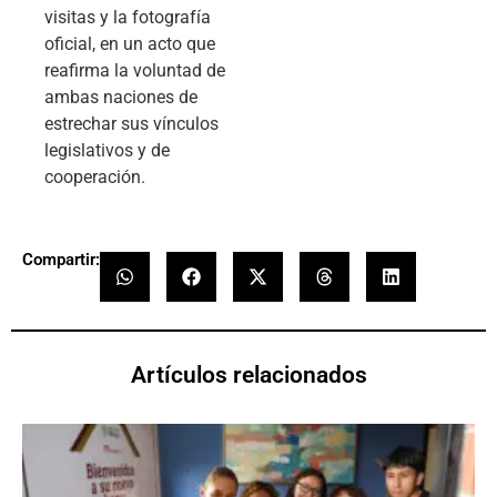
visitas y la fotografía
oficial, en un acto que
reafirma la voluntad de
ambas naciones de
estrechar sus vínculos
legislativos y de
cooperación.
Compartir:
Artículos relacionados