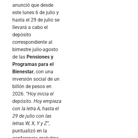
anunció que desde
este lunes 6 de julio y
hasta el 29 de julio se
llevará a cabo el
depósito
correspondiente al
bimestre julio-agosto
de las
Pensiones y
Programas para el
Bienestar
, con una
inversión social de un
billón de pesos en
2026.
“Hoy inicia el
depósito. Hoy empieza
con la letra A, hasta el
29 de julio con las
letras W, X, Y y Z”
,
puntualizó en la