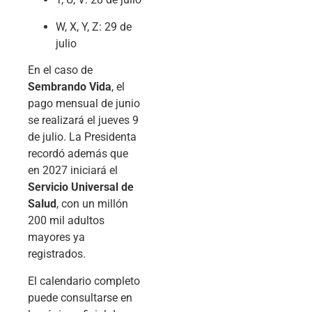
W, X, Y, Z: 29 de
julio
En el caso de
Sembrando Vida
, el
pago mensual de junio
se realizará el jueves 9
de julio. La Presidenta
recordó además que
en 2027 iniciará el
Servicio Universal de
Salud
, con un millón
200 mil adultos
mayores ya
registrados.
El calendario completo
puede consultarse en