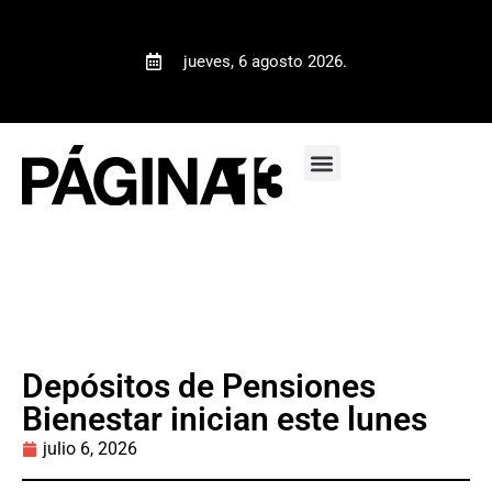
jueves, 6 agosto 2026.
Depósitos de Pensiones
Bienestar inician este lunes
julio 6, 2026