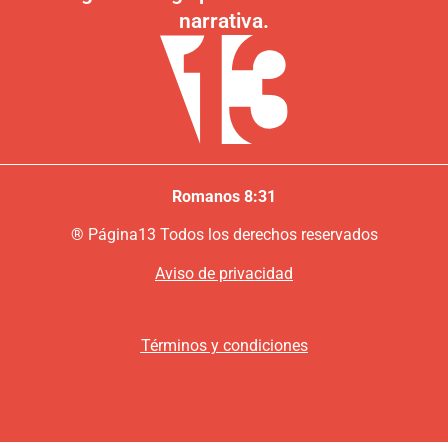
narrativa.
Romanos 8:31
®
P
ágina13
Todos los derechos reservados
Aviso de privacidad
Términos y condiciones