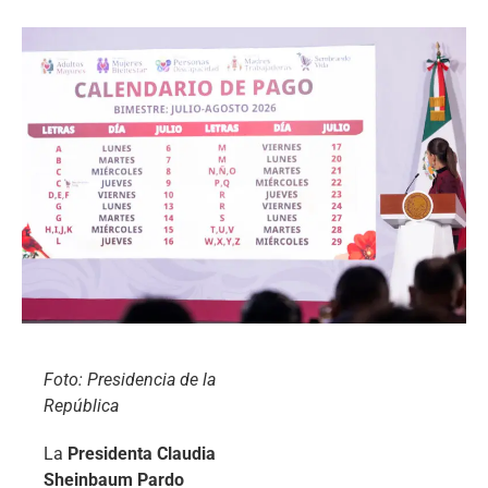
Foto: Presidencia de la
República
La
Presidenta Claudia
Sheinbaum Pardo