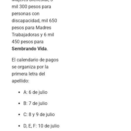
mil 300 pesos para
personas con
discapacidad, mil 650
pesos para Madres
Trabajadoras y 6 mil
450 pesos para
Sembrando Vida
.
El calendario de pagos
se organiza por la
primera letra del
apellido:
A: 6 de julio
B: 7 de julio
C: 8 y 9 de julio
D, E, F: 10 de julio