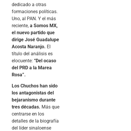
dedicado a otras
formaciones políticas.
Uno, al PAN. Y el más
reciente,
a Somos MX,
el nuevo partido que
dirige José Guadalupe
Acosta Naranjo.
El
título del análisis es
elocuente:
“Del ocaso
del PRD a la Marea
Rosa”.
Los Chuchos han sido
los antagonistas del
bejaranismo durante
tres décadas.
Más que
centrarse en los
detalles de la biografía
del líder sinaloense