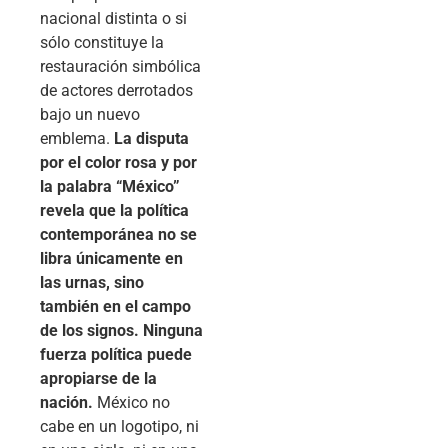
nacional distinta o si
sólo constituye la
restauración simbólica
de actores derrotados
bajo un nuevo
emblema.
La disputa
por el color rosa y por
la palabra “México”
revela que la política
contemporánea no se
libra únicamente en
las urnas, sino
también en el campo
de los signos. Ninguna
fuerza política puede
apropiarse de la
nación.
México no
cabe en un logotipo, ni