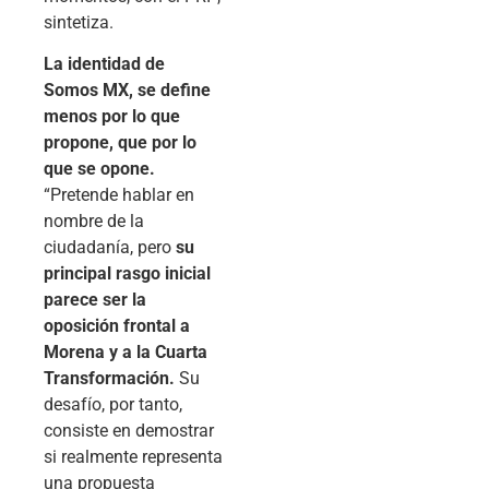
sintetiza.
La identidad de
Somos MX, se define
menos por lo que
propone, que por lo
que se opone.
“Pretende hablar en
nombre de la
ciudadanía, pero
su
principal rasgo inicial
parece ser la
oposición frontal a
Morena y a la Cuarta
Transformación.
Su
desafío, por tanto,
consiste en demostrar
si realmente representa
una propuesta