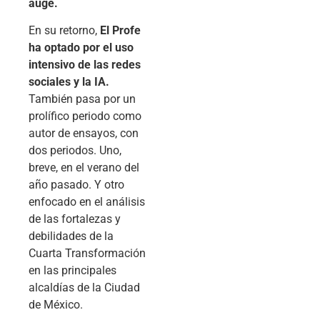
auge.
En su retorno,
El Profe
ha optado por el uso
intensivo de las redes
sociales y la IA.
También pasa por un
prolífico periodo como
autor de ensayos, con
dos periodos. Uno,
breve, en el verano del
año pasado. Y otro
enfocado en el análisis
de las fortalezas y
debilidades de la
Cuarta Transformación
en las principales
alcaldías de la Ciudad
de México.