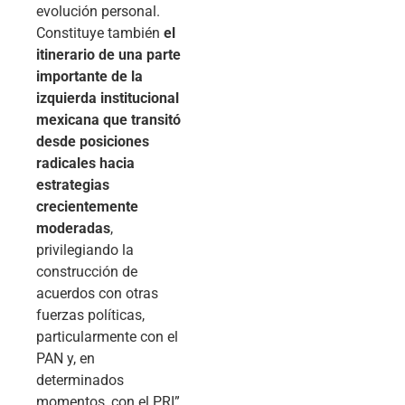
evolución personal.
Constituye también
el
itinerario de una parte
importante de la
izquierda institucional
mexicana que transitó
desde posiciones
radicales hacia
estrategias
crecientemente
moderadas
,
privilegiando la
construcción de
acuerdos con otras
fuerzas políticas,
particularmente con el
PAN y, en
determinados
momentos, con el PRI”,