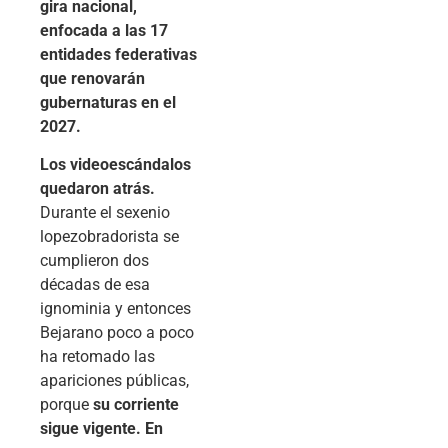
gira nacional,
enfocada a las 17
entidades federativas
que renovarán
gubernaturas en el
2027.
Los videoescándalos
quedaron atrás.
Durante el sexenio
lopezobradorista se
cumplieron dos
décadas de esa
ignominia y entonces
Bejarano poco a poco
ha retomado las
apariciones públicas,
porque
su corriente
sigue vigente. En