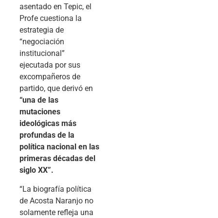
asentado en Tepic, el
Profe cuestiona la
estrategia de
“negociación
institucional”
ejecutada por sus
excompañeros de
partido, que derivó en
“una de las
mutaciones
ideológicas más
profundas de la
política nacional en las
primeras décadas del
siglo XX”.
“La biografía política
de Acosta Naranjo no
solamente refleja una