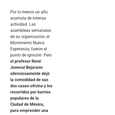
Por lo menos un año
acumula de intensa
actividad. Las
asambleas semanales
de su organización, el
Movimiento Nueva
Esperanza, fueron el
punto de ignición. Pero
el profesor René
Juvenal Bejarano
silenciosamente dejó
la comodidad de sus
dos casas-oficina y los
recorridos por barrios
populares de la
Ciudad de México,
para emprender una