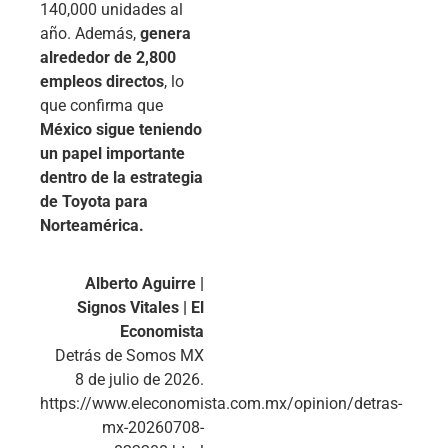
140,000 unidades al
año. Además,
genera
alrededor de 2,800
empleos directos
, lo
que confirma que
México sigue teniendo
un papel importante
dentro de la estrategia
de Toyota para
Norteamérica.
Alberto Aguirre |
Signos Vitales | El
Economista
Detrás de Somos MX
8 de julio de 2026.
https://www.eleconomista.com.mx/opinion/detras-
mx-20260708-