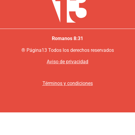
Romanos 8:31
®
P
ágina13
Todos los derechos reservados
Aviso de privacidad
Términos y condiciones