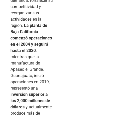
demanda, fortalecer su
competitividad y
reorganizar sus
actividades en la
región.
La planta de
Baja California
comenzó operaciones
en el 2004 y seguirá
hasta el 2030
,
mientras que la
manufactura de
Apaseo el Grande,
Guanajuato, inició
operaciones en 2019,
representó una
inversión superior a
los 2,000 millones de
dólares
y actualmente
produce más de