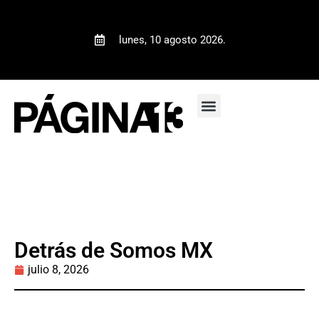
lunes, 10 agosto 2026.
Detrás de Somos MX
julio 8, 2026