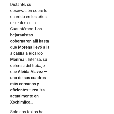
Distante, su
observación sobre lo
ocurrido en los años
recientes en la
Cuauhtémoc.
Los
bejaranistas
gobernaron allí hasta
que Morena llevó a la
alcaldía a Ricardo
Monreal.
Intensa, su
defensa del trabajo
que
Aleida Alavez —
uno de sus cuadros
más cercanos y
eficientes— realiza
actualmente en
Xochimilco…
Solo dos textos ha