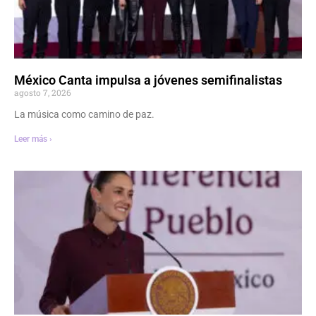
México Canta impulsa a jóvenes semifinalistas
agosto 7, 2026
La música como camino de paz.
Leer más ›