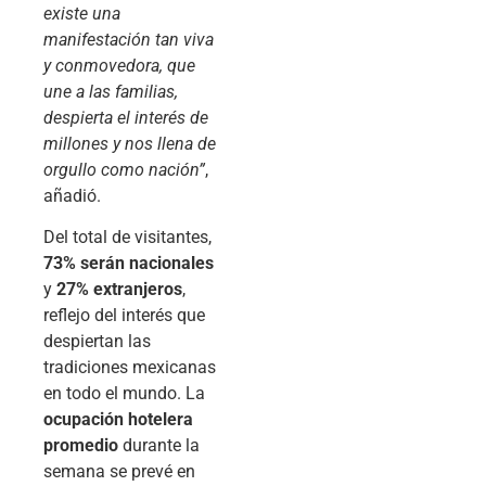
existe una
manifestación tan viva
y conmovedora, que
une a las familias,
despierta el interés de
millones y nos llena de
orgullo como nación”
,
añadió.
Del total de visitantes,
73% serán nacionales
y
27% extranjeros
,
reflejo del interés que
despiertan las
tradiciones mexicanas
en todo el mundo. La
ocupación hotelera
promedio
durante la
semana se prevé en