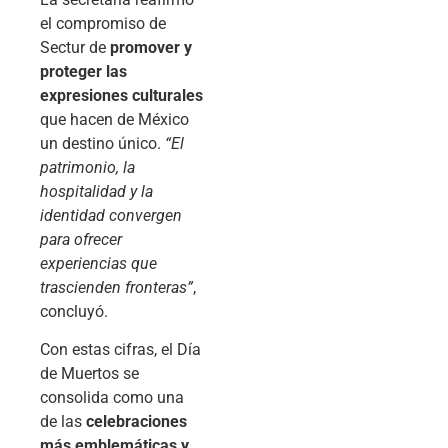
el compromiso de
Sectur de
promover y
proteger las
expresiones culturales
que hacen de México
un destino único.
“El
patrimonio, la
hospitalidad y la
identidad convergen
para ofrecer
experiencias que
trascienden fronteras”
,
concluyó.
Con estas cifras, el Día
de Muertos se
consolida como una
de las
celebraciones
más emblemáticas y