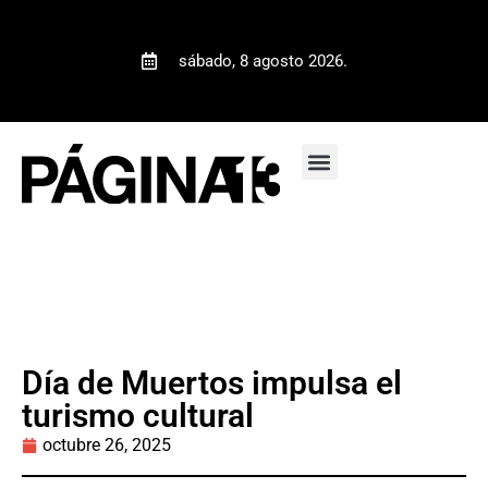
sábado, 8 agosto 2026.
Día de Muertos impulsa el
turismo cultural
octubre 26, 2025