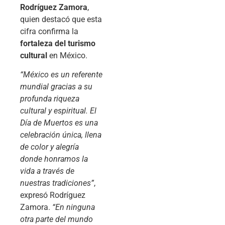
Rodríguez Zamora
,
quien destacó que esta
cifra confirma la
fortaleza del turismo
cultural
en México.
“México es un referente
mundial gracias a su
profunda riqueza
cultural y espiritual. El
Día de Muertos es una
celebración única, llena
de color y alegría
donde honramos la
vida a través de
nuestras tradiciones”
,
expresó Rodríguez
Zamora.
“En ninguna
otra parte del mundo