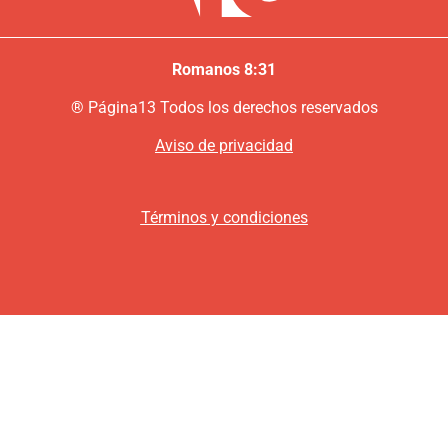
Romanos 8:31
®
P
ágina13
Todos los derechos reservados
Aviso de privacidad
Términos y condiciones