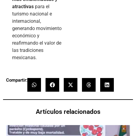
atractivas
para el
turismo nacional e
internacional,
generando movimiento
económico y
reafirmando el valor de
las tradiciones
mexicanas.
Compartir:
Artículos relacionados