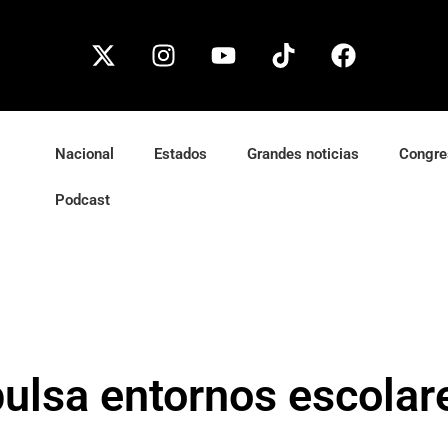
Nacional
Estados
Grandes noticias
Congre
Podcast
ulsa entornos escolar