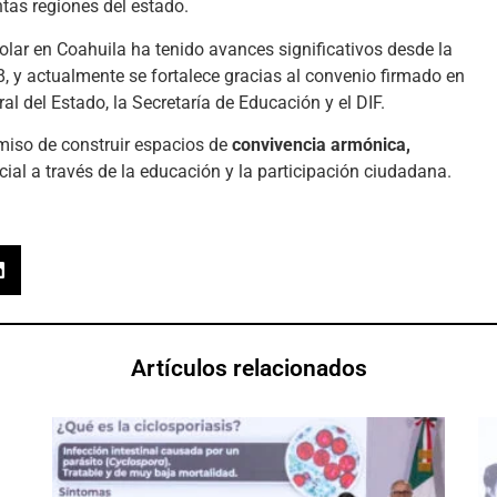
ntas regiones del estado.
lar en Coahuila ha tenido avances significativos desde la
 y actualmente se fortalece gracias al convenio firmado en
ral del Estado, la Secretaría de Educación y el DIF.
miso de construir espacios de
convivencia armónica,
social a través de la educación y la participación ciudadana.
Artículos relacionados