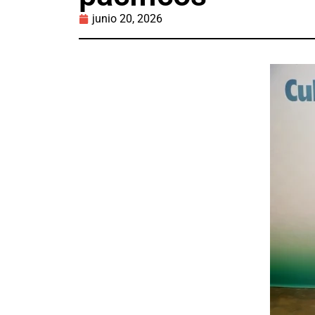
junio 20, 2026