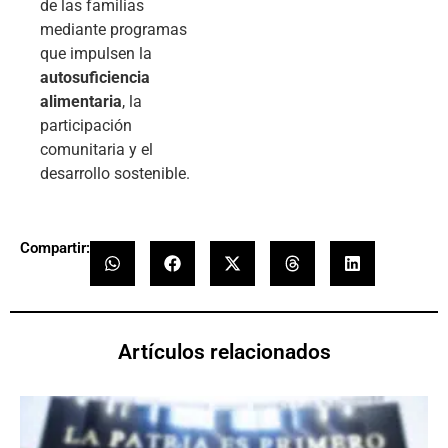
de las familias
mediante programas
que impulsen la
autosuficiencia
alimentaria
, la
participación
comunitaria y el
desarrollo sostenible.
Compartir:
Artículos relacionados