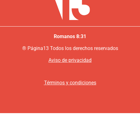
Romanos 8:31
®
P
ágina13
Todos los derechos reservados
Aviso de privacidad
Términos y condiciones