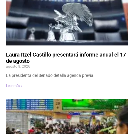
Laura Itzel Castillo presentará informe anual el 17
de agosto
agosto 9, 2026
La presidenta del Senado detalla agenda previa.
Leer más ›