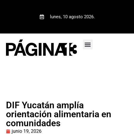
lunes, 10 agosto 2026.
DIF Yucatán amplía
orientación alimentaria en
comunidades
junio 19, 2026