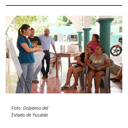
Foto: Gobierno del
Estado de Yucatán