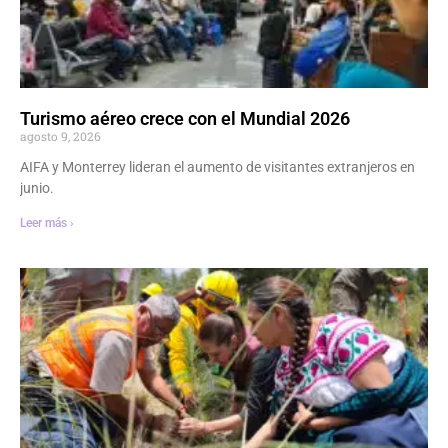
Turismo aéreo crece con el Mundial 2026
agosto 9, 2026
AIFA y Monterrey lideran el aumento de visitantes extranjeros en
junio.
Leer más ›