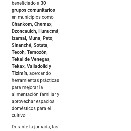
beneficiado a
30
grupos comunitarios
en municipios como
Chankom, Chemax,
Dzoncauich, Hunucmá,
Izamal, Muna, Peto,
Sinanché, Sotuta,
Tecoh, Temozón,
Tekal de Venegas,
Tekax, Valladolid y
Tizimín
, acercando
herramientas prácticas
para mejorar la
alimentación familiar y
aprovechar espacios
domésticos para el
cultivo.
Durante la jornada, las