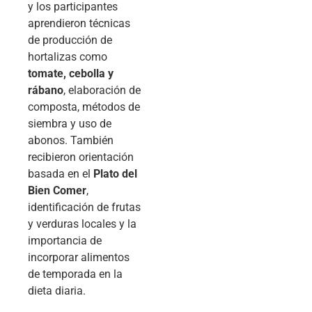
y los participantes
aprendieron técnicas
de producción de
hortalizas como
tomate, cebolla y
rábano
, elaboración de
composta, métodos de
siembra y uso de
abonos. También
recibieron orientación
basada en el
Plato del
Bien Comer
,
identificación de frutas
y verduras locales y la
importancia de
incorporar alimentos
de temporada en la
dieta diaria.