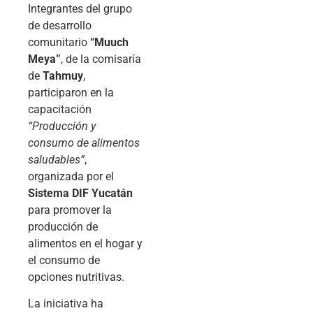
Integrantes del grupo
de desarrollo
comunitario
“Muuch
Meya”
, de la comisaría
de
Tahmuy
,
participaron en la
capacitación
“Producción y
consumo de alimentos
saludables”
,
organizada por el
Sistema DIF Yucatán
para promover la
producción de
alimentos en el hogar y
el consumo de
opciones nutritivas.
La iniciativa ha