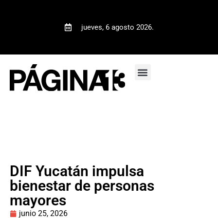
jueves, 6 agosto 2026.
DIF Yucatán impulsa
bienestar de personas
mayores
junio 25, 2026