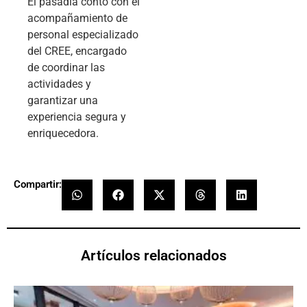
El pasadía contó con el
acompañamiento de
personal especializado
del CREE, encargado
de coordinar las
actividades y
garantizar una
experiencia segura y
enriquecedora.
Compartir:
Artículos relacionados