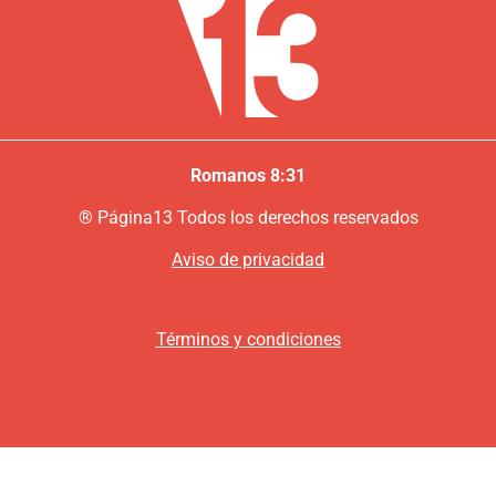
Romanos 8:31
®
P
ágina13
Todos los derechos reservados
Aviso de privacidad
Términos y condiciones