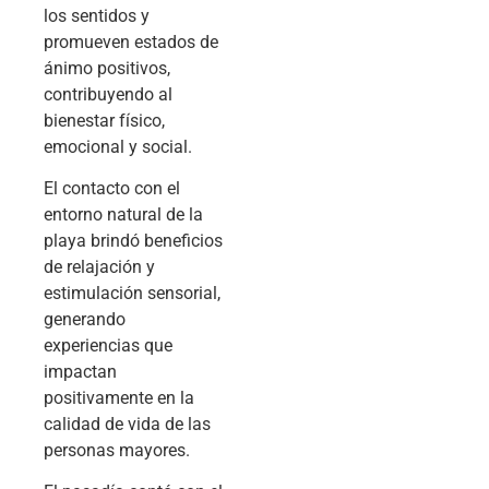
los sentidos y
promueven estados de
ánimo positivos,
contribuyendo al
bienestar físico,
emocional y social.
El contacto con el
entorno natural de la
playa brindó beneficios
de relajación y
estimulación sensorial,
generando
experiencias que
impactan
positivamente en la
calidad de vida de las
personas mayores.