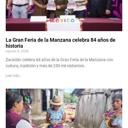
La Gran Feria de la Manzana celebra 84 años de
historia
agosto 6, 2026
Zacatlán celebra 84 años de la Gran Feria de la Manzana con
cultura, tradición y más de 250 mil visitantes.
Leer más ›