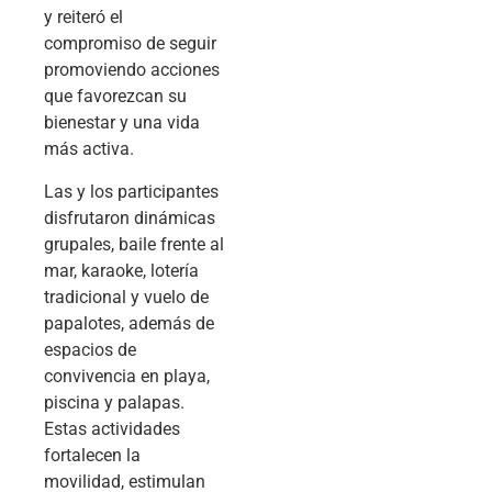
y reiteró el
compromiso de seguir
promoviendo acciones
que favorezcan su
bienestar y una vida
más activa.
Las y los participantes
disfrutaron dinámicas
grupales, baile frente al
mar, karaoke, lotería
tradicional y vuelo de
papalotes, además de
espacios de
convivencia en playa,
piscina y palapas.
Estas actividades
fortalecen la
movilidad, estimulan