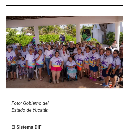
Foto: Gobierno del
Estado de Yucatán
El
Sistema DIF