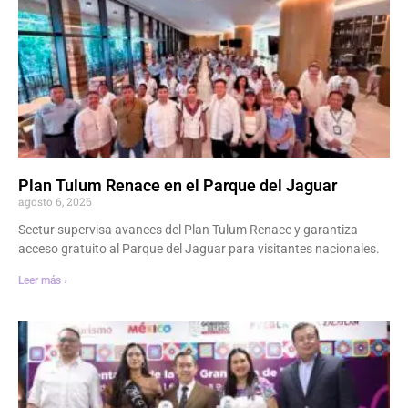
Plan Tulum Renace en el Parque del Jaguar
agosto 6, 2026
Sectur supervisa avances del Plan Tulum Renace y garantiza
acceso gratuito al Parque del Jaguar para visitantes nacionales.
Leer más ›