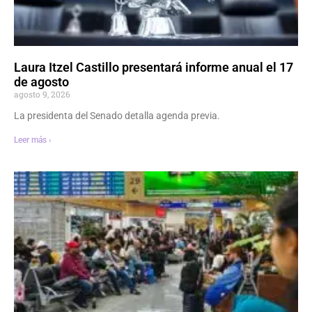
Laura Itzel Castillo presentará informe anual el 17
de agosto
agosto 9, 2026
La presidenta del Senado detalla agenda previa.
Leer más ›