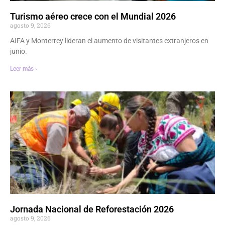
Turismo aéreo crece con el Mundial 2026
agosto 9, 2026
AIFA y Monterrey lideran el aumento de visitantes extranjeros en
junio.
Leer más ›
Jornada Nacional de Reforestación 2026
agosto 9, 2026