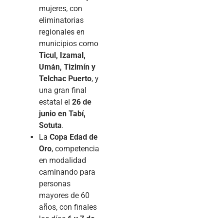
mujeres, con
eliminatorias
regionales en
municipios como
Ticul, Izamal,
Umán, Tizimín y
Telchac Puerto
, y
una gran final
estatal el
26 de
junio en Tabí,
Sotuta
.
La
Copa Edad de
Oro
, competencia
en modalidad
caminando para
personas
mayores de 60
años, con finales