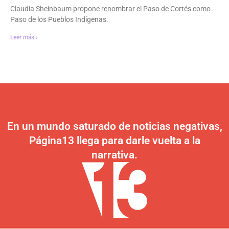
Claudia Sheinbaum propone renombrar el Paso de Cortés como
Paso de los Pueblos Indígenas.
Leer más ›
En un mundo saturado de noticias negativas,
Página13 llega para darle vuelta a la
narrativa.