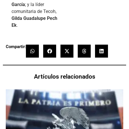
García
; y la líder
comunitaria de Tecoh,
Gilda Guadalupe Pech
Ek
.
Compartir:
Artículos relacionados