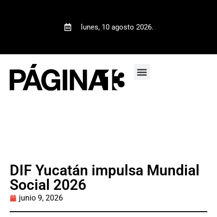
lunes, 10 agosto 2026.
DIF Yucatán impulsa Mundial
Social 2026
junio 9, 2026