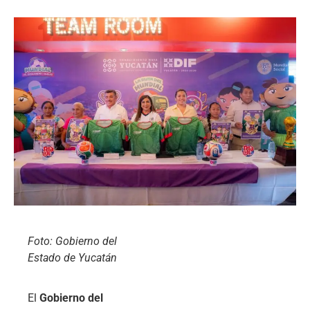
Foto: Gobierno del
Estado de Yucatán
El
Gobierno del