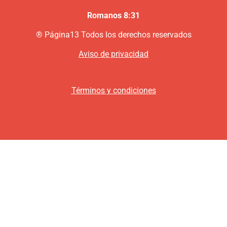
Romanos 8:31
®
P
ágina13
Todos los derechos reservados
Aviso de privacidad
Términos y condiciones