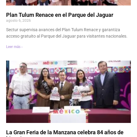
Plan Tulum Renace en el Parque del Jaguar
agosto 6, 2026
Sectur supervisa avances del Plan Tulum Renace y garantiza
acceso gratuito al Parque del Jaguar para visitantes nacionales.
Leer más ›
La Gran Feria de la Manzana celebra 84 años de