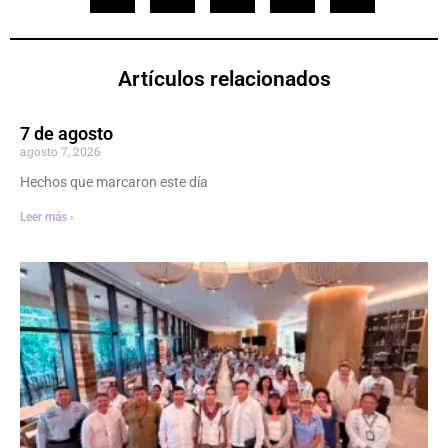
Artículos relacionados
7 de agosto
agosto 7, 2026
Hechos que marcaron este día
Leer más ›