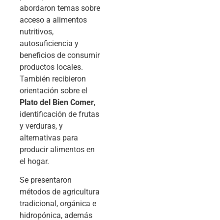
abordaron temas sobre
acceso a alimentos
nutritivos,
autosuficiencia y
beneficios de consumir
productos locales.
También recibieron
orientación sobre el
Plato del Bien Comer
,
identificación de frutas
y verduras, y
alternativas para
producir alimentos en
el hogar.
Se presentaron
métodos de agricultura
tradicional, orgánica e
hidropónica, además