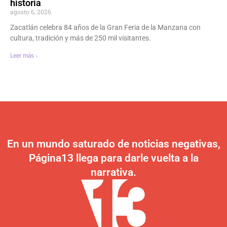
historia
agosto 6, 2026
Zacatlán celebra 84 años de la Gran Feria de la Manzana con
cultura, tradición y más de 250 mil visitantes.
Leer más ›
En un mundo saturado de noticias negativas,
Página13 llega para darle vuelta a la
narrativa.