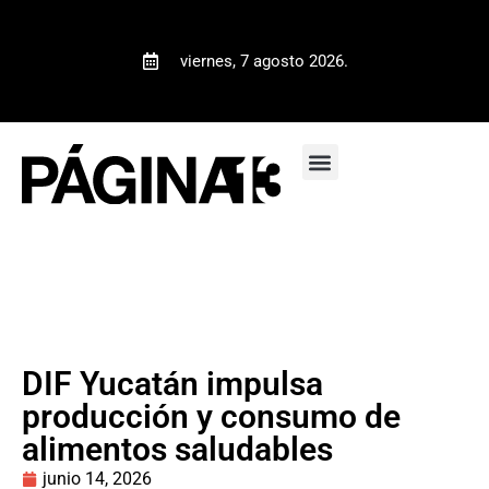
viernes, 7 agosto 2026.
DIF Yucatán impulsa
producción y consumo de
alimentos saludables
junio 14, 2026