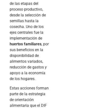
de las etapas del
proceso productivo,
desde la selección de
semillas hasta la
cosecha. Uno de los
ejes centrales fue la
implementación de
huertos familiares
, por
sus beneficios en la
disponibilidad de
alimentos variados,
reducción de gastos y
apoyo a la economía
de los hogares.
Estas acciones forman
parte de la estrategia
de orientación
alimentaria que el DIF