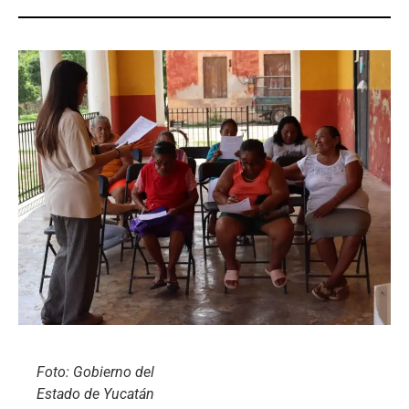
Foto: Gobierno del
Estado de Yucatán