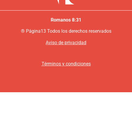
Romanos 8:31
®
P
ágina13
Todos los derechos reservados
Aviso de privacidad
Términos y condiciones