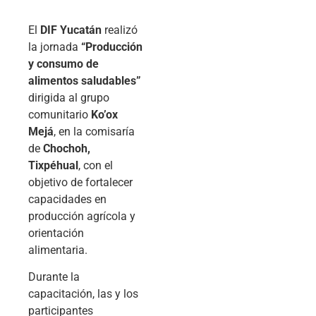
El
DIF Yucatán
realizó
la jornada
“Producción
y consumo de
alimentos saludables”
dirigida al grupo
comunitario
Ko’ox
Mejá
, en la comisaría
de
Chochoh,
Tixpéhual
, con el
objetivo de fortalecer
capacidades en
producción agrícola y
orientación
alimentaria.
Durante la
capacitación, las y los
participantes