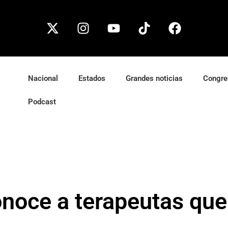
Nacional
Estados
Grandes noticias
Congre
Podcast
onoce a terapeutas qu