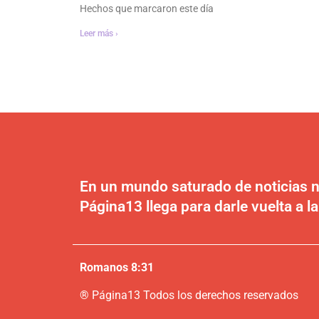
Hechos que marcaron este día
Leer más ›
En un mundo saturado de noticias n
Página13 llega para darle vuelta a la
Romanos 8:31
®
P
ágina13
Todos los derechos reservados