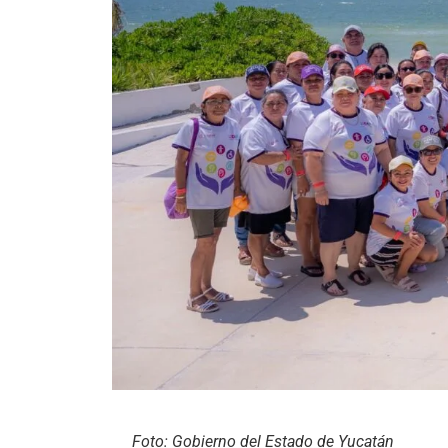
Foto: Gobierno del Estado de Yucatán