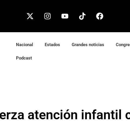
Nacional
Estados
Grandes noticias
Congre
Podcast
erza atención infantil