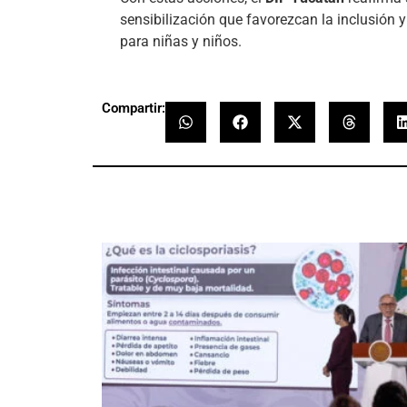
sensibilización que favorezcan la inclusión
para niñas y niños.
Compartir: