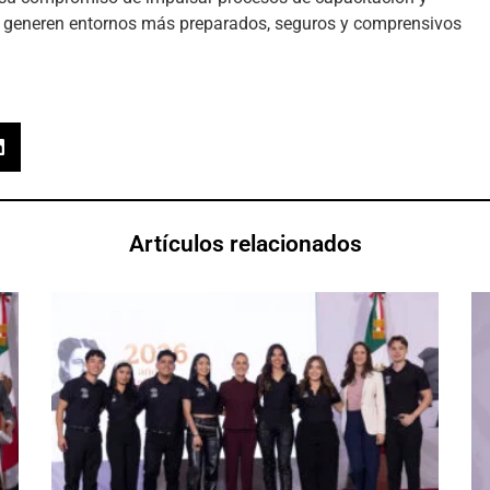
 y generen entornos más preparados, seguros y comprensivos
Artículos relacionados