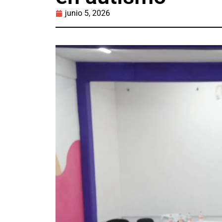
junio 5, 2026